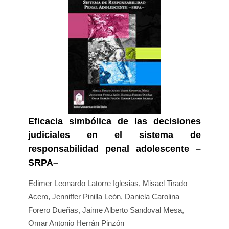
Eficacia simbólica de las decisiones
judiciales en el sistema de
responsabilidad penal adolescente –
SRPA–
Edimer Leonardo Latorre Iglesias, Misael Tirado
Acero, Jenniffer Pinilla León, Daniela Carolina
Forero Dueñas, Jaime Alberto Sandoval Mesa,
Omar Antonio Herrán Pinzón