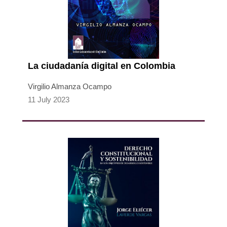
La ciudadanía digital en Colombia
Virgilio Almanza Ocampo
11 July 2023