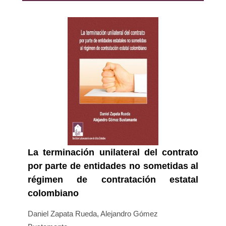
La terminación unilateral del contrato
por parte de entidades no sometidas al
régimen de contratación estatal
colombiano
Daniel Zapata Rueda, Alejandro Gómez