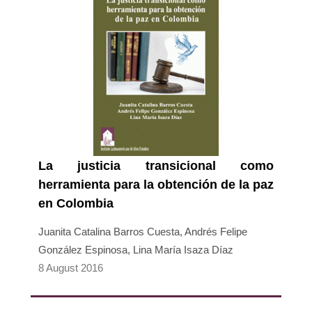
La justicia transicional como
herramienta para la obtención de la paz
en Colombia
Juanita Catalina Barros Cuesta, Andrés Felipe
González Espinosa, Lina María Isaza Díaz
8 August 2016