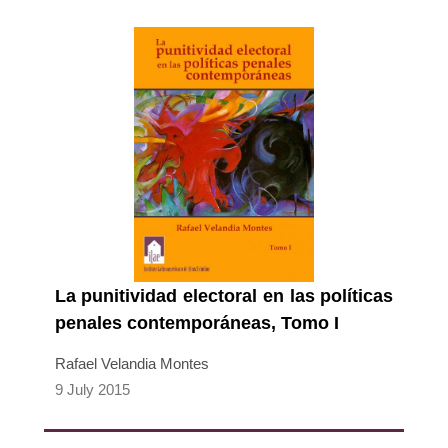
La punitividad electoral en las políticas
penales contemporáneas, Tomo I
Rafael Velandia Montes
9 July 2015