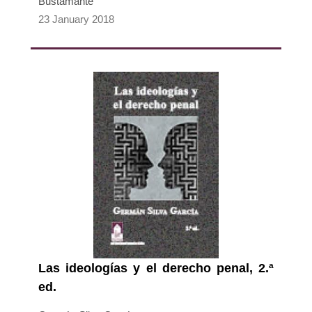
Bustamante
23 January 2018
Las ideologías y el derecho penal, 2.ª
ed.