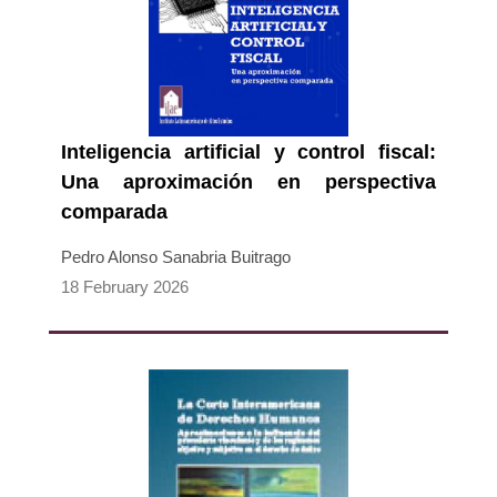
Inteligencia artificial y control fiscal:
Una aproximación en perspectiva
comparada
Pedro Alonso Sanabria Buitrago
18 February 2026