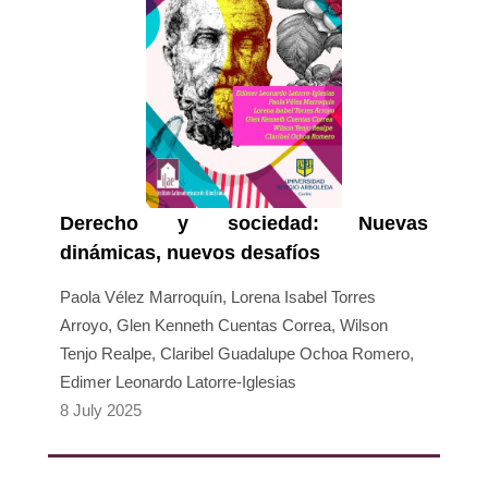
Derecho y sociedad: Nuevas
dinámicas, nuevos desafíos
Paola Vélez Marroquín, Lorena Isabel Torres
Arroyo, Glen Kenneth Cuentas Correa, Wilson
Tenjo Realpe, Claribel Guadalupe Ochoa Romero,
Edimer Leonardo Latorre-Iglesias
8 July 2025