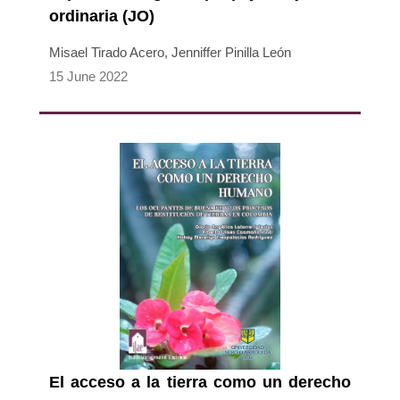
ordinaria (JO)
Misael Tirado Acero, Jenniffer Pinilla León
15 June 2022
El acceso a la tierra como un derecho