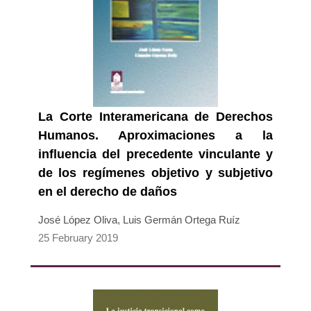
La Corte Interamericana de Derechos
Humanos. Aproximaciones a la
influencia del precedente vinculante y
de los regímenes objetivo y subjetivo
en el derecho de daños
José López Oliva, Luis Germán Ortega Ruíz
25 February 2019