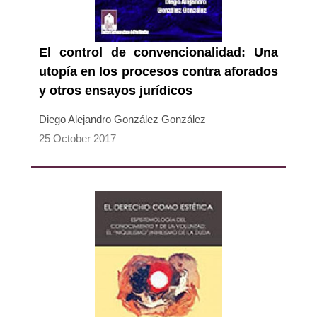
El control de convencionalidad: Una
utopía en los procesos contra aforados
y otros ensayos jurídicos
Diego Alejandro González González
25 October 2017