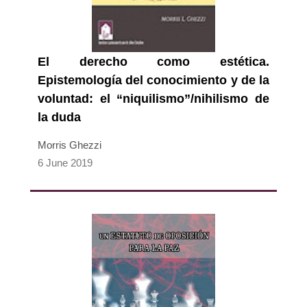
El derecho como estética.
Epistemología del conocimiento y de la
voluntad: el “niquilismo”/nihilismo de
la duda
Morris Ghezzi
6 June 2019