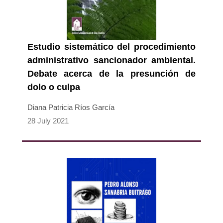
Estudio sistemático del procedimiento
administrativo sancionador ambiental.
Debate acerca de la presunción de
dolo o culpa
Diana Patricia Ríos García
28 July 2021