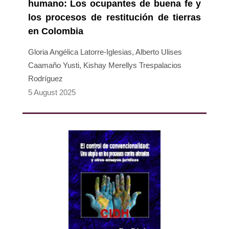
humano: Los ocupantes de buena fe y
los procesos de restitución de tierras
en Colombia
Gloria Angélica Latorre-Iglesias, Alberto Ulises
Caamaño Yusti, Kishay Merellys Trespalacios
Rodríguez
5 August 2025