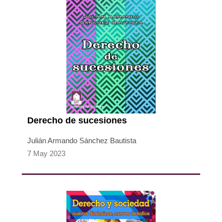
Derecho de sucesiones
Julián Armando Sánchez Bautista
7 May 2023