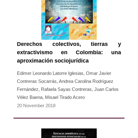
Derechos colectivos, tierras y
extractivismo en Colombia: una
aproximación sociojurídica
Edimer Leonardo Latorre Iglesias, Omar Javier
Contreras Socarrás, Andrea Carolina Rodríguez
Fernández, Rafaela Sayas Contreras, Juan Carlos
Vélez Baena, Misael Tirado Acero
20 November 2018