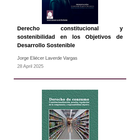
Derecho constitucional y
sostenibilidad en los Objetivos de
Desarrollo Sostenible
Jorge Eliécer Laverde Vargas
28 April 2025