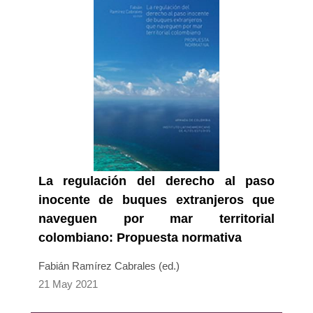
La regulación del derecho al paso
inocente de buques extranjeros que
naveguen por mar territorial
colombiano: Propuesta normativa
Fabián Ramírez Cabrales (ed.)
21 May 2021