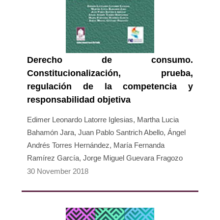
Derecho de consumo.
Constitucionalización, prueba,
regulación de la competencia y
responsabilidad objetiva
Edimer Leonardo Latorre Iglesias, Martha Lucia
Bahamón Jara, Juan Pablo Santrich Abello, Ángel
Andrés Torres Hernández, María Fernanda
Ramírez García, Jorge Miguel Guevara Fragozo
30 November 2018