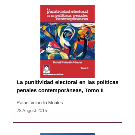
La punitividad electoral en las políticas
penales contemporáneas, Tomo II
Rafael Velandia Montes
28 August 2015