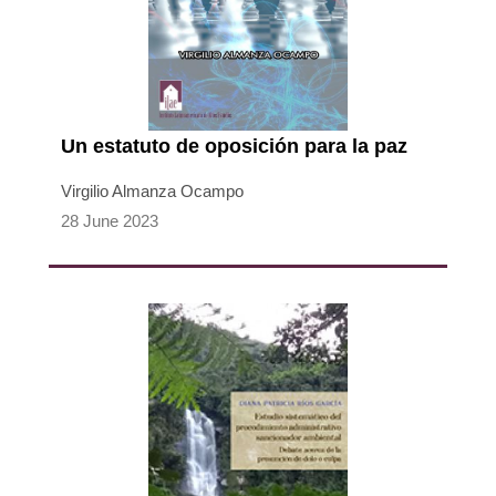
Un estatuto de oposición para la paz
Virgilio Almanza Ocampo
28 June 2023