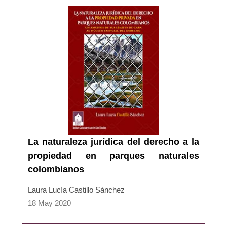
La naturaleza jurídica del derecho a la
propiedad en parques naturales
colombianos
Laura Lucía Castillo Sánchez
18 May 2020