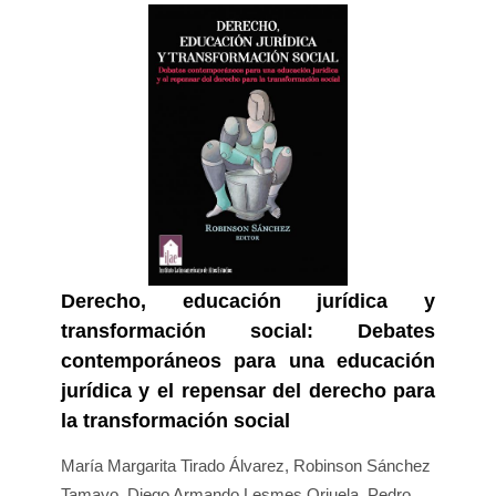
Derecho, educación jurídica y
transformación social: Debates
contemporáneos para una educación
jurídica y el repensar del derecho para
la transformación social
María Margarita Tirado Álvarez, Robinson Sánchez
Tamayo, Diego Armando Lesmes Orjuela, Pedro