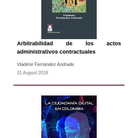
Arbitrabilidad de los actos
administrativos contractuales
Vladimir Fernández Andrade
31 August 2018