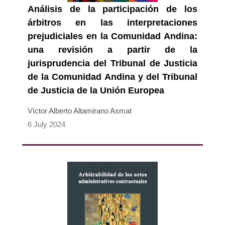
Análisis de la participación de los
árbitros en las interpretaciones
prejudiciales en la Comunidad Andina:
una revisión a partir de la
jurisprudencia del Tribunal de Justicia
de la Comunidad Andina y del Tribunal
de Justicia de la Unión Europea
Víctor Alberto Altamirano Asmat
6 July 2024