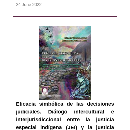
24 June 2022
Eficacia simbólica de las decisiones
judiciales. Diálogo intercultural e
interjurisdiccional entre la justicia
especial indígena (JEI) y la justicia