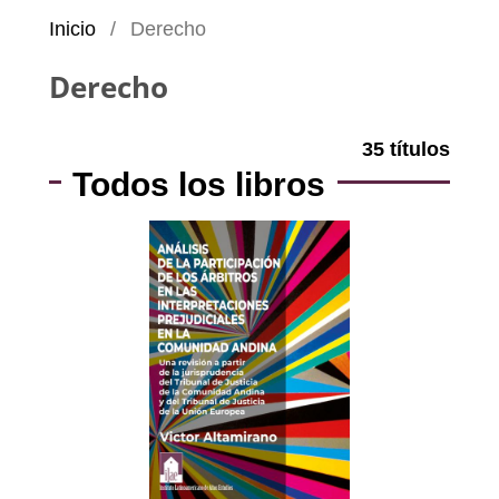
Inicio
/
Derecho
Derecho
35 títulos
Todos los libros