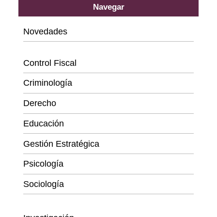
Navegar
Novedades
Categorías
Control Fiscal
Criminología
Derecho
Educación
Gestión Estratégica
Psicología
Sociología
Series