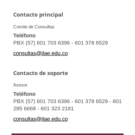
Contacto principal
Comite de Consultas
Teléfono
PBX (57) 601 703 6396 - 601 378 6529
consultas@ilae.edu.co
Contacto de soporte
Asesor
Teléfono
PBX (57) 601 703 6396 - 601 378 6529 - 601
285 6668 - 601 323 2181
consultas@ilae.edu.co