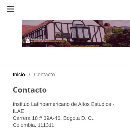
Inicio
/
Contacto
Contacto
Instituo Latinoamericano de Altos Estudios -
ILAE
Carrera 18 # 39A-46, Bogotá D. C.,
Colombia, 111311