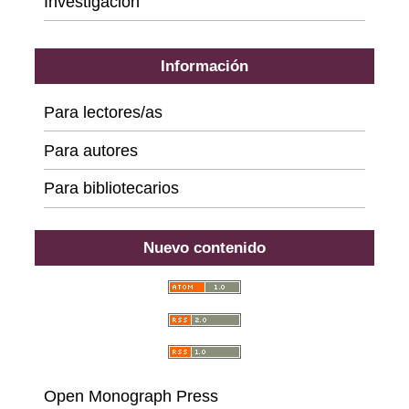
Investigación
Información
Para lectores/as
Para autores
Para bibliotecarios
Nuevo contenido
Open Monograph Press