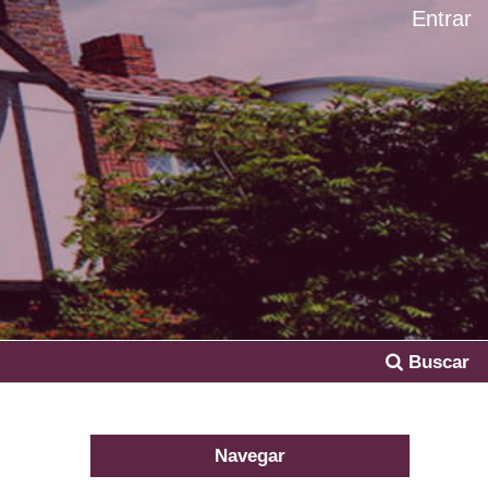
Entrar
Buscar
Navegar