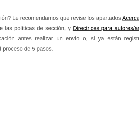
ación? Le recomendamos que revise los apartados
Acerca
e las políticas de sección, y
Directrices para autores/a
ación antes realizar un envío o, si ya están regist
 proceso de 5 pasos.