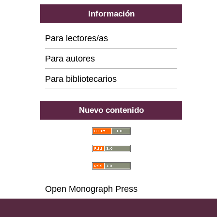
Información
Para lectores/as
Para autores
Para bibliotecarios
Nuevo contenido
Open Monograph Press