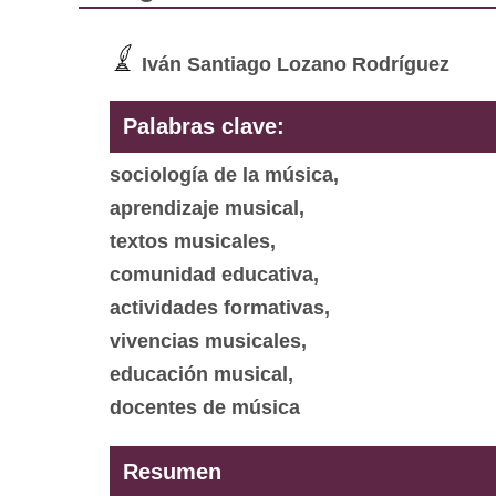
Iván Santiago Lozano Rodríguez
Palabras clave:
sociología de la música,
aprendizaje musical,
textos musicales,
comunidad educativa,
actividades formativas,
vivencias musicales,
educación musical,
docentes de música
Resumen