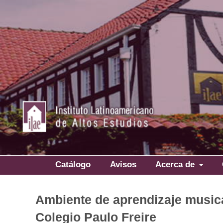
Catálogo
Avisos
Acerca de
Ambiente de aprendizaje musical
Colegio Paulo Freire