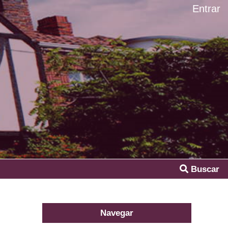
Entrar
Buscar
Navegar