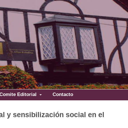
Comite Editorial
Contacto
 y sensibilización social en el