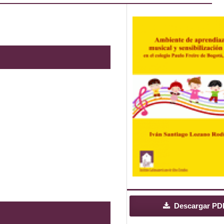
Descargar PD