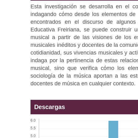
Esta investigación se desarrolla en el col
indagando cómo desde los elementos de l
encontrados en el discurso de algunos
Educativa Freiriana, se puede construir 
musical a partir de las visiones de los e
musicales inéditos y docentes de la comuni
cotidianidad, sus vivencias musicales y act
indaga por la pertinencia de estas relaci
musical, sino que verifica cómo los ele
sociología de la música aportan a las est
docentes de música en cualquier contexto.
Descargas