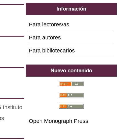
Información
Para lectores/as
Para autores
Para bibliotecarios
Nuevo contenido
Instituto
os
Open Monograph Press