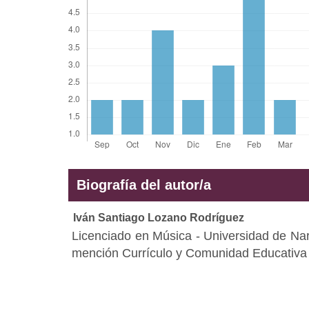
Biografía del autor/a
Iván Santiago Lozano Rodríguez
Licenciado en Música - Universidad de Na
mención Currículo y Comunidad Educativa 