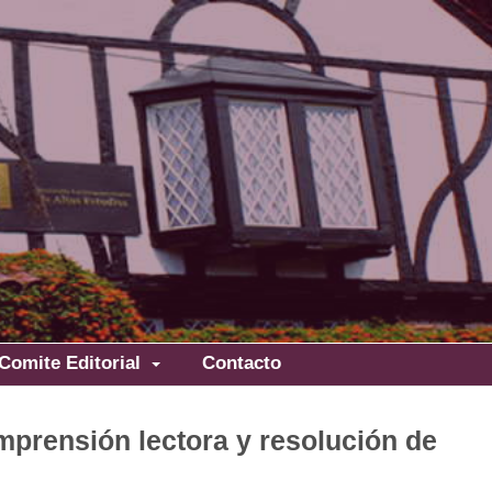
Comite Editorial
Contacto
omprensión lectora y resolución de