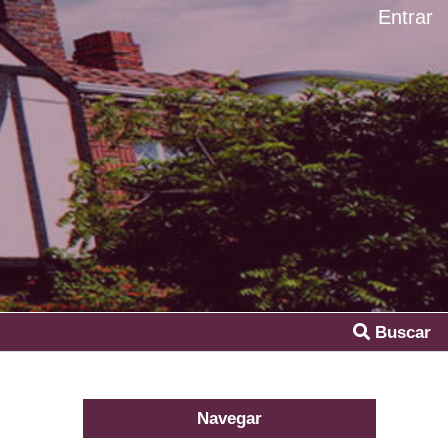
Entrar
Buscar
Navegar