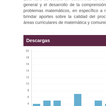
general y el desarrollo de la comprensión
problemas matemáticos, en específico a ni
brindar aportes sobre la calidad del pro
áreas curriculares de matemática y comuni
Descargas