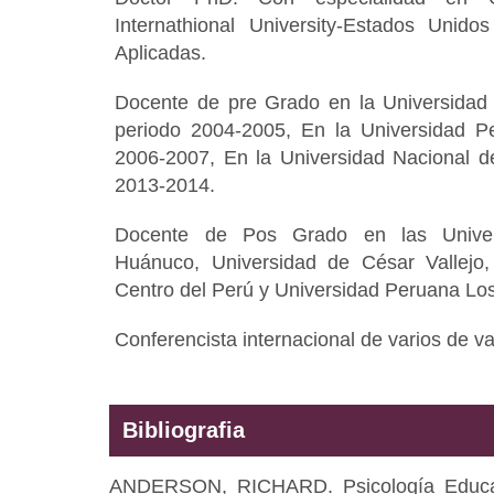
Internathional University-Estados Un
Aplicadas.
Docente de pre Grado en la Universidad
periodo 2004-2005, En la Universidad P
2006-2007, En la Universidad Nacional d
2013-2014.
Docente de Pos Grado en las Univer
Huánuco, Universidad de César Vallejo,
Centro del Perú y Universidad Peruana Lo
Conferencista internacional de varios de var
Bibliografia
ANDERSON, RICHARD. Psicología Educativ