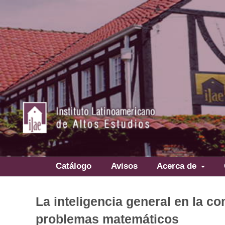
Catálogo
Avisos
Acerca de
La inteligencia general en la c
problemas matemáticos