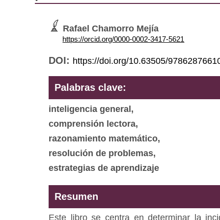
Rafael Chamorro Mejía
https://orcid.org/0000-0002-3417-5621
DOI:
https://doi.org/10.63505/9786287661
Palabras clave:
inteligencia general,
comprensión lectora,
razonamiento matemático,
resolución de problemas,
estrategias de aprendizaje
Resumen
Este libro se centra en determinar la inci