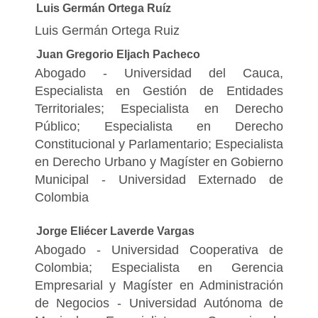
Luis Germán Ortega Ruíz
Luis Germán Ortega Ruiz
Juan Gregorio Eljach Pacheco
Abogado - Universidad del Cauca,
Especialista en Gestión de Entidades
Territoriales; Especialista en Derecho
Público; Especialista en Derecho
Constitucional y Parlamentario; Especialista
en Derecho Urbano y Magíster en Gobierno
Municipal - Universidad Externado de
Colombia
Jorge Eliécer Laverde Vargas
Abogado - Universidad Cooperativa de
Colombia; Especialista en Gerencia
Empresarial y Magíster en Administración
de Negocios - Universidad Autónoma de