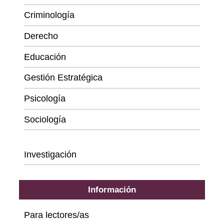
Criminología
Derecho
Educación
Gestión Estratégica
Psicología
Sociología
Series
Investigación
Información
Para lectores/as