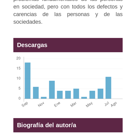
en sociedad, pero con todos los defectos y
carencias de las personas y de las
sociedades.
Descargas
Biografía del autor/a