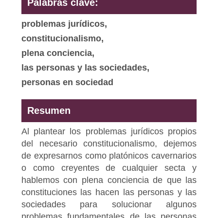
Palabras clave:
problemas jurídicos,
constitucionalismo,
plena conciencia,
las personas y las sociedades,
personas en sociedad
Resumen
Al plantear los problemas jurídicos propios
del necesario constitucionalismo, dejemos
de expresarnos como platónicos cavernarios
o como creyentes de cualquier secta y
hablemos con plena conciencia de que las
constituciones las hacen las personas y las
sociedades para solucionar algunos
problemas fundamentales de las personas