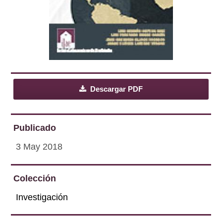
Descargar PDF
Publicado
3 May 2018
Colección
Investigación