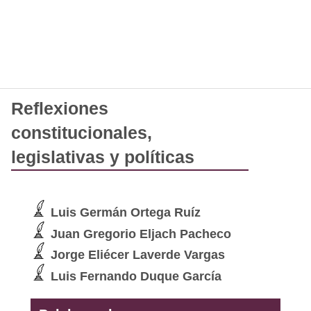
Reflexiones
constitucionales,
legislativas y políticas
Luis Germán Ortega Ruíz
Juan Gregorio Eljach Pacheco
Jorge Eliécer Laverde Vargas
Luis Fernando Duque García