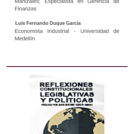
Manizales; Especialista en Gerencia de
Finanzas
Luis Fernando Duque García
Economista Industrial - Universidad de
Medellín