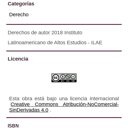
Categorías
Derecho
Derechos de autor 2018 Instituto
Latinoamericano de Altos Estudios - ILAE
Licencia
Esta obra está bajo una licencia internacional
Creative Commons Atribución-NoComercial-
SinDerivadas 4.0
.
ISBN