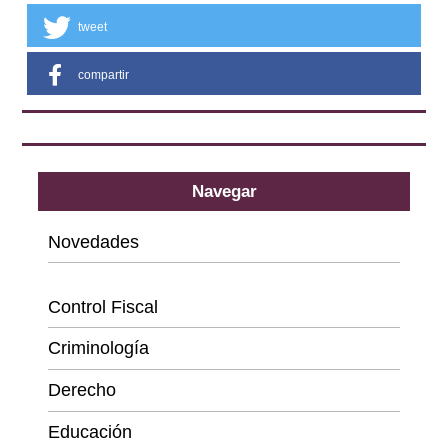
tweet
compartir
Navegar
Novedades
Categorías
Control Fiscal
Criminología
Derecho
Educación