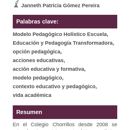
Janneth Patricia Gómez Pereira
Palabras clave:
Modelo Pedagógico Holístico Escuela,
Educación y Pedagogía Transformadora,
opción pedagógica,
acciones educativas,
acción educativa y formativa,
modelo pedagógico,
contexto educativo y pedagógico,
vida académica
Resumen
En el Colegio Chorrillos desde 2008 se