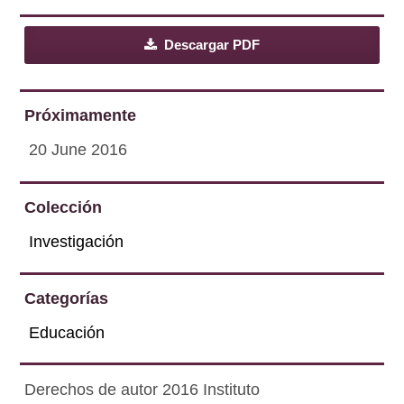
Descargar PDF
Próximamente
20 June 2016
Colección
Investigación
Categorías
Educación
Derechos de autor 2016 Instituto