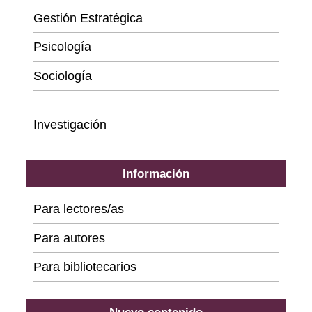
Gestión Estratégica
Psicología
Sociología
Series
Investigación
Información
Para lectores/as
Para autores
Para bibliotecarios
Nuevo contenido