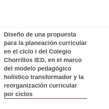
Diseño de una propuesta
para la planeación curricular
en el ciclo I del Colegio
Chorrillos IED, en el marco
del modelo pedagógico
holístico transformador y la
reorganización curricular
por ciclos