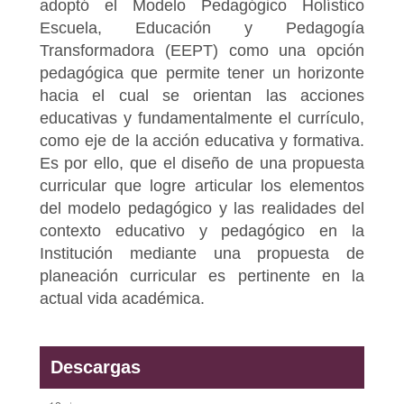
adoptó el Modelo Pedagógico Holístico
Escuela, Educación y Pedagogía
Transformadora (EEPT) como una opción
pedagógica que permite tener un horizonte
hacia el cual se orientan las acciones
educativas y fundamentalmente el currículo,
como eje de la acción educativa y formativa.
Es por ello, que el diseño de una propuesta
curricular que logre articular los elementos
del modelo pedagógico y las realidades del
contexto educativo y pedagógico en la
Institución mediante una propuesta de
planeación curricular es pertinente en la
actual vida académica.
Descargas