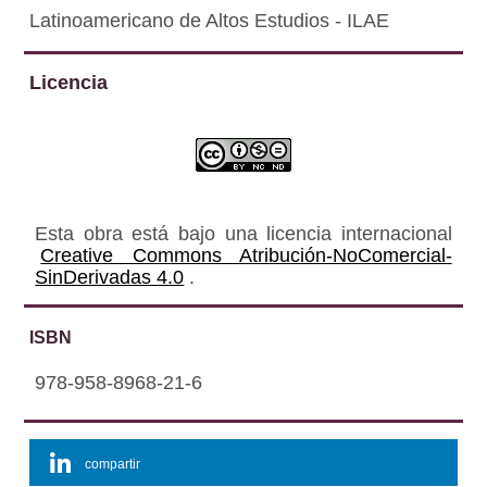
Latinoamericano de Altos Estudios - ILAE
Licencia
Esta obra está bajo una licencia internacional
Creative Commons Atribución-NoComercial-
SinDerivadas 4.0
.
ISBN
978-958-8968-21-6
compartir