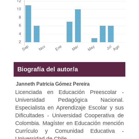
Biografía del autor/a
Janneth Patricia Gómez Pereira
Licenciada en Educación Preescolar -
Universidad Pedagógica Nacional.
Especialista en Aprendizaje Escolar y sus
Dificultades - Universidad Cooperativa de
Colombia. Magíster en Educación mención
Currículo y Comunidad Educativa -
Universidad de Chile