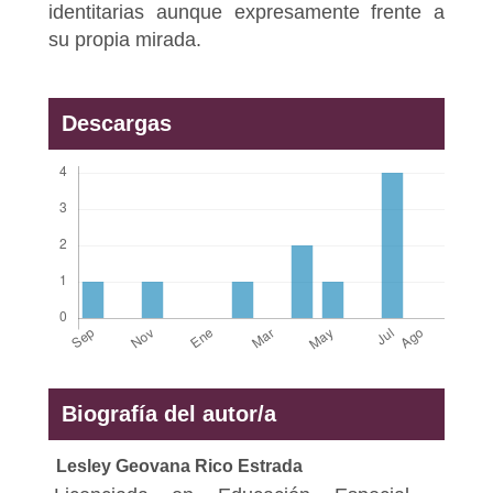
identitarias aunque expresamente frente a
su propia mirada.
Descargas
Biografía del autor/a
Lesley Geovana Rico Estrada