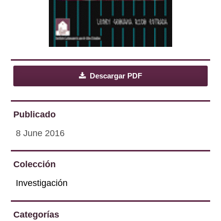
Descargar PDF
Publicado
8 June 2016
Colección
Investigación
Categorías