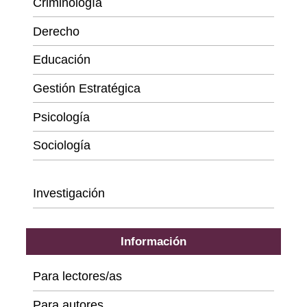
Criminología
Derecho
Educación
Gestión Estratégica
Psicología
Sociología
Series
Investigación
Información
Para lectores/as
Para autores