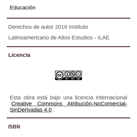
Educación
Derechos de autor 2016 Instituto
Latinoamericano de Altos Estudios - ILAE
Licencia
Esta obra está bajo una licencia internacional
Creative Commons Atribución-NoComercial-
SinDerivadas 4.0
.
ISBN