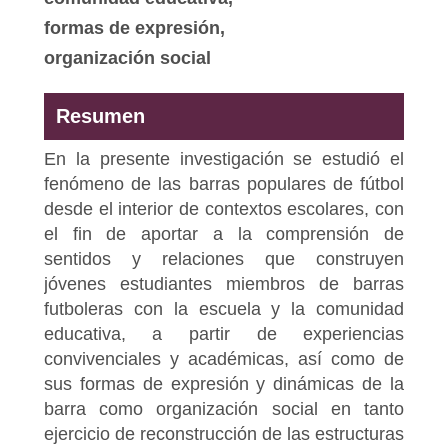
formas de expresión,
organización social
Resumen
En la presente investigación se estudió el
fenómeno de las barras populares de fútbol
desde el interior de contextos escolares, con
el fin de aportar a la comprensión de
sentidos y relaciones que construyen
jóvenes estudiantes miembros de barras
futboleras con la escuela y la comunidad
educativa, a partir de experiencias
convivenciales y académicas, así como de
sus formas de expresión y dinámicas de la
barra como organización social en tanto
ejercicio de reconstrucción de las estructuras