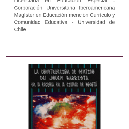
Licenciada en Educación Especial -
Corporación Universitaria Iberoamericana
Magíster en Educación mención Currículo y
Comunidad Educativa - Universidad de
Chile