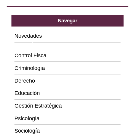
Navegar
Novedades
Categorías
Control Fiscal
Criminología
Derecho
Educación
Gestión Estratégica
Psicología
Sociología