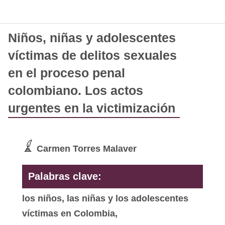
Niños, niñas y adolescentes
víctimas de delitos sexuales
en el proceso penal
colombiano. Los actos
urgentes en la victimización
Carmen Torres Malaver
Palabras clave:
los niños, las niñas y los adolescentes
víctimas en Colombia,