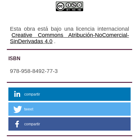
Esta obra está bajo una licencia internacional
Creative Commons Atribución-NoComercial-
SinDerivadas 4.0
.
ISBN
978-958-8492-77-3
compartir
tweet
compartir