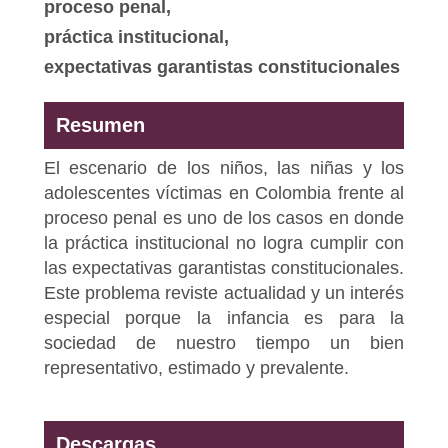
proceso penal,
práctica institucional,
expectativas garantistas constitucionales
Resumen
El escenario de los niños, las niñas y los
adolescentes víctimas en Colombia frente al
proceso penal es uno de los casos en donde
la práctica institucional no logra cumplir con
las expectativas garantistas constitucionales.
Este problema reviste actualidad y un interés
especial porque la infancia es para la
sociedad de nuestro tiempo un bien
representativo, estimado y prevalente.
Descargas