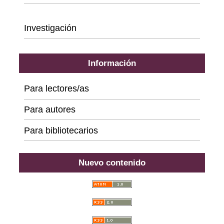
Series
Investigación
Información
Para lectores/as
Para autores
Para bibliotecarios
Nuevo contenido