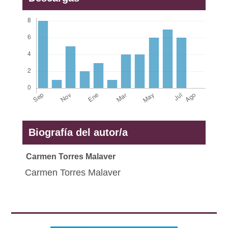
Biografía del autor/a
Carmen Torres Malaver
Carmen Torres Malaver