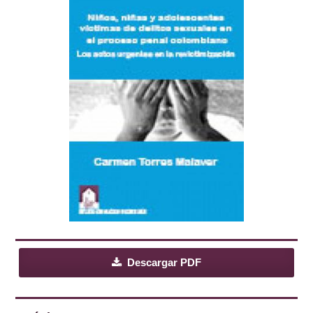
Descargar PDF