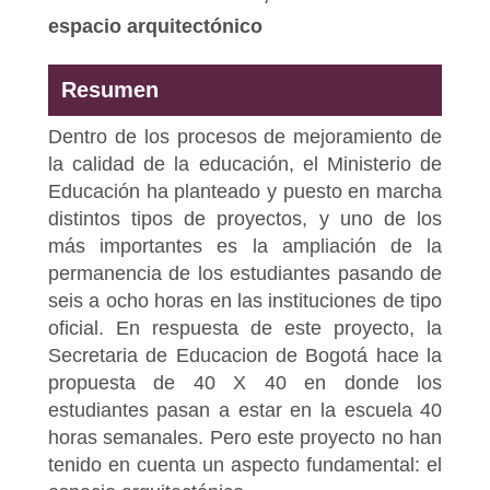
espacio arquitectónico
Resumen
Dentro de los procesos de mejoramiento de
la calidad de la educación, el Ministerio de
Educación ha planteado y puesto en marcha
distintos tipos de proyectos, y uno de los
más importantes es la ampliación de la
permanencia de los estudiantes pasando de
seis a ocho horas en las instituciones de tipo
oficial. En respuesta de este proyecto, la
Secretaria de Educacion de Bogotá hace la
propuesta de 40 X 40 en donde los
estudiantes pasan a estar en la escuela 40
horas semanales. Pero este proyecto no han
tenido en cuenta un aspecto fundamental: el