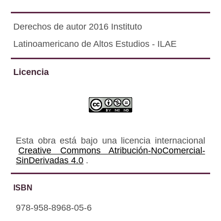
Derechos de autor 2016 Instituto
Latinoamericano de Altos Estudios - ILAE
Licencia
Esta obra está bajo una licencia internacional
Creative Commons Atribución-NoComercial-
SinDerivadas 4.0
.
ISBN
978-958-8968-05-6