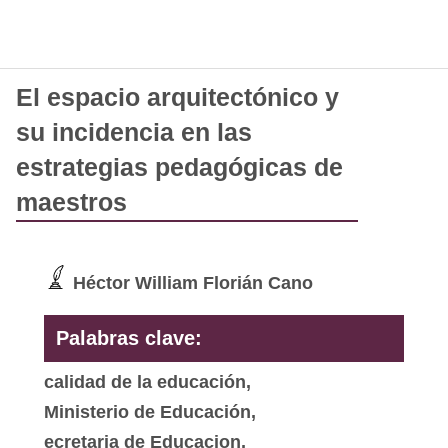
El espacio arquitectónico y
su incidencia en las
estrategias pedagógicas de
maestros
Héctor William Florián Cano
Palabras clave:
calidad de la educación,
Ministerio de Educación,
ecretaria de Educacion,