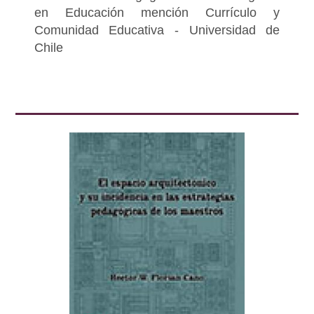
en Educación mención Currículo y
Comunidad Educativa - Universidad de
Chile