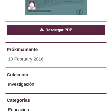
Descargar PDF
Próximamente
18 February 2016
Colección
Investigación
Categorías
Educación