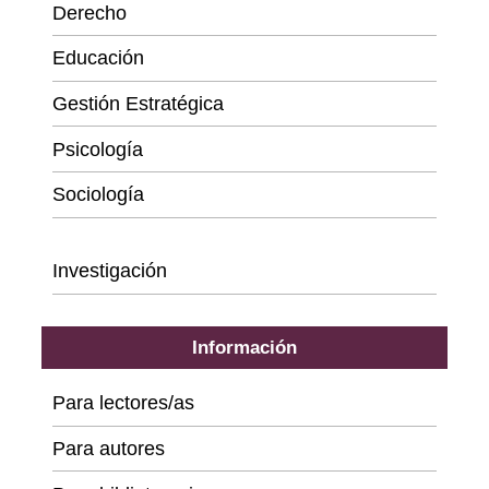
Derecho
Educación
Gestión Estratégica
Psicología
Sociología
Series
Investigación
Información
Para lectores/as
Para autores