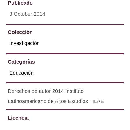
Publicado
3 October 2014
Colección
Investigación
Categorías
Educación
Derechos de autor 2014 Instituto
Latinoamericano de Altos Estudios - ILAE
Licencia