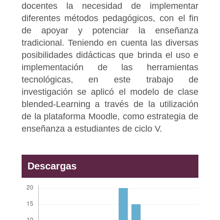
docentes la necesidad de implementar
diferentes métodos pedagógicos, con el fin
de apoyar y potenciar la enseñanza
tradicional. Teniendo en cuenta las diversas
posibilidades didácticas que brinda el uso e
implementación de las herramientas
tecnológicas, en este trabajo de
investigación se aplicó el modelo de clase
blended-Learning a través de la utilización
de la plataforma Moodle, como estrategia de
enseñanza a estudiantes de ciclo V.
Descargas