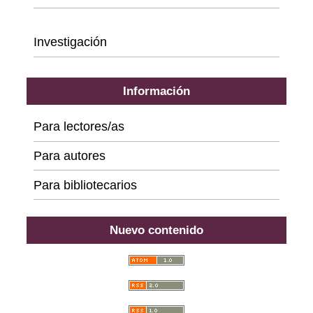
Series
Investigación
Información
Para lectores/as
Para autores
Para bibliotecarios
Nuevo contenido