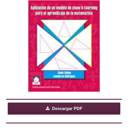
Descargar PDF