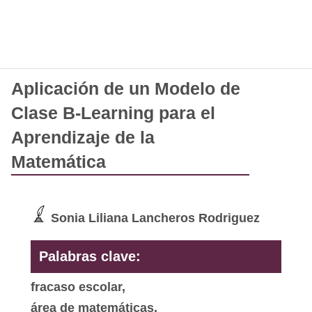
Aplicación de un Modelo de
Clase B-Learning para el
Aprendizaje de la
Matemática
Sonia Liliana Lancheros Rodriguez
Palabras clave:
fracaso escolar,
área de matemáticas,