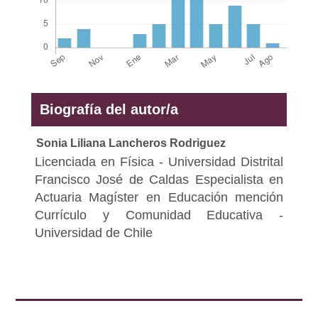
Biografía del autor/a
Sonia Liliana Lancheros Rodriguez
Licenciada en Física - Universidad Distrital
Francisco José de Caldas Especialista en
Actuaria Magíster en Educación mención
Currículo y Comunidad Educativa -
Universidad de Chile