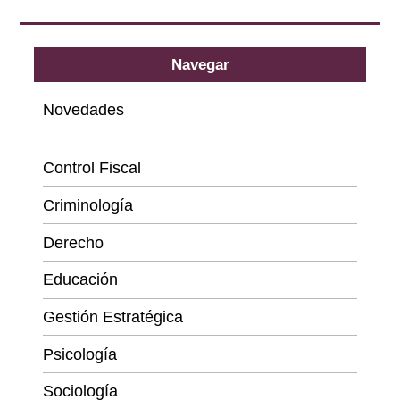
Navegar
Novedades
Categorías
Control Fiscal
Criminología
Derecho
Educación
Gestión Estratégica
Psicología
Sociología