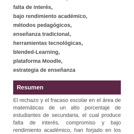
falta de interés,
bajo rendimiento académico,
métodos pedagógicos,
enseñanza tradicional,
herramientas tecnológicas,
blended-Learning,
plataforma Moodle,
estrategia de enseñanza
Resumen
El rechazo y el fracaso escolar en el área de
matemáticas de un alto porcentaje de
estudiantes de secundaria, el cual produce
falta de interés, compromiso y bajo
rendimiento académico, han forjado en los