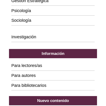
Gestión Estratégica
Psicología
Sociología
Series
Investigación
Información
Para lectores/as
Para autores
Para bibliotecarios
Nuevo contenido