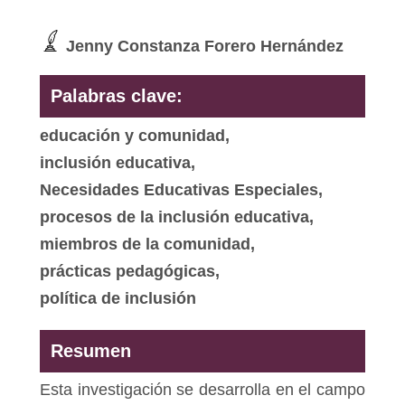
Jenny Constanza Forero Hernández
Palabras clave:
educación y comunidad,
inclusión educativa,
Necesidades Educativas Especiales,
procesos de la inclusión educativa,
miembros de la comunidad,
prácticas pedagógicas,
política de inclusión
Resumen
Esta investigación se desarrolla en el campo