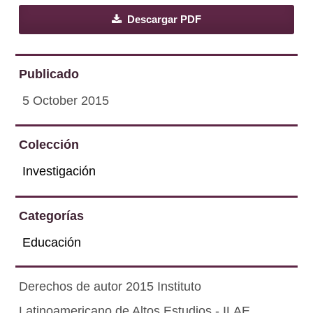
Descargar PDF
Publicado
5 October 2015
Colección
Investigación
Categorías
Educación
Derechos de autor 2015 Instituto
Latinoamericano de Altos Estudios - ILAE