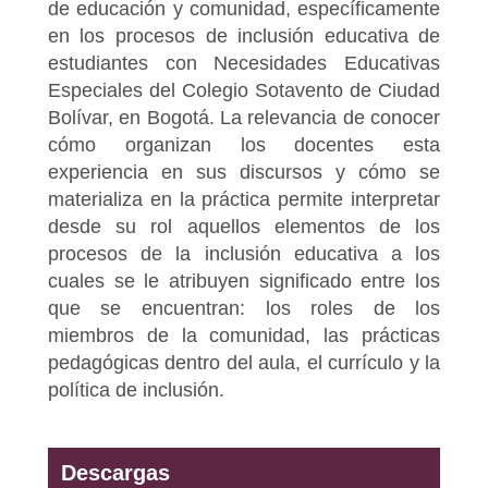
de educación y comunidad, específicamente
en los procesos de inclusión educativa de
estudiantes con Necesidades Educativas
Especiales del Colegio Sotavento de Ciudad
Bolívar, en Bogotá. La relevancia de conocer
cómo organizan los docentes esta
experiencia en sus discursos y cómo se
materializa en la práctica permite interpretar
desde su rol aquellos elementos de los
procesos de la inclusión educativa a los
cuales se le atribuyen significado entre los
que se encuentran: los roles de los
miembros de la comunidad, las prácticas
pedagógicas dentro del aula, el currículo y la
política de inclusión.
Descargas