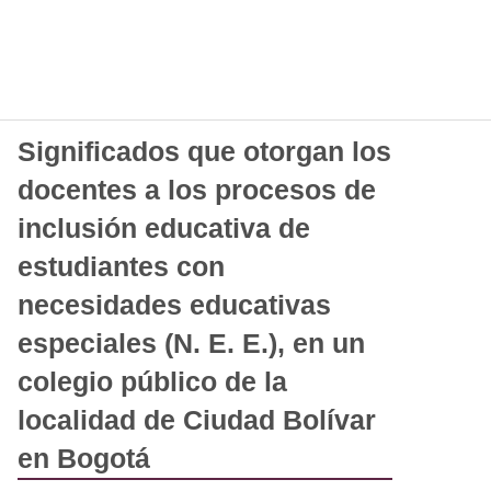
Significados que otorgan los
docentes a los procesos de
inclusión educativa de
estudiantes con
necesidades educativas
especiales (N. E. E.), en un
colegio público de la
localidad de Ciudad Bolívar
en Bogotá