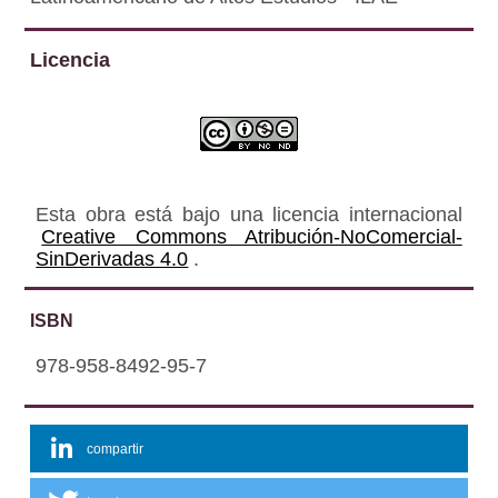
Licencia
Esta obra está bajo una licencia internacional
Creative Commons Atribución-NoComercial-
SinDerivadas 4.0
.
ISBN
978-958-8492-95-7
compartir