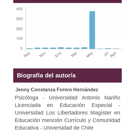
Biografía del autor/a
Jenny Constanza Forero Hernández
Psicóloga - Universidad Antonio Nariño
Licenciada en Educación Especial -
Universidad Los Libertadores Magíster en
Educación mención Currículo y Comunidad
Educativa - Universidad de Chile