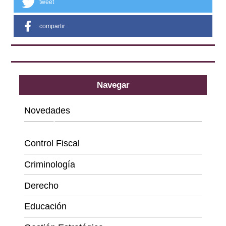
tweet
compartir
Navegar
Novedades
Categorías
Control Fiscal
Criminología
Derecho
Educación