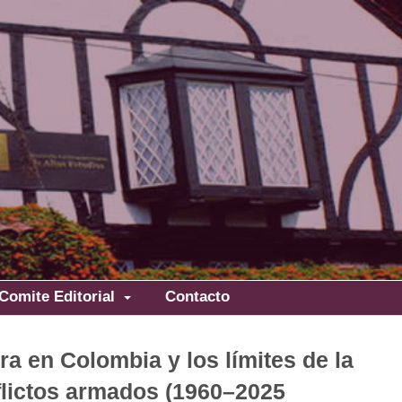
Comite Editorial
Contacto
a en Colombia y los límites de la
nflictos armados (1960–2025