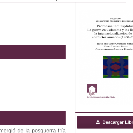
Descargar Lib
mergió de la posguerra fría