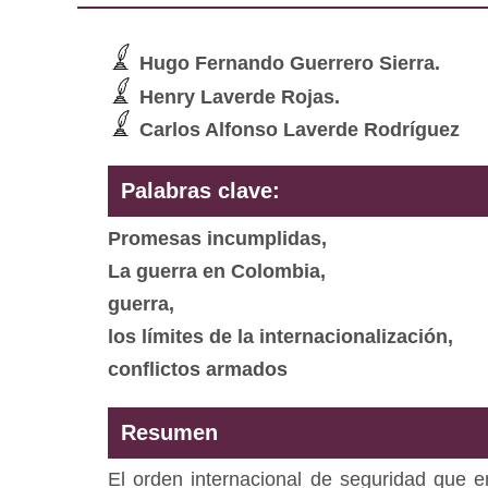
Hugo Fernando Guerrero Sierra.
Henry Laverde Rojas.
Carlos Alfonso Laverde Rodríguez
Palabras clave:
Promesas incumplidas,
La guerra en Colombia,
guerra,
los límites de la internacionalización,
conflictos armados
Resumen
El orden internacional de seguridad que e