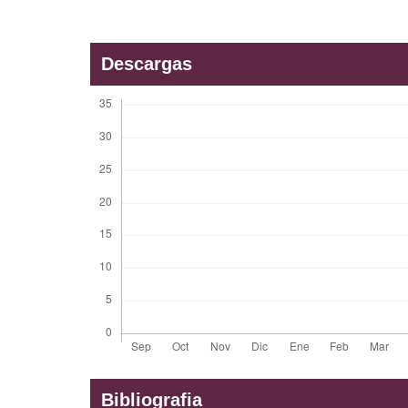
Descargas
Bibliografia