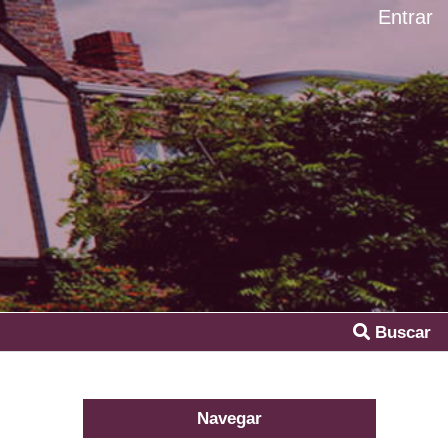
Entrar
Buscar
Navegar