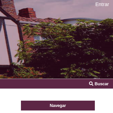
Entrar
Buscar
Navegar