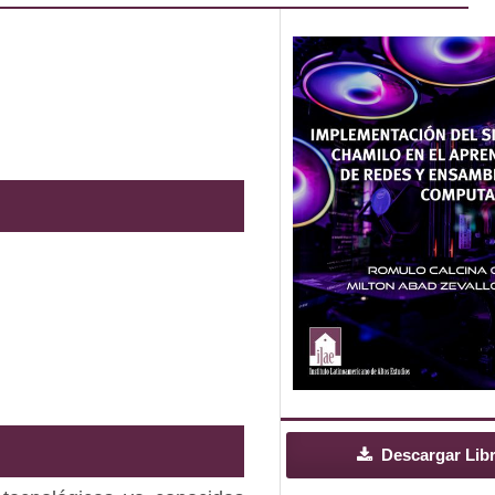
Descargar Lib