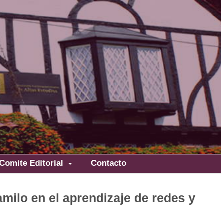
Comite Editorial
Contacto
milo en el aprendizaje de redes y