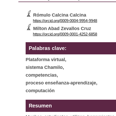
Rómulo Calcina Calcina
https://orcid.org/0009-0004-9954-9948
Milton Abad Zevallos Cruz
https://orcid.org/0009-0001-4252-6858
Palabras clave:
Plataforma virtual,
sistema Chamilo,
competencias,
proceso enseñanza-aprendizaje,
computación
Resumen