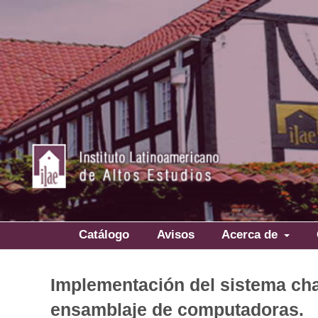
Catálogo
Avisos
Acerca de
Implementación del sistema cha
ensamblaje de computadoras.