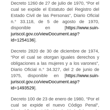
Decreto 1260 de 27 de julio de 1970, “Por el
cual se expide el Estatuto del Registro del
Estado Civil de las Personas”, Diario Oficial
n.° 33.118, de 5 de agosto de 1970,
disponible en [
https://www.suin-
juriscol.gov.co/viewDocument.asp?
id=1254136
].
Decreto 2820 de 30 de diciembre de 1974,
“Por el cual se otorgan iguales derechos y
obligaciones a las mujeres y a los varones”,
Diario Oficial n.° 34.327, del 2 de junio de
1975, disponible en [
https://www.suin-
juriscol.gov.co/viewDocument.asp?
id=1493529
].
Decreto 100 de 23 de enero de 1980, “Por el
cual se expide el nuevo Código Penal”,