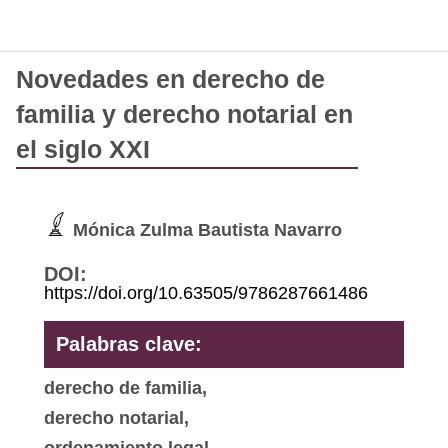
Novedades en derecho de
familia y derecho notarial en
el siglo XXI
Mónica Zulma Bautista Navarro
DOI:
https://doi.org/10.63505/9786287661486
Palabras clave:
derecho de familia,
derecho notarial,
ordenamiento legal,