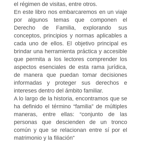
el régimen de visitas, entre otros.
En este libro nos embarcaremos en un viaje
por algunos temas que componen el
Derecho de Familia, explorando sus
conceptos, principios y normas aplicables a
cada uno de ellos. El objetivo principal es
brindar una herramienta práctica y accesible
que permita a los lectores comprender los
aspectos esenciales de esta rama jurídica,
de manera que puedan tomar decisiones
informadas y proteger sus derechos e
intereses dentro del ámbito familiar.
A lo largo de la historia, encontramos que se
ha definido el término “familia” de múltiples
maneras, entre ellas: “conjunto de las
personas que descienden de un tronco
común y que se relacionan entre sí por el
matrimonio y la filiación”