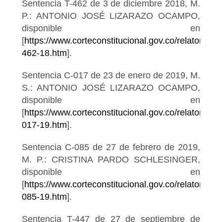
Sentencia T-462 de 3 de diciembre 2018, M.
P.: ANTONIO JOSÉ LIZARAZO OCAMPO,
disponible en
[
https://www.corteconstitucional.gov.co/relatoria/20
462-18.htm
].
Sentencia C-017 de 23 de enero de 2019, M.
S.: ANTONIO JOSÉ LIZARAZO OCAMPO,
disponible en
[
https://www.corteconstitucional.gov.co/relatoria/2
017-19.htm
].
Sentencia C-085 de 27 de febrero de 2019,
M. P.: CRISTINA PARDO SCHLESINGER,
disponible en
[
https://www.corteconstitucional.gov.co/relatoria/2
085-19.htm
].
Sentencia T-447 de 27 de septiembre de