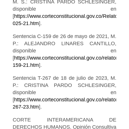
M. S.: CRISTINA PARDO SCHLESINGER,
disponible en
[
https://www.corteconstitucional.gov.co/Relatoria/
025-21.htm
].
Sentencia C-159 de 26 de mayo de 2021, M.
P.: ALEJANDRO LINARES CANTILLO,
disponible en
[
https://www.corteconstitucional.gov.co/relatoria/2
159-21.htm
].
Sentencia T-267 de 18 de julio de 2023, M.
P.: CRISTINA PARDO SCHLESINGER,
disponible en
[
https://www.corteconstitucional.gov.co/relatoria/2
267-23.htm
].
CORTE INTERAMERICANA DE
DERECHOS HUMANOS. Opinión Consultiva