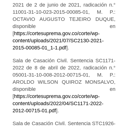
2021 de 2 de junio de 2021, radicación n.°
11001-31-10-023-2015-00085-01, M. P.:
OCTAVIO AUGUSTO TEJEIRO DUQUE,
disponible en
[
https://cortesuprema.gov.co/corte/wp-
content/uploads/2021/07/SC2130-2021-
2015-00085-01_1-1.pdf
].
Sala de Casación Civil. Sentencia SC1171-
2022 de 8 de abril de 2022, radicación n.°
05001-31-10-008-2012-00715-01, M. P.:
AROLDO WILSON QUIROZ MONSALVO,
disponible en
[
https://cortesuprema.gov.co/corte/wp-
content/uploads/2022/04/SC1171-2022-
2012-00715-01.pdf
].
Sala de Casación Civil. Sentencia STC1926-