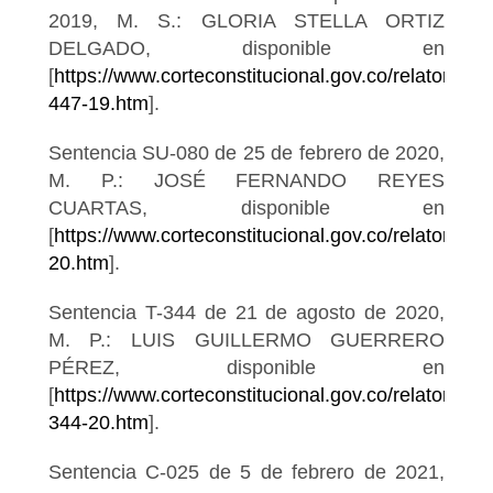
2019, M. S.: GLORIA STELLA ORTIZ
DELGADO, disponible en
[
https://www.corteconstitucional.gov.co/relatoria/20
447-19.htm
].
Sentencia SU-080 de 25 de febrero de 2020,
M. P.: JOSÉ FERNANDO REYES
CUARTAS, disponible en
[
https://www.corteconstitucional.gov.co/relatoria/
20.htm
].
Sentencia T-344 de 21 de agosto de 2020,
M. P.: LUIS GUILLERMO GUERRERO
PÉREZ, disponible en
[
https://www.corteconstitucional.gov.co/relatoria/2
344-20.htm
].
Sentencia C-025 de 5 de febrero de 2021,