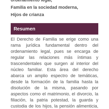
Familia en la sociedad moderna,
Hijos de crianza
Resumen
El Derecho de Familia se erige como una
rama jurídica fundamental dentro del
ordenamiento legal, pues se encarga de
regular las relaciones más íntimas y
trascendentales que surgen al interior del
núcleo familiar. Esta área del derecho
abarca un amplio espectro de temáticas,
desde la formación de la familia hasta la
disolución de la misma, pasando por
aspectos como el matrimonio, el divorcio, la
filiación, la patria potestad, la guarda y
custodia de los hijos, la pensión alimenticia,