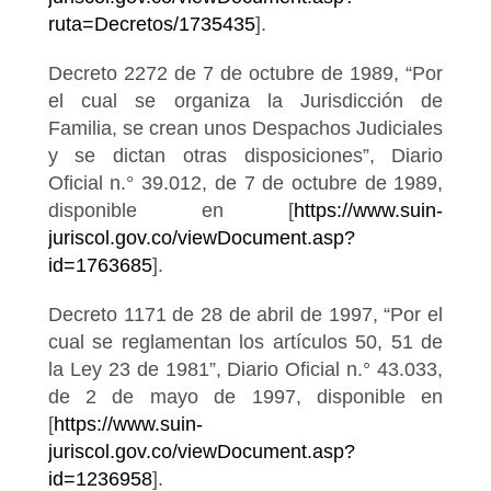
ruta=Decretos/1735435
].
Decreto 2272 de 7 de octubre de 1989, “Por
el cual se organiza la Jurisdicción de
Familia, se crean unos Despachos Judiciales
y se dictan otras disposiciones”, Diario
Oficial n.° 39.012, de 7 de octubre de 1989,
disponible en [
https://www.suin-
juriscol.gov.co/viewDocument.asp?
id=1763685
].
Decreto 1171 de 28 de abril de 1997, “Por el
cual se reglamentan los artículos 50, 51 de
la Ley 23 de 1981”, Diario Oficial n.° 43.033,
de 2 de mayo de 1997, disponible en
[
https://www.suin-
juriscol.gov.co/viewDocument.asp?
id=1236958
].