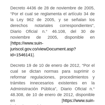
Decreto 4436 de 28 de noviembre de 2005,
“Por el cual se reglamenta el artículo 34 de
la Ley 962 de 2005, y se señalan los
derechos notariales correspondientes”,
Diario Oficial n.° 46.108, del 30 de
noviembre de 2005, disponible en
[
https://www.suin-
juriscol.gov.co/viewDocument.asp?
id=1546141
].
Decreto 19 de 10 de enero de 2012, “Por el
cual se dictan normas para suprimir o
reformar regulaciones, procedimientos y
trámites innecesarios existentes en la
Administración Pública”, Diario Oficial n.°
48.308, de 10 de enero de 2012, disponible
en [
https://www.suin-