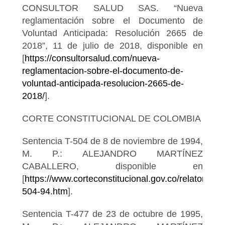
CONSULTOR SALUD SAS. “Nueva
reglamentación sobre el Documento de
Voluntad Anticipada: Resolución 2665 de
2018”, 11 de julio de 2018, disponible en
[
https://consultorsalud.com/nueva-
reglamentacion-sobre-el-documento-de-
voluntad-anticipada-resolucion-2665-de-
2018/
].
CORTE CONSTITUCIONAL DE COLOMBIA
Sentencia T-504 de 8 de noviembre de 1994,
M. P.: ALEJANDRO MARTÍNEZ
CABALLERO, disponible en
[
https://www.corteconstitucional.gov.co/relatoria/1
504-94.htm
].
Sentencia T-477 de 23 de octubre de 1995,