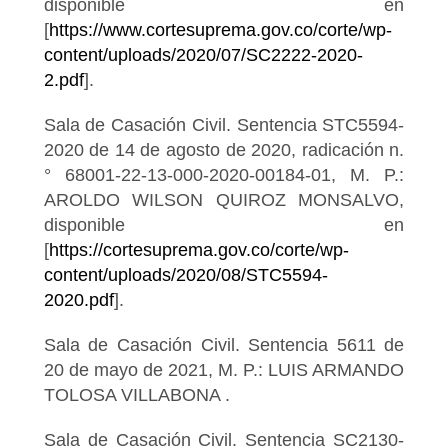
disponible en
[
https://www.cortesuprema.gov.co/corte/wp-
content/uploads/2020/07/SC2222-2020-
2.pdf
].
Sala de Casación Civil. Sentencia STC5594-
2020 de 14 de agosto de 2020, radicación n.
° 68001-22-13-000-2020-00184-01, M. P.:
AROLDO WILSON QUIROZ MONSALVO,
disponible en
[
https://cortesuprema.gov.co/corte/wp-
content/uploads/2020/08/STC5594-
2020.pdf
].
Sala de Casación Civil. Sentencia 5611 de
20 de mayo de 2021, M. P.: LUIS ARMANDO
TOLOSA VILLABONA .
Sala de Casación Civil. Sentencia SC2130-