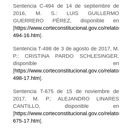
Sentencia C-494 de 14 de septiembre de
2016, M. S.: LUIS GUILLERMO
GUERRERO PÉREZ, disponible en
[
https://www.corteconstitucional.gov.co/relatoria/2
494-16.htm
].
Sentencia T-498 de 3 de agosto de 2017, M.
P.: CRISTINA PARDO SCHLESINGER,
disponible en
[
https://www.corteconstitucional.gov.co/relatoria/20
498-17.htm
].
Sentencia T-675 de 15 de noviembre de
2017, M. P.: ALEJANDRO LINARES
CANTILLO, disponible en
[
https://www.corteconstitucional.gov.co/relatoria/2
675-17.htm
].