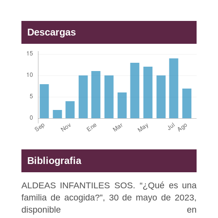
Descargas
Bibliografia
ALDEAS INFANTILES SOS. “¿Qué es una
familia de acogida?”, 30 de mayo de 2023,
disponible en