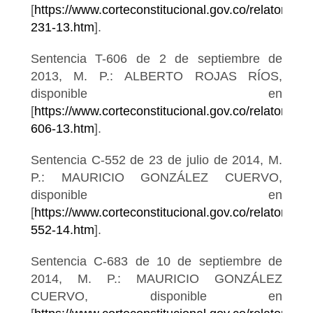
[
https://www.corteconstitucional.gov.co/relatoria/2
231-13.htm
].
Sentencia T-606 de 2 de septiembre de
2013, M. P.: ALBERTO ROJAS RÍOS,
disponible en
[
https://www.corteconstitucional.gov.co/relatoria/20
606-13.htm
].
Sentencia C-552 de 23 de julio de 2014, M.
P.: MAURICIO GONZÁLEZ CUERVO,
disponible en
[
https://www.corteconstitucional.gov.co/relatoria/2
552-14.htm
].
Sentencia C-683 de 10 de septiembre de
2014, M. P.: MAURICIO GONZÁLEZ
CUERVO, disponible en