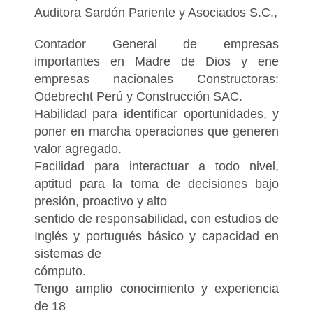
Auditora Sardón Pariente y Asociados S.C.,
Contador General de empresas
importantes en Madre de Dios y ene
empresas nacionales Constructoras:
Odebrecht Perú y Construcción SAC.
Habilidad para identificar oportunidades, y
poner en marcha operaciones que generen
valor agregado.
Facilidad para interactuar a todo nivel,
aptitud para la toma de decisiones bajo
presión, proactivo y alto
sentido de responsabilidad, con estudios de
Inglés y portugués básico y capacidad en
sistemas de
cómputo.
Tengo amplio conocimiento y experiencia
de 18