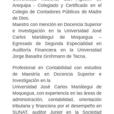
Arequipa - Colegiado y Certificado en el
Colegio de Contadores Públicos de Madre
de Dios.
Maestro con mención en Docencia Superior
e Investigación en la Universidad José
Carlos Mariátegui de Moquegua –
Egresado de Segunda Especialidad en
Auditoría Financiera en la Universidad
Jorge Basadre Grohmann de Tacna.
Profesional en Contabilidad con estudios
de Maestría en Docencia Superior e
Investigación en la
Universidad José Carlos Mariátegui de
Moquegua, con experiencia en las áreas de
administración, contabilidad, orientación
tributaria y financiera por el desempeño en
SUNAT, auditor Junior en la Sociedad