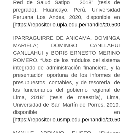
Red de Salud Satipo - 2018” (tesis de
pregrado), Huancayo, Perú, Universidad
Peruana Los Andes, 2020, disponible en
[
https://repositorio.upla.edu.pe/handle/20.500.128
IPARRAGUIRRE DE ANICAMA, DOMINGA
MARIELA; DOMINGO CANLLAHUI
CANLLAHUI y BORIS ERNESTO MERINO
ROMERO. “Uso de los módulos del sistema
integrado de administración financiera, y la
presentación oportuna de los informes de
presupuestos, contables, y de tesorería, de
los funcionarios del gobierno regional de
Lima, 2018” (tesis de maestría), Lima,
Universidad de San Martín de Porres, 2019,
disponible en
[
https://repositorio.usmp.edu.pe/handle/20.500.1