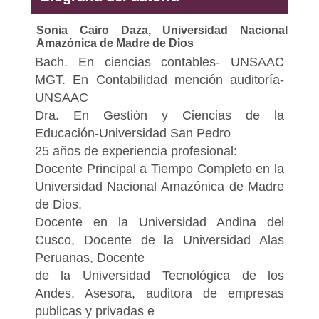
Sonia Cairo Daza,
Universidad Nacional
Amazónica de Madre de Dios
Bach. En ciencias contables- UNSAAC
MGT. En Contabilidad mención auditoría-
UNSAAC
Dra. En Gestión y Ciencias de la
Educación-Universidad San Pedro
25 años de experiencia profesional:
Docente Principal a Tiempo Completo en la
Universidad Nacional Amazónica de Madre
de Dios,
Docente en la Universidad Andina del
Cusco, Docente de la Universidad Alas
Peruanas, Docente
de la Universidad Tecnológica de los
Andes, Asesora, auditora de empresas
publicas y privadas e