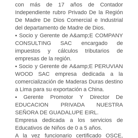
con más de 17 años de Contador
Independiente rubro Privado De la Región
De Madre De Dios Comercial e Industrial
del departamento de Madre de Dios.
• Socio y Gerente de A&amp;E COMPANY
CONSULTING SAC encargado de
impuestos y cálculos tributarios de
empresas de la región.
• Socio y Gerente de A&amp;E PERUVIAN
WOOD SAC empresa dedicada a la
comercialización de Maderas Duras destino
a Lima para su exportación a China.
• Gerente Promotor Y Director De
EDUCACION PRIVADA NUESTRA
SEÑORA DE GUADALUPE EIRL.
Empresa dedicada a los servicios de
Educativos de Niños de 0 a 5 años.
A la vez funcionario certificado OSCE,