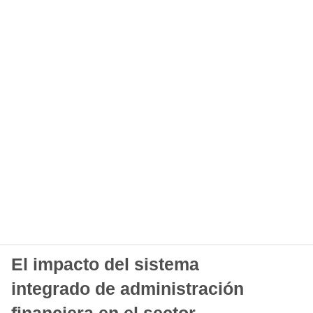
El impacto del sistema
integrado de administración