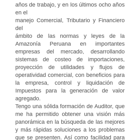
años de trabajo, y en los últimos ocho años
en el
manejo Comercial, Tributario y Financiero
del
ámbito de las normas y leyes de la
Amazonía Peruana en importantes
empresas del mercado, desarrollando
sistemas de costeo de importaciones,
proyección de utilidades y flujos de
operatividad comercial, con beneficios para
la empresa, control y liquidación de
Impuestos para la generación de valor
agregado.
Tengo una sólida formación de Auditor, que
me ha permitido obtener una visión más
panorámica en la búsqueda de las mejores
y más rápidas soluciones a los problemas
que se presenten. Así como facilidad para