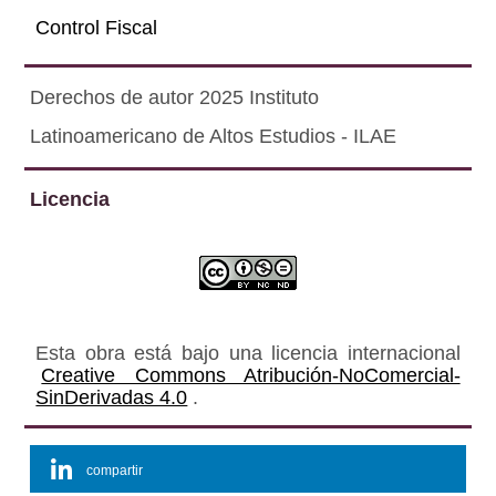
Control Fiscal
Derechos de autor 2025 Instituto
Latinoamericano de Altos Estudios - ILAE
Licencia
Esta obra está bajo una licencia internacional
Creative Commons Atribución-NoComercial-
SinDerivadas 4.0
.
compartir