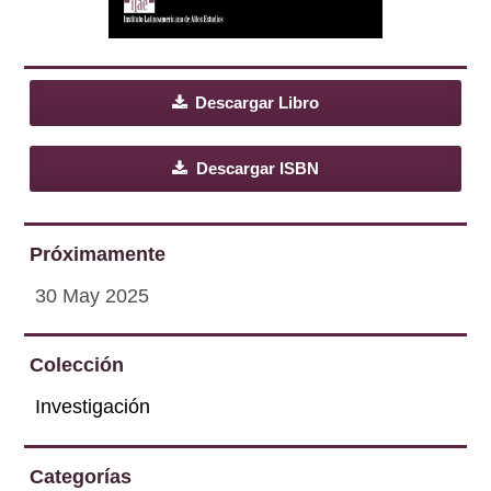
Descargar Libro
Descargar ISBN
Próximamente
30 May 2025
Colección
Investigación
Categorías