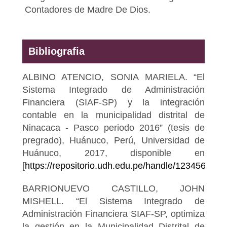
Contadores de Madre De Dios.
Bibliografia
ALBINO ATENCIO, SONIA MARIELA. “El
Sistema Integrado de Administración
Financiera (SIAF-SP) y la integración
contable en la municipalidad distrital de
Ninacaca - Pasco periodo 2016” (tesis de
pregrado), Huánuco, Perú, Universidad de
Huánuco, 2017, disponible en
[
https://repositorio.udh.edu.pe/handle/123456
BARRIONUEVO CASTILLO, JOHN
MISHELL. “El Sistema Integrado de
Administración Financiera SIAF-SP, optimiza
la gestión en la Municipalidad Distrital de