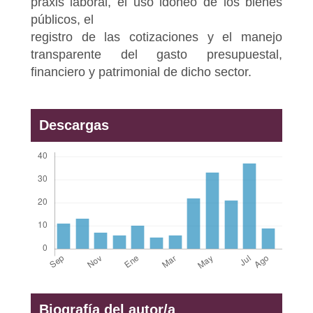
praxis laboral, el uso idóneo de los bienes
públicos, el
registro de las cotizaciones y el manejo
transparente del gasto presupuestal,
financiero y patrimonial de dicho sector.
Descargas
Biografía del autor/a