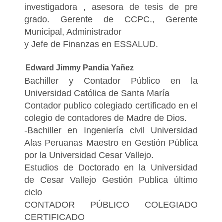
investigadora , asesora de tesis de pre
grado. Gerente de CCPC., Gerente
Municipal, Administrador
y Jefe de Finanzas en ESSALUD.
Edward Jimmy Pandia Yañez
Bachiller y Contador Público en la
Universidad Católica de Santa María
Contador publico colegiado certificado en el
colegio de contadores de Madre de Dios.
-Bachiller en Ingeniería civil Universidad
Alas Peruanas Maestro en Gestión Pública
por la Universidad Cesar Vallejo.
Estudios de Doctorado en la Universidad
de Cesar Vallejo Gestión Publica último
ciclo
CONTADOR PÚBLICO COLEGIADO
CERTIFICADO