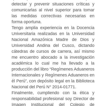
detectar y prevenir situaciones críticas y
comunicarlas al nivel superior para tomar
las medidas correctivas necesarias en
forma oportuna.
Tengo amplia experiencia en la Docencia
Universitaria realizadas en la Universidad
Nacional Amazónica Madre de Dios y
Universidad Andina del Cusco, dictando
cátedras de cursos de carrera, así mismo
me encuentro abocado a la investigación
académica lo cual me ha llevado a la
producción del libro “Regímenes Aduaneros
Internacionales y Regímenes Aduaneros en
él Perú”, con depósito legal en la Biblioteca
Nacional del Perú N° 2014-01771.
Finalmente, cumpliendo con la ética y
responsabilidad profesional soy Director de
Imagen Institucional del Colegio de