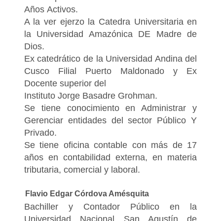
Años Activos.
A la ver ejerzo la Catedra Universitaria en
la Universidad Amazónica DE Madre de
Dios.
Ex catedrático de la Universidad Andina del
Cusco Filial Puerto Maldonado y Ex
Docente superior del
Instituto Jorge Basadre Grohman.
Se tiene conocimiento en Administrar y
Gerenciar entidades del sector Público Y
Privado.
Se tiene oficina contable con más de 17
años en contabilidad externa, en materia
tributaria, comercial y laboral.
Flavio Edgar Córdova Amésquita
Bachiller y Contador Público en la
Universidad Nacional San Agustín de