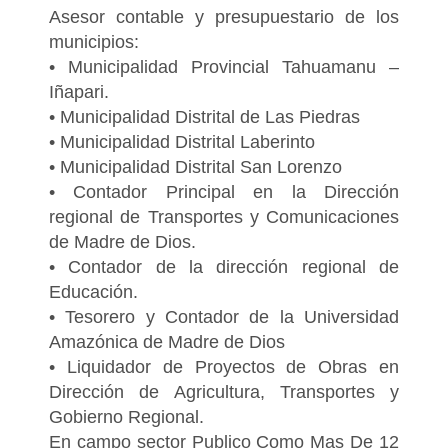
Asesor contable y presupuestario de los
municipios:
• Municipalidad Provincial Tahuamanu –
Iñapari.
• Municipalidad Distrital de Las Piedras
• Municipalidad Distrital Laberinto
• Municipalidad Distrital San Lorenzo
• Contador Principal en la Dirección
regional de Transportes y Comunicaciones
de Madre de Dios.
• Contador de la dirección regional de
Educación.
• Tesorero y Contador de la Universidad
Amazónica de Madre de Dios
• Liquidador de Proyectos de Obras en
Dirección de Agricultura, Transportes y
Gobierno Regional.
En campo sector Publico Como Mas De 12