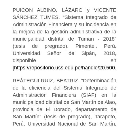
PUICON ALBINO, LÁZARO y VICENTE
SÁNCHEZ TUMES. “Sistema Integrado de
Administración Financiera y su incidencia en
la mejora de la gestión administrativa de la
municipalidad distrital de Tuman - 2018”
(tesis de pregrado), Pimentel, Perú,
Universidad Señor de Sipán, 2018,
disponible en
[
https://repositorio.uss.edu.pe/handle/20.500.128
REÁTEGUI RUIZ, BEATRIZ. “Determinación
de la eficiencia del Sistema Integrado de
Administración Financiera (SIAF) en la
municipalidad distrital de San Martín de Alao,
provincia de El Dorado, departamento de
San Martín” (tesis de pregrado), Tarapoto,
Perú, Universidad Nacional de San Martín,