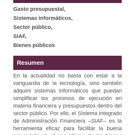
Gasto presupuestal,
Sistemas informáticos,
Sector público,
SIAF,
Bienes públicos
Resumen
En la actualidad no basta con estar a la
vanguardia de la tecnología, sino también
adquirir sistemas informáticos que puedan
simplificar los procesos de ejecución en
materia financiera y presupuestos dentro del
sector público. Por ello, el Sistema Integrado
de Administración Financiera ‒SIAF‒ es la
herramienta eficaz para facilitar la buena