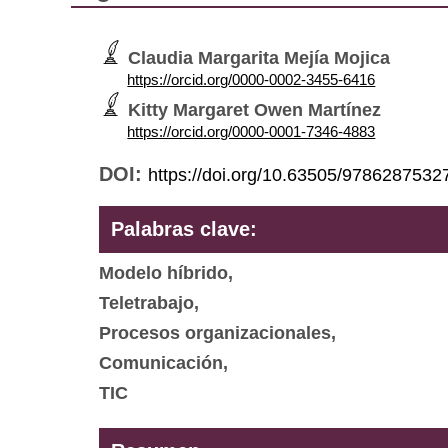
Claudia Margarita Mejía Mojica
https://orcid.org/0000-0002-3455-6416
Kitty Margaret Owen Martínez
https://orcid.org/0000-0001-7346-4883
DOI:
https://doi.org/10.63505/9786287532
Palabras clave:
Modelo híbrido,
Teletrabajo,
Procesos organizacionales,
Comunicación,
TIC