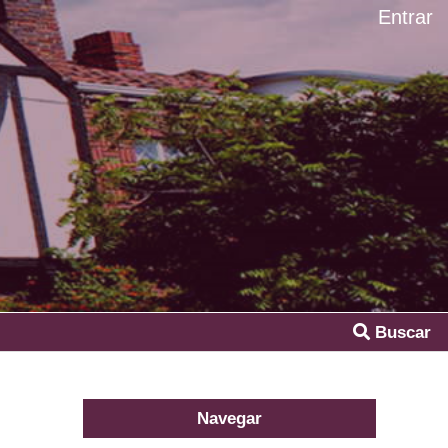
Entrar
Buscar
Navegar