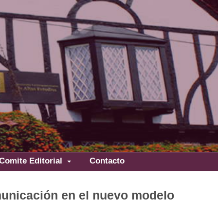
Comite Editorial
Contacto
municación en el nuevo modelo