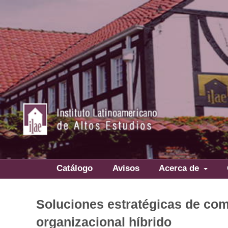
Catálogo
Avisos
Acerca de
Soluciones estratégicas de co
organizacional híbrido