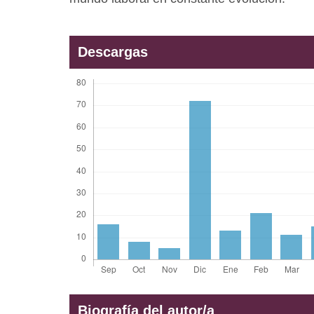
Descargas
Biografía del autor/a