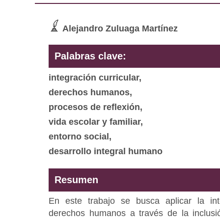
Alejandro Zuluaga Martínez
Palabras clave:
integración curricular,
derechos humanos,
procesos de reflexión,
vida escolar y familiar,
entorno social,
desarrollo integral humano
Resumen
En este trabajo se busca aplicar la int
derechos humanos a través de la inclusi