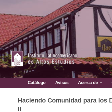
Catálogo
Avisos
Acerca de
Haciendo Comunidad para los 
II