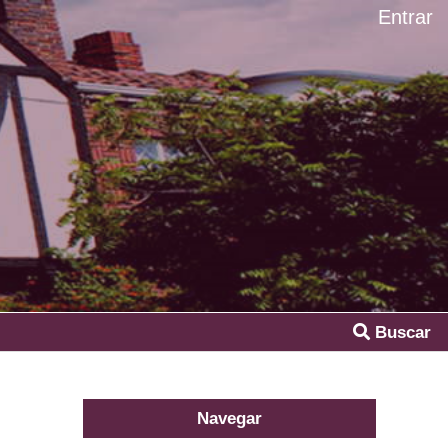
Entrar
Buscar
Navegar