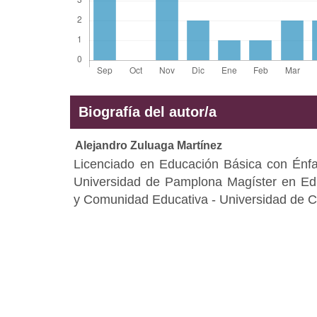
Biografía del autor/a
Alejandro Zuluaga Martínez
Licenciado en Educación Básica con Énfa
Universidad de Pamplona Magíster en Ed
y Comunidad Educativa - Universidad de C