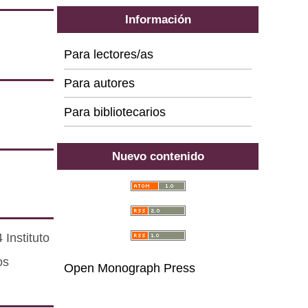
Información
Para lectores/as
Para autores
Para bibliotecarios
Nuevo contenido
Instituto
os
Open Monograph Press