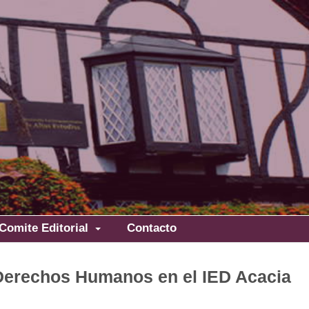
Comite Editorial
Contacto
Derechos Humanos en el IED Acacia