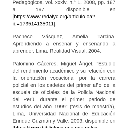
Pedagógicos, vol. xxxiv, n.° 1, 2008, pp. 187
a 197, disponible en
[
https://www.redalyc.org/articulo.oa?
id=173514135011
].
Pacheco Vásquez, Amelia Tarcina.
Aprendiendo a enseñar y enseñando a
aprender, Lima, Realidad Visual, 2004.
Palomino Cáceres, Miguel Ángel. “Estudio
del rendimiento académico y su relación con
la orientación vocacional por la carrera
policial en los cadetes del primer año de la
escuela de oficiales de la Policía Nacional
del Perú, durante el primer periodo de
estudios del año 1999” (tesis de maestría),
Lima, Universidad Nacional de Educación
Enrique Guzmán y Valle, 2003, disponible en