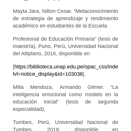
Mayta Jara, Nilton Cesar. “Metaconocimiento
de estrategia de aprendizaje y rendimiento
académico en estudiantes de la Escuela
Profesional de Educación Primaria” (tesis de
maestría), Puno, Perú, Universidad Nacional
del Altiplano, 2016, disponible en
[
https://biblioteca.unap.edu.pe/opac_css/index.ph
lvl=notice_display&id=103038
].
Milla Mendoza, Armando Gilmer. “La
inteligencia emocional como modelo en la
educación inicial” (tesis de segunda
especialidad),
Tumbes, Perú, Universidad Nacional de
Tumbes, 2019, disponible en