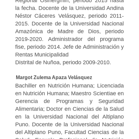
Regional Osinergmin, periodo 2015 hasta
la fecha. Docente de la Universidad Andina
Néstor Cáceres Velásquez, periodo 2011-
2015. Docente de la Universidad Nacional
Amazónica de Madre de Dios, periodo
2019-2020. Administrador del programa
fise, periodo 2014. Jefe de Administración y
Rentas Municipalidad
Distrital de Nuñoa, periodo 2009-2010.
Margot Zulema Apaza Velásquez
Bachiller en Nutrición Humana; Licenciada
en Nutrición Humana; Maestro Scientiae en
Gerencia de Programas y Seguridad
Alimentaria; Doctor en Ciencias de la Salud
en la Universidad Nacional del Altiplano
Puno. Docente de la Universidad Nacional
del Altiplano Puno, Facultad Ciencias de la