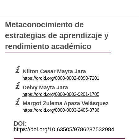
Metaconocimiento de
estrategias de aprendizaje y
rendimiento académico
Nilton Cesar Mayta Jara
https://orcid.org/0000-0002-6098-7201
Delvy Mayta Jara
https://orcid.org/0000-0002-9201-1705
Margot Zulema Apaza Velásquez
https://orcid.org/0000-0003-2405-8736
DOI:
https://doi.org/10.63505/9786287532984