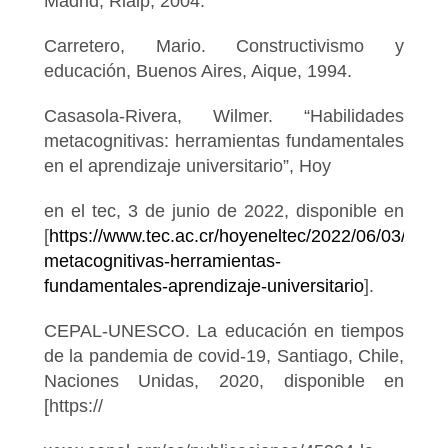
Madrid, Rialp, 2004.
Carretero, Mario. Constructivismo y
educación, Buenos Aires, Aique, 1994.
Casasola-Rivera, Wilmer. “Habilidades
metacognitivas: herramientas fundamentales
en el aprendizaje universitario”, Hoy
en el tec, 3 de junio de 2022, disponible en
[
https://www.tec.ac.cr/hoyeneltec/2022/06/03/habil
metacognitivas-herramientas-
fundamentales-aprendizaje-universitario
].
CEPAL-UNESCO. La educación en tiempos
de la pandemia de covid-19, Santiago, Chile,
Naciones Unidas, 2020, disponible en
[https://