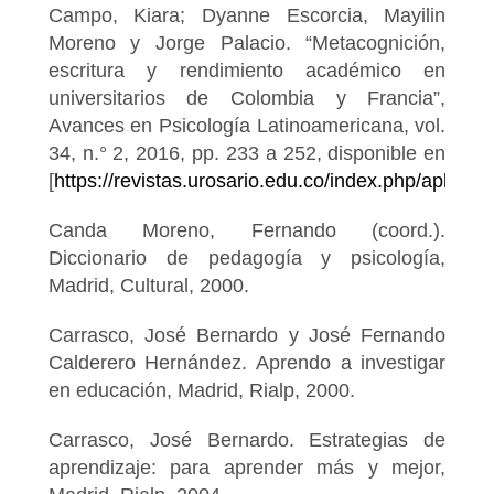
Campo, Kiara; Dyanne Escorcia, Mayilin
Moreno y Jorge Palacio. “Metacognición,
escritura y rendimiento académico en
universitarios de Colombia y Francia”,
Avances en Psicología Latinoamericana, vol.
34, n.° 2, 2016, pp. 233 a 252, disponible en
[
https://revistas.urosario.edu.co/index.php/apl/art
Canda Moreno, Fernando (coord.).
Diccionario de pedagogía y psicología,
Madrid, Cultural, 2000.
Carrasco, José Bernardo y José Fernando
Calderero Hernández. Aprendo a investigar
en educación, Madrid, Rialp, 2000.
Carrasco, José Bernardo. Estrategias de
aprendizaje: para aprender más y mejor,