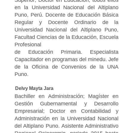
en la Universidad Nacional del Altiplano
Puno, Perú. Docente de Educación Básica
Regular y Docente Ordinario de la
Universidad Nacional del Altiplano Puno,
Facultad Ciencias de la Educación, Escuela
Profesional
de Educación Primaria. Especialista
Capacitador en programas del minedu. Jefe
de la Oficina de Convenios de la UNA
Puno.
Delvy Mayta Jara
Bachiller en Administración; Magíster en
Gestión Gubernamental y Desarrollo
Empresarial; Doctor en Contabilidad y
Administración en la Universidad Nacional
del Altiplano Puno. Asistente Administrativo