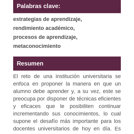
Palabras clave:
estrategias de aprendizaje,
rendimiento académico,
procesos de aprendizaje,
metaconocimiento
Resumen
El reto de una institución universitaria se
enfoca en proponer la manera en que un
alumno debe aprender y, a su vez, este se
preocupa por disponer de técnicas eficientes
y eficaces que le posibiliten continuar
incrementando sus conocimientos, lo cual
supone el desafío más importante para los
docentes universitarios de hoy en día. Es