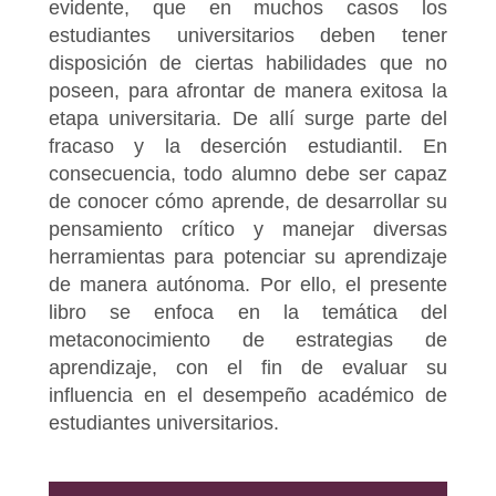
evidente, que en muchos casos los
estudiantes universitarios deben tener
disposición de ciertas habilidades que no
poseen, para afrontar de manera exitosa la
etapa universitaria. De allí surge parte del
fracaso y la deserción estudiantil. En
consecuencia, todo alumno debe ser capaz
de conocer cómo aprende, de desarrollar su
pensamiento crítico y manejar diversas
herramientas para potenciar su aprendizaje
de manera autónoma. Por ello, el presente
libro se enfoca en la temática del
metaconocimiento de estrategias de
aprendizaje, con el fin de evaluar su
influencia en el desempeño académico de
estudiantes universitarios.