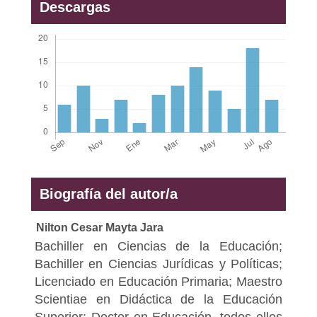
Descargas
Biografía del autor/a
Nilton Cesar Mayta Jara
Bachiller en Ciencias de la Educación;
Bachiller en Ciencias Jurídicas y Políticas;
Licenciado en Educación Primaria; Maestro
Scientiae en Didáctica de la Educación
Superior; Doctor en Educación, todos ellos