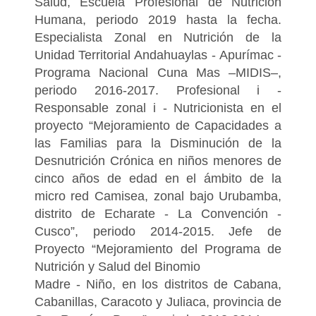
Salud, Escuela Profesional de Nutrición
Humana, periodo 2019 hasta la fecha.
Especialista Zonal en Nutrición de la
Unidad Territorial Andahuaylas - Apurímac -
Programa Nacional Cuna Mas –MIDIS–,
periodo 2016-2017. Profesional i -
Responsable zonal i - Nutricionista en el
proyecto “Mejoramiento de Capacidades a
las Familias para la Disminución de la
Desnutrición Crónica en niños menores de
cinco años de edad en el ámbito de la
micro red Camisea, zonal bajo Urubamba,
distrito de Echarate - La Convención -
Cusco”, periodo 2014-2015. Jefe de
Proyecto “Mejoramiento del Programa de
Nutrición y Salud del Binomio
Madre - Niño, en los distritos de Cabana,
Cabanillas, Caracoto y Juliaca, provincia de