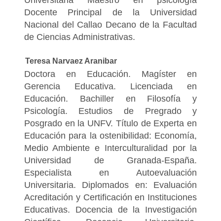
Universitaria Maestro en psicología
Docente Principal de la Universidad
Nacional del Callao Decano de la Facultad
de Ciencias Administrativas.
Teresa Narvaez Aranibar
Doctora en Educación. Magíster en
Gerencia Educativa. Licenciada en
Educación. Bachiller en Filosofía y
Psicología. Estudios de Pregrado y
Posgrado en la UNFV. Título de Experta en
Educación para la ostenibilidad: Economía,
Medio Ambiente e Interculturalidad por la
Universidad de Granada-España.
Especialista en Autoevaluación
Universitaria. Diplomados en: Evaluación
Acreditación y Certificación en Instituciones
Educativas. Docencia de la Investigación