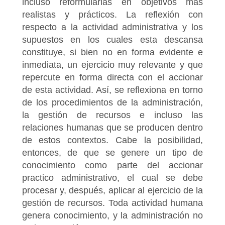
incluso reformularlas en objetivos más
realistas y prácticos. La reflexión con
respecto a la actividad administrativa y los
supuestos en los cuales esta descansa
constituye, si bien no en forma evidente e
inmediata, un ejercicio muy relevante y que
repercute en forma directa con el accionar
de esta actividad. Así, se reflexiona en torno
de los procedimientos de la administración,
la gestión de recursos e incluso las
relaciones humanas que se producen dentro
de estos contextos. Cabe la posibilidad,
entonces, de que se genere un tipo de
conocimiento como parte del accionar
practico administrativo, el cual se debe
procesar y, después, aplicar al ejercicio de la
gestión de recursos. Toda actividad humana
genera conocimiento, y la administración no