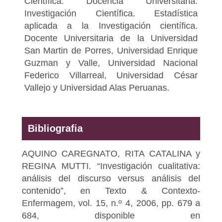
Científica. Docencia Universitaria.
Investigación Científica. Estadística
aplicada a la Investigación científica.
Docente Universitaria de la Universidad
San Martin de Porres, Universidad Enrique
Guzman y Valle, Universidad Nacional
Federico Villarreal, Universidad César
Vallejo y Universidad Alas Peruanas.
Bibliografia
AQUINO CAREGNATO, RITA CATALINA y
REGINA MUTTI. “Investigación cualitativa:
análisis del discurso versus análisis del
contenido”, en Texto & Contexto-
Enfermagem, vol. 15, n.º 4, 2006, pp. 679 a
684, disponible en