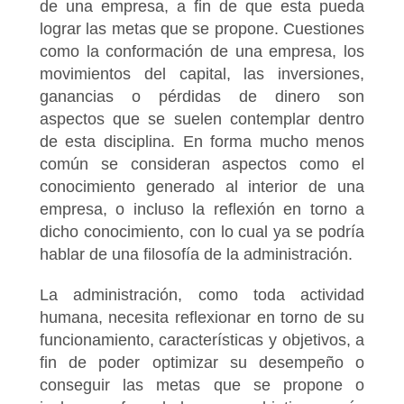
de una empresa, a fin de que esta pueda
lograr las metas que se propone. Cuestiones
como la conformación de una empresa, los
movimientos del capital, las inversiones,
ganancias o pérdidas de dinero son
aspectos que se suelen contemplar dentro
de esta disciplina. En forma mucho menos
común se consideran aspectos como el
conocimiento generado al interior de una
empresa, o incluso la reflexión en torno a
dicho conocimiento, con lo cual ya se podría
hablar de una filosofía de la administración.
La administración, como toda actividad
humana, necesita reflexionar en torno de su
funcionamiento, características y objetivos, a
fin de poder optimizar su desempeño o
conseguir las metas que se propone o