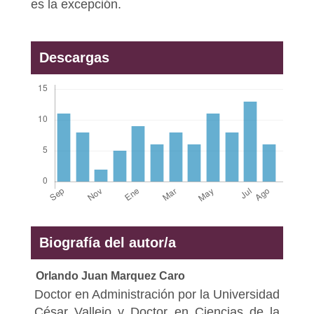
es la excepción.
Descargas
Biografía del autor/a
Orlando Juan Marquez Caro
Doctor en Administración por la Universidad
César Vallejo y Doctor en Ciencias de la