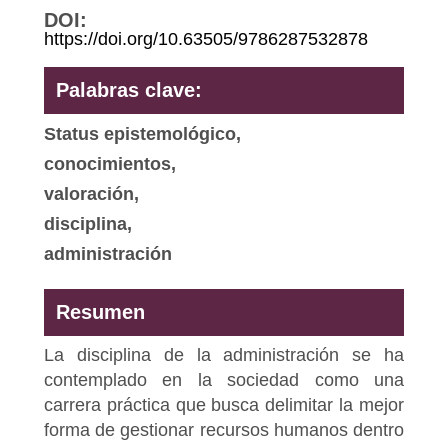
DOI:
https://doi.org/10.63505/9786287532878
Palabras clave:
Status epistemológico,
conocimientos,
valoración,
disciplina,
administración
Resumen
La disciplina de la administración se ha
contemplado en la sociedad como una
carrera práctica que busca delimitar la mejor
forma de gestionar recursos humanos dentro