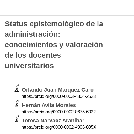
Status epistemológico de la
administración:
conocimientos y valoración
de los docentes
universitarios
Orlando Juan Marquez Caro
https://orcid.org/0000-0003-4804-2528
Hernán Avila Morales
https://orcid.org/0000-0002-8675-6022
Teresa Narvaez Aranibar
https://orcid.org/0000-0002-4906-895X