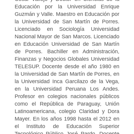
Educación por la Universidad Enrique
Guzmán y Valle. Maestro en Educación por
la Universidad de San Martín de Porres.
Licenciado en Sociología Universidad
Nacional Mayor de San Marcos. Licenciado
en Educación Universidad de San Martín
de Porres. Bachiller en Administración,
Finanzas y Negocios Globales Universidad
TELESUP. Docente desde el año 1980 en
la Universidad de San Martín de Porres, en
la Universidad Inca Garcilazo de la Vega,
en la Universidad Peruana Los Andes.
Profesor en colegios nacionales públicos
como el República de Paraguay, Unión
Latinoamericana, colegio Claridad y Dora
Mayer. En los años 1998 hasta el 2012 en
el Instituto de Educación Superior
Tecnológico Público José Pardo. Docente