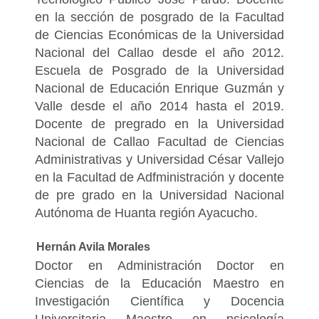
en la sección de posgrado de la Facultad
de Ciencias Económicas de la Universidad
Nacional del Callao desde el año 2012.
Escuela de Posgrado de la Universidad
Nacional de Educación Enrique Guzmán y
Valle desde el año 2014 hasta el 2019.
Docente de pregrado en la Universidad
Nacional de Callao Facultad de Ciencias
Administrativas y Universidad César Vallejo
en la Facultad de Adfministración y docente
de pre grado en la Universidad Nacional
Autónoma de Huanta región Ayacucho.
Hernán Avila Morales
Doctor en Administración Doctor en
Ciencias de la Educación Maestro en
Investigación Científica y Docencia