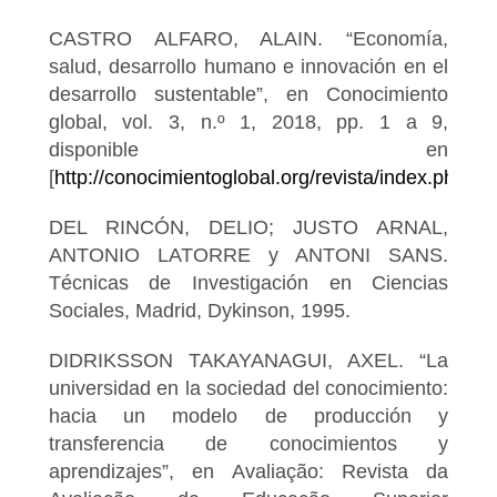
CASTRO ALFARO, ALAIN. “Economía,
salud, desarrollo humano e innovación en el
desarrollo sustentable”, en Conocimiento
global, vol. 3, n.º 1, 2018, pp. 1 a 9,
disponible en
[
http://conocimientoglobal.org/revista/index.php/cgl
DEL RINCÓN, DELIO; JUSTO ARNAL,
ANTONIO LATORRE y ANTONI SANS.
Técnicas de Investigación en Ciencias
Sociales, Madrid, Dykinson, 1995.
DIDRIKSSON TAKAYANAGUI, AXEL. “La
universidad en la sociedad del conocimiento:
hacia un modelo de producción y
transferencia de conocimientos y
aprendizajes”, en Avaliação: Revista da