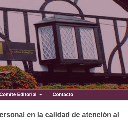
Comite Editorial
Contacto
rsonal en la calidad de atención al