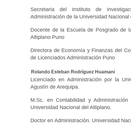
Secretaria del Instituto de Investig
Administración de la Universidad Nacional 
Docente de la Escuela de Posgrado de la
Altiplano Puno
Directora de Economía y Finanzas del Con
de Licenciados Administración Puno
Rolando Esteban Rodríguez Huamani
Licenciado en Administración por la Un
Agustín de Arequipa.
M.Sc. en Contabilidad y Administración
Universidad Nacional del Altiplano.
Doctor en Administración. Universidad Nacio