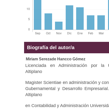
Biografía del autor/a
Miriam Serezade Hancco Gómez
Licenciada en Administración por la 
Altiplano
Magister Scientiae en administración y con
Gubernamental y Desarrollo Empresarial.
Altiplano
en Contabilidad y Administración Universid