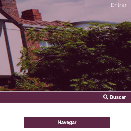
Entrar
Buscar
Navegar