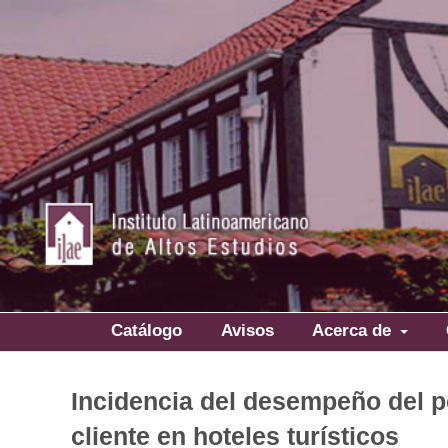
Catálogo
Avisos
Acerca de
Incidencia del desempeño del pe
cliente en hoteles turísticos