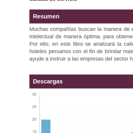
Resumen
Muchas compañías buscan la manera de ev
intelectual de manera óptima, para obtene
Por ello, en este libro se analizará la ca
hoteles peruanos con el fin de brindar mate
ayude a instruir a las empresas del sector h
Descargas