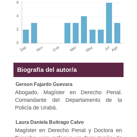
Biografía del autor/a
Gerson Fajardo Guevara
Abogado, Magíster en Derecho Penal.
Comandante del Departamento de la
Policía de Urabá.
Laura Daniela Buitrago Calvo
Magíster en Derecho Penal y Doctora en