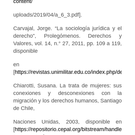
content/
uploads/2019/04/a_6_3.pdf].
Carvajal, Jorge. “La sociología jurídica y el
derecho”, Prolegómenos. Derechos y
Valores, vol. 14, n.° 27, 2011, pp. 109 a 119,
disponible
en
[
https://revistas.unimilitar.edu.co/index.php/dere/ar
Chiarotti, Susana. La trata de mujeres: sus
conexiones y desconexiones con la
migración y los derechos humanos, Santiago
de Chile,
Naciones Unidas, 2003, disponible en
[
https://repositorio.cepal.org/bitstream/handle/1