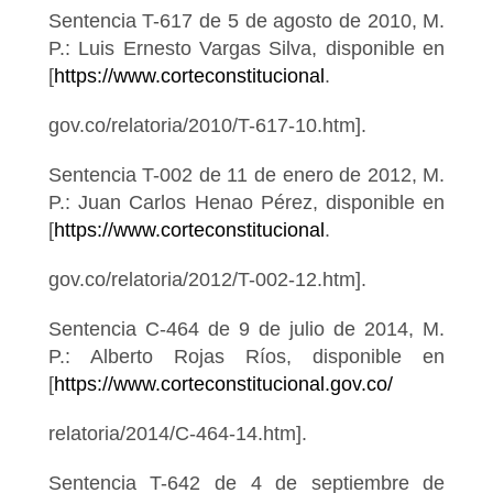
Sentencia T-617 de 5 de agosto de 2010, M.
P.: Luis Ernesto Vargas Silva, disponible en
[
https://www.corteconstitucional
.
gov.co/relatoria/2010/T-617-10.htm].
Sentencia T-002 de 11 de enero de 2012, M.
P.: Juan Carlos Henao Pérez, disponible en
[
https://www.corteconstitucional
.
gov.co/relatoria/2012/T-002-12.htm].
Sentencia C-464 de 9 de julio de 2014, M.
P.: Alberto Rojas Ríos, disponible en
[
https://www.corteconstitucional.gov.co/
relatoria/2014/C-464-14.htm].
Sentencia T-642 de 4 de septiembre de