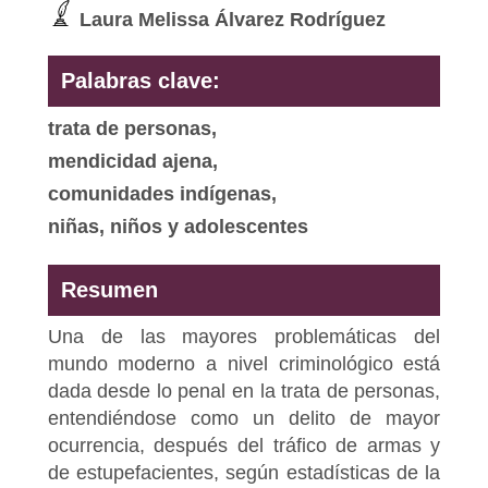
Laura Melissa Álvarez Rodríguez
Palabras clave:
trata de personas,
mendicidad ajena,
comunidades indígenas,
niñas, niños y adolescentes
Resumen
Una de las mayores problemáticas del
mundo moderno a nivel criminológico está
dada desde lo penal en la trata de personas,
entendiéndose como un delito de mayor
ocurrencia, después del tráfico de armas y
de estupefacientes, según estadísticas de la