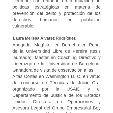
Derecho, con enfoque en formulación de
políticas estratégicas en materia de
prevención del delito y protección de los
derechos humanos en población
vulnerable.
Laura Melissa Álvarez Rodríguez
Abogada. Magíster en Derecho en Penal
de la Universidad Libre de Pereira (tesis
laureada), Máster en Coaching Directivo y
Liderazgo de la Universidad de Barcelona.
Ganadora de visita de observación a las
Altas Cortes en Washington D. C. en virtud
del concurso de Técnicas de Juicio Oral
organizado por la USAID y el
Departamento de Justicia de los Estados
Unidos. Directora de Operaciones y
Asesora Legal del Grupo Empresarial Boy