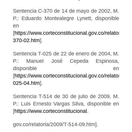
Sentencia C-370 de 14 de mayo de 2002, M.
P.: Eduardo Montealegre Lynett, disponible
en
[
https://www.corteconstitucional.gov.co/relatoria/20
370-02.htm
].
Sentencia T-025 de 22 de enero de 2004, M.
P.: Manuel José Cepeda Espinosa,
disponible en
[
https://www.corteconstitucional.gov.co/relatoria/2
025-04.htm
].
Sentencia T-514 de 30 de julio de 2009, M.
P.: Luis Ernesto Vargas Silva, disponible en
[
https://www.corteconstitucional
.
gov.co/relatoria/2009/T-514-09.htm].