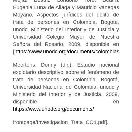
Mejía, Beatriz Londoño Toro, Beatriz
Eugenia Luna de Aliaga y Mauricio Vanegas
Moyano. Aspectos jurídicos del delito de
trata de personas en Colombia, Bogotá,
unodc, Ministerio del Interior y de Justicia y
Universidad Colegio Mayor de Nuestra
Señora del Rosario, 2009, disponible en
[
https://www.unodc.org/documents/colombia/2013/
Meertens, Donny (dir.). Estudio nacional
explotario descriptivo sobre el fenómeno de
trata de personas en Colombia, Bogotá,
Universidad Nacional de Colombia, unodc y
Ministerio del Interior y de Justicia, 2009,
disponible en
https://www.unodc.org/documents/
frontpage/Investigacion_Trata_CO1.pdf].