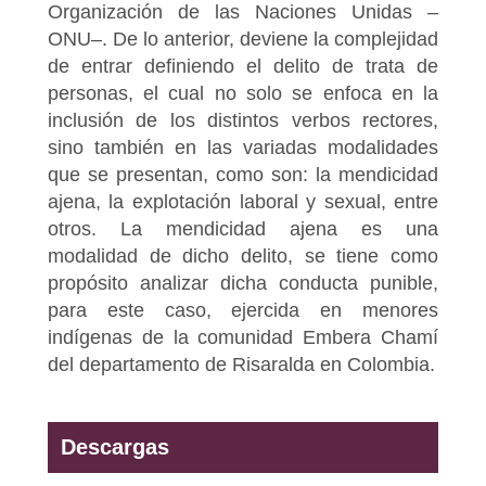
Organización de las Naciones Unidas –
ONU–. De lo anterior, deviene la complejidad
de entrar definiendo el delito de trata de
personas, el cual no solo se enfoca en la
inclusión de los distintos verbos rectores,
sino también en las variadas modalidades
que se presentan, como son: la mendicidad
ajena, la explotación laboral y sexual, entre
otros. La mendicidad ajena es una
modalidad de dicho delito, se tiene como
propósito analizar dicha conducta punible,
para este caso, ejercida en menores
indígenas de la comunidad Embera Chamí
del departamento de Risaralda en Colombia.
Descargas