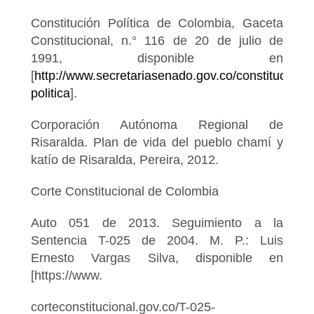
Constitución Política de Colombia, Gaceta
Constitucional, n.° 116 de 20 de julio de
1991, disponible en
[
http://www.secretariasenado.gov.co/constitucion-
politica
].
Corporación Autónoma Regional de
Risaralda. Plan de vida del pueblo chamí y
katío de Risaralda, Pereira, 2012.
Corte Constitucional de Colombia
Auto 051 de 2013. Seguimiento a la
Sentencia T-025 de 2004. M. P.: Luis
Ernesto Vargas Silva, disponible en
[https://www.
corteconstitucional.gov.co/T-025-