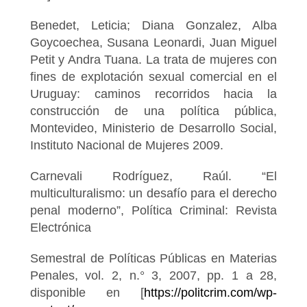
Benedet, Leticia; Diana Gonzalez, Alba
Goycoechea, Susana Leonardi, Juan Miguel
Petit y Andra Tuana. La trata de mujeres con
fines de explotación sexual comercial en el
Uruguay: caminos recorridos hacia la
construcción de una política pública,
Montevideo, Ministerio de Desarrollo Social,
Instituto Nacional de Mujeres 2009.
Carnevali Rodríguez, Raúl. “El
multiculturalismo: un desafío para el derecho
penal moderno”, Política Criminal: Revista
Electrónica
Semestral de Políticas Públicas en Materias
Penales, vol. 2, n.° 3, 2007, pp. 1 a 28,
disponible en [
https://politcrim.com/wp-