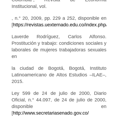
Institucional, vol.
, n.° 20, 2009, pp. 229 a 252, disponible en
[
https://revistas.uexternado.edu.co/index.php/ecoin
Laverde Rodríguez, Carlos Alfonso.
Prostitución y trabajo: condiciones sociales y
laborales de mujeres trabajadoras sexuales
en
la ciudad de Bogotá, Bogotá, Instituto
Latinoamericano de Altos Estudios ‒ILAE‒,
2015.
Ley 599 de 24 de julio de 2000, Diario
Oficial, n.° 44.097, de 24 de julio de 2000,
disponible en
[
http://www.secretariasenado.gov.co/