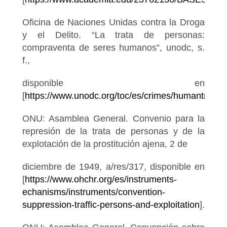
Oficina de Naciones Unidas contra la Droga
y el Delito. “La trata de personas:
compraventa de seres humanos”, unodc, s.
f.,
disponible en
[
https://www.unodc.org/toc/es/crimes/humantraffick
ONU: Asamblea General. Convenio para la
represión de la trata de personas y de la
explotación de la prostitución ajena, 2 de
diciembre de 1949, a/res/317, disponible en
[
https://www.ohchr.org/es/instruments-
echanisms/instruments/convention-
suppression-traffic-persons-and-exploitation
].