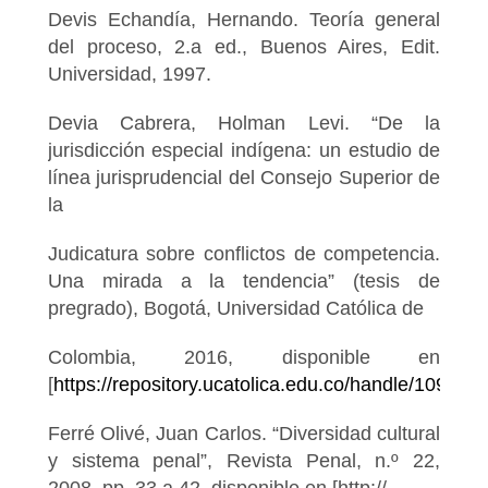
Devis Echandía, Hernando. Teoría general
del proceso, 2.a ed., Buenos Aires, Edit.
Universidad, 1997.
Devia Cabrera, Holman Levi. “De la
jurisdicción especial indígena: un estudio de
línea jurisprudencial del Consejo Superior de
la
Judicatura sobre conflictos de competencia.
Una mirada a la tendencia” (tesis de
pregrado), Bogotá, Universidad Católica de
Colombia, 2016, disponible en
[
https://repository.ucatolica.edu.co/handle/10983/
Ferré Olivé, Juan Carlos. “Diversidad cultural
y sistema penal”, Revista Penal, n.º 22,