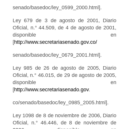
senado/basedoc/ley_0599_2000.html].
Ley 679 de 3 de agosto de 2001, Diario
Oficial, n.° 44.509, de 4 de agosto de 2001,
disponible en
[
http://www.secretariasenado.gov.co/
senado/basedoc/ley_0679_2001.html].
Ley 985 de 26 de agosto de 2005, Diario
Oficial, n.° 46.015, de 29 de agosto de 2005,
disponible en
[
http://www.secretariasenado.gov
.
co/senado/basedoc/ley_0985_2005.html].
Ley 1098 de 8 de noviembre de 2006, Diario
Oficial, n.° 46.446, de 8 de noviembre de