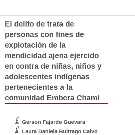
El delito de trata de
personas con fines de
explotación de la
mendicidad ajena ejercido
en contra de niñas, niños y
adolescentes indígenas
pertenecientes a la
comunidad Embera Chamí
Gerson Fajardo Guevara
Laura Daniela Buitrago Calvo