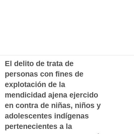
El delito de trata de
personas con fines de
explotación de la
mendicidad ajena ejercido
en contra de niñas, niños y
adolescentes indígenas
pertenecientes a la