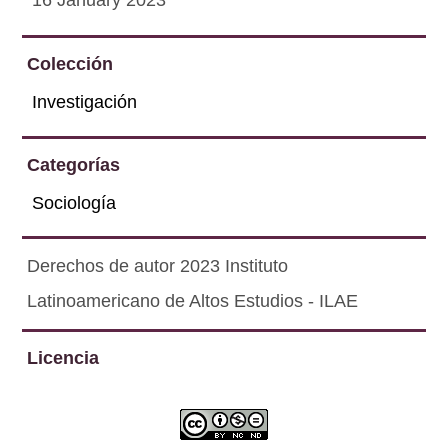
16 January 2023
Colección
Investigación
Categorías
Sociología
Derechos de autor 2023 Instituto
Latinoamericano de Altos Estudios - ILAE
Licencia