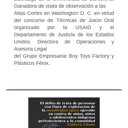
Ganadora de visita de observación a las
Altas Cortes en Washington D. C. en virtud
del concurso de Técnicas de Juicio Oral
organizado por la USAID y el
Departamento de Justicia de los Estados
Unidos. Directora de Operaciones y
Asesora Legal
del Grupo Empresarial Boy Toys Factory y
Plásticos Fénix.