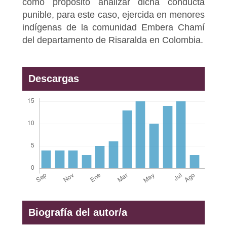
como propósito analizar dicha conducta
punible, para este caso, ejercida en menores
indígenas de la comunidad Embera Chamí
del departamento de Risaralda en Colombia.
Descargas
Biografía del autor/a