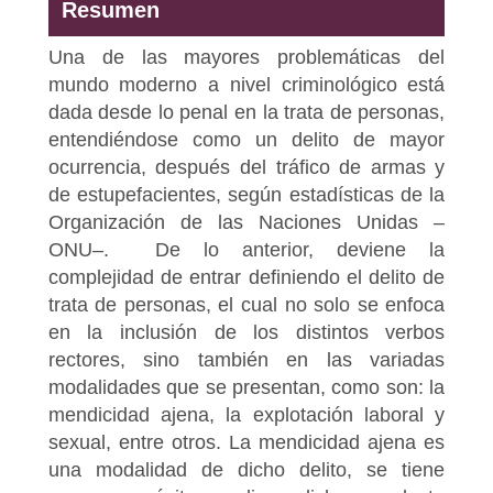
Resumen
Una de las mayores problemáticas del
mundo moderno a nivel criminológico está
dada desde lo penal en la trata de personas,
entendiéndose como un delito de mayor
ocurrencia, después del tráfico de armas y
de estupefacientes, según estadísticas de la
Organización de las Naciones Unidas –
ONU–. De lo anterior, deviene la
complejidad de entrar definiendo el delito de
trata de personas, el cual no solo se enfoca
en la inclusión de los distintos verbos
rectores, sino también en las variadas
modalidades que se presentan, como son: la
mendicidad ajena, la explotación laboral y
sexual, entre otros. La mendicidad ajena es
una modalidad de dicho delito, se tiene