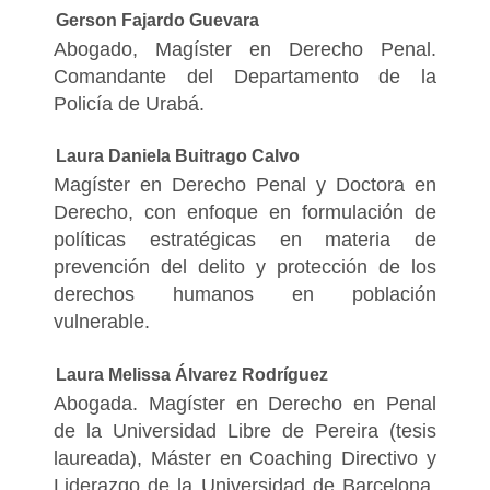
Gerson Fajardo Guevara
Abogado, Magíster en Derecho Penal.
Comandante del Departamento de la
Policía de Urabá.
Laura Daniela Buitrago Calvo
Magíster en Derecho Penal y Doctora en
Derecho, con enfoque en formulación de
políticas estratégicas en materia de
prevención del delito y protección de los
derechos humanos en población
vulnerable.
Laura Melissa Álvarez Rodríguez
Abogada. Magíster en Derecho en Penal
de la Universidad Libre de Pereira (tesis
laureada), Máster en Coaching Directivo y
Liderazgo de la Universidad de Barcelona.