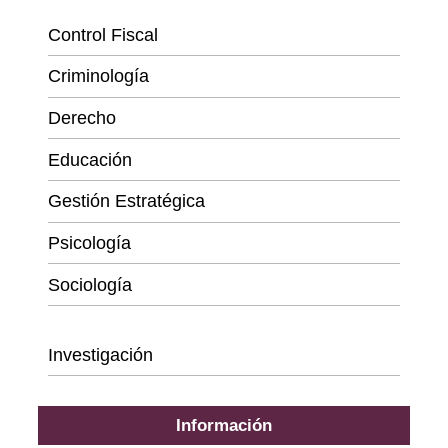
Control Fiscal
Criminología
Derecho
Educación
Gestión Estratégica
Psicología
Sociología
Series
Investigación
Información