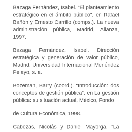
Bazaga Fernández, Isabel. “El planteamiento
estratégico en el ámbito público”, en Rafael
Bañón y Ernesto Carrillo (comps.). La nueva
administración pública, Madrid, Alianza,
1997.
Bazaga Fernández, Isabel. Dirección
estratégica y generación de valor público,
Madrid, Universidad Internacional Menéndez
Pelayo, s. a.
Bozeman, Barry (coord.). “Introducción: dos
conceptos de gestión pública”, en La gestión
pública: su situación actual, México, Fondo
de Cultura Económica, 1998.
Cabezas, Nicolás y Daniel Mayorga. “La