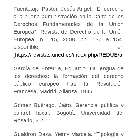
Fuentetaja Pastor, Jesús Ángel. “El derecho
a la buena administración en la Carta de los
Derechos Fundamentales de la Unión
Europea”, Revista de Derecho de la Unión
Europea, n.° 15, 2008, pp. 137 a 154,
disponible en
[
https://revistas.uned.es/index.php/REDUE/article
García de Enterría, Eduardo. La lengua de
los derechos: la formación del derecho
público europeo tras la Revolución
Francesa, Madrid, Alianza, 1995.
Gómez Buitrago, Jairo. Gerencia pública y
control fiscal, Bogotá, Universidad del
Rosario, 2017.
Gualdron Daza, Yeimy Marcela. “Tipología y