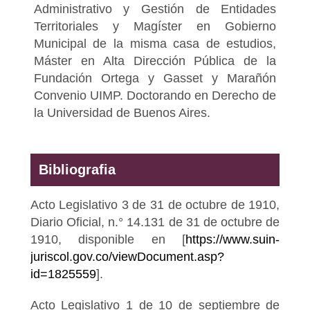
Administrativo y Gestión de Entidades
Territoriales y Magíster en Gobierno
Municipal de la misma casa de estudios,
Máster en Alta Dirección Pública de la
Fundación Ortega y Gasset y Marañón
Convenio UIMP. Doctorando en Derecho de
la Universidad de Buenos Aires.
Bibliografia
Acto Legislativo 3 de 31 de octubre de 1910,
Diario Oficial, n.° 14.131 de 31 de octubre de
1910, disponible en [
https://www.suin-
juriscol.gov.co/viewDocument.asp?
id=1825559
].
Acto Legislativo 1 de 10 de septiembre de