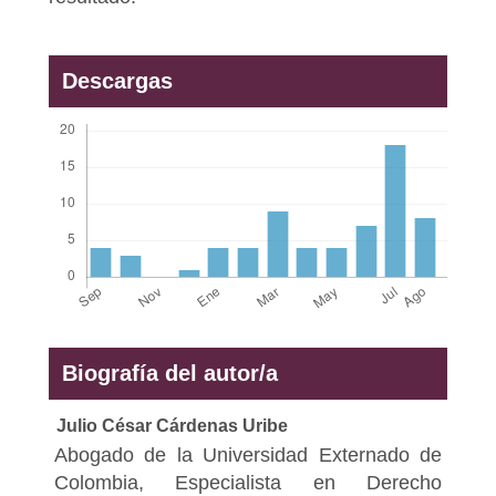
Descargas
Biografía del autor/a
Julio César Cárdenas Uribe
Abogado de la Universidad Externado de
Colombia, Especialista en Derecho