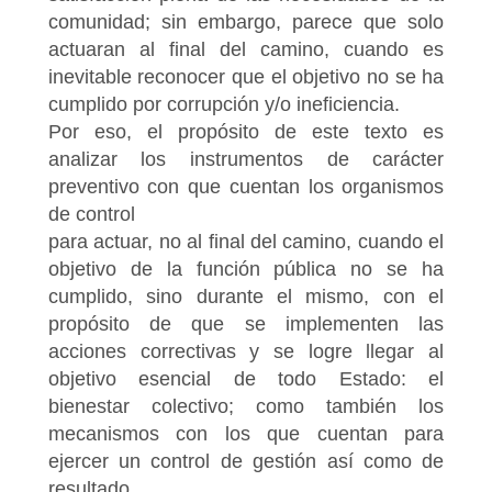
comunidad; sin embargo, parece que solo
actuaran al final del camino, cuando es
inevitable reconocer que el objetivo no se ha
cumplido por corrupción y/o ineficiencia.
Por eso, el propósito de este texto es
analizar los instrumentos de carácter
preventivo con que cuentan los organismos
de control
para actuar, no al final del camino, cuando el
objetivo de la función pública no se ha
cumplido, sino durante el mismo, con el
propósito de que se implementen las
acciones correctivas y se logre llegar al
objetivo esencial de todo Estado: el
bienestar colectivo; como también los
mecanismos con los que cuentan para
ejercer un control de gestión así como de
resultado.