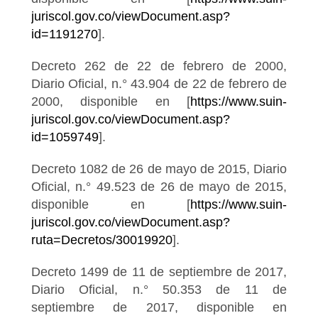
juriscol.gov.co/viewDocument.asp?
id=1191270
].
Decreto 262 de 22 de febrero de 2000,
Diario Oficial, n.° 43.904 de 22 de febrero de
2000, disponible en [
https://www.suin-
juriscol.gov.co/viewDocument.asp?
id=1059749
].
Decreto 1082 de 26 de mayo de 2015, Diario
Oficial, n.° 49.523 de 26 de mayo de 2015,
disponible en [
https://www.suin-
juriscol.gov.co/viewDocument.asp?
ruta=Decretos/30019920
].
Decreto 1499 de 11 de septiembre de 2017,
Diario Oficial, n.° 50.353 de 11 de
septiembre de 2017, disponible en