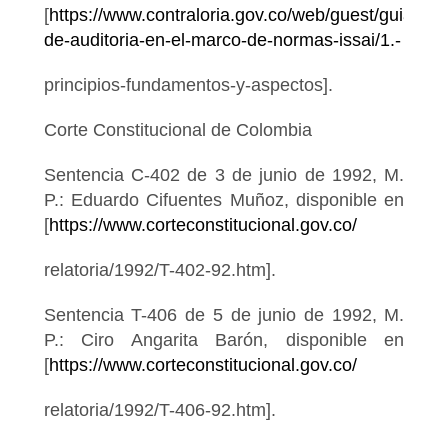
[
https://www.contraloria.gov.co/web/guest/guia-
de-auditoria-en-el-marco-de-normas-issai/1.-
principios-fundamentos-y-aspectos].
Corte Constitucional de Colombia
Sentencia C-402 de 3 de junio de 1992, M.
P.: Eduardo Cifuentes Muñoz, disponible en
[
https://www.corteconstitucional.gov.co/
relatoria/1992/T-402-92.htm].
Sentencia T-406 de 5 de junio de 1992, M.
P.: Ciro Angarita Barón, disponible en
[
https://www.corteconstitucional.gov.co/
relatoria/1992/T-406-92.htm].