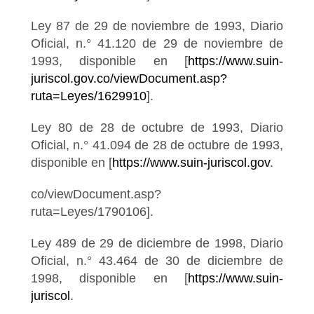
Ley 87 de 29 de noviembre de 1993, Diario
Oficial, n.° 41.120 de 29 de noviembre de
1993, disponible en [
https://www.suin-
juriscol.gov.co/viewDocument.asp?
ruta=Leyes/1629910
].
Ley 80 de 28 de octubre de 1993, Diario
Oficial, n.° 41.094 de 28 de octubre de 1993,
disponible en [
https://www.suin-juriscol.gov
.
co/viewDocument.asp?
ruta=Leyes/1790106].
Ley 489 de 29 de diciembre de 1998, Diario
Oficial, n.° 43.464 de 30 de diciembre de
1998, disponible en [
https://www.suin-
juriscol
.