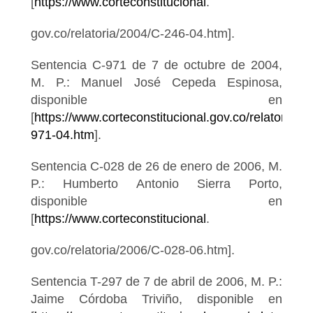
[
https://www.corteconstitucional
.
gov.co/relatoria/2004/C-246-04.htm].
Sentencia C-971 de 7 de octubre de 2004,
M. P.: Manuel José Cepeda Espinosa,
disponible en
[
https://www.corteconstitucional.gov.co/relatoria/20
971-04.htm
].
Sentencia C-028 de 26 de enero de 2006, M.
P.: Humberto Antonio Sierra Porto,
disponible en
[
https://www.corteconstitucional
.
gov.co/relatoria/2006/C-028-06.htm].
Sentencia T-297 de 7 de abril de 2006, M. P.:
Jaime Córdoba Triviño, disponible en