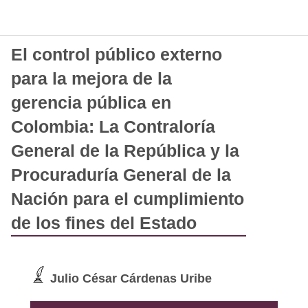
El control público externo
para la mejora de la
gerencia pública en
Colombia: La Contraloría
General de la República y la
Procuraduría General de la
Nación para el cumplimiento
de los fines del Estado
Julio César Cárdenas Uribe