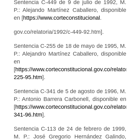
Sentencia C-449 de 9 de julio de 1992, M.
P.: Alejando Martínez Caballero, disponible
en [
https://www.corteconstitucional
.
gov.co/relatoria/1992/c-449-92.htm].
Sentencia C-255 de 18 de mayo de 1995, M.
P.: Alejandro Martínez Caballero, disponible
en
[
https://www.corteconstitucional.gov.co/relatoria/1
225-95.htm
].
Sentencia C-341 de 5 de agosto de 1996, M.
P.: Antonio Barrera Carbonell, disponible en
[
https://www.corteconstitucional.gov.co/relatoria/19
341-96.htm
].
Sentencia C-113 de 24 de febrero de 1999,
M. P.: José Gregorio Hernández Galindo,