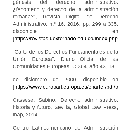
génesis del derecho administrativo:
¿fenómeno y derecho de la administración
romana?”, Revista Digital de Derecho
Administrativo, n.° 16, 2016, pp. 299 a 335,
disponible en
[
https://revistas.uexternado.edu.co/index.php/Dera
“Carta de los Derechos Fundamentales de la
Unión Europea”, Diario Oficial de las
Comunidades Europeas, C-364, año 43, 18
de diciembre de 2000, disponible en
[
https://www.europarl.europa.eu/charter/pdf/text_e
Cassese, Sabino. Derecho administrativo:
historia y futuro, Sevilla, Global Law Press,
inap, 2014.
Centro Latinoamericano de Administración