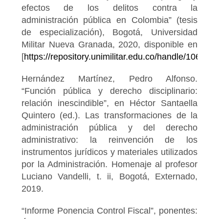
efectos de los delitos contra la
administración pública en Colombia” (tesis
de especialización), Bogotá, Universidad
Militar Nueva Granada, 2020, disponible en
[
https://repository.unimilitar.edu.co/handle/10654/
Hernández Martínez, Pedro Alfonso.
“Función pública y derecho disciplinario:
relación inescindible”, en Héctor Santaella
Quintero (ed.). Las transformaciones de la
administración pública y del derecho
administrativo: la reinvención de los
instrumentos jurídicos y materiales utilizados
por la Administración. Homenaje al profesor
Luciano Vandelli, t. ii, Bogotá, Externado,
2019.
“Informe Ponencia Control Fiscal”, ponentes: