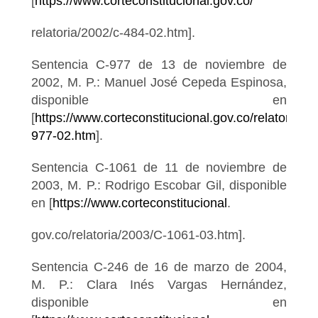
[
https://www.corteconstitucional.gov.co/
relatoria/2002/c-484-02.htm].
Sentencia C-977 de 13 de noviembre de
2002, M. P.: Manuel José Cepeda Espinosa,
disponible en
[
https://www.corteconstitucional.gov.co/relatoria/20
977-02.htm
].
Sentencia C-1061 de 11 de noviembre de
2003, M. P.: Rodrigo Escobar Gil, disponible
en [
https://www.corteconstitucional
.
gov.co/relatoria/2003/C-1061-03.htm].
Sentencia C-246 de 16 de marzo de 2004,
M. P.: Clara Inés Vargas Hernández,
disponible en