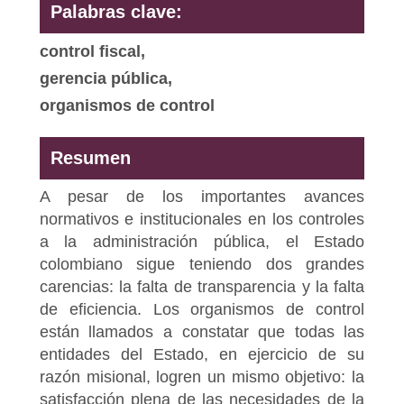
Palabras clave:
control fiscal,
gerencia pública,
organismos de control
Resumen
A pesar de los importantes avances
normativos e institucionales en los controles
a la administración pública, el Estado
colombiano sigue teniendo dos grandes
carencias: la falta de transparencia y la falta
de eficiencia. Los organismos de control
están llamados a constatar que todas las
entidades del Estado, en ejercicio de su
razón misional, logren un mismo objetivo: la
satisfacción plena de las necesidades de la