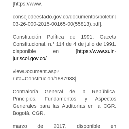
[https://www.
consejodeestado.gov.co/documentos/boletines/PD
03-26-000-2015-00165-00(55813).pdf].
Constitución Política de 1991, Gaceta
Constitucional, n.° 114 de 4 de julio de 1991,
disponible en [
https://www.suin-
juriscol.gov.co/
viewDocument.asp?
ruta=Constitucion/1687988].
Contraloría General de la República.
Principios, Fundamentos y Aspectos
Generales para las Auditorías en la CGR,
Bogotá, CGR,
marzo de 2017, disponible en