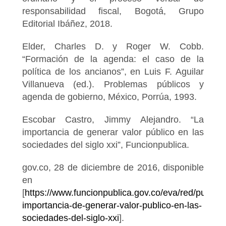
responsabilidad fiscal, Bogotá, Grupo
Editorial Ibáñez, 2018.
Elder, Charles D. y Roger W. Cobb.
“Formación de la agenda: el caso de la
política de los ancianos”, en Luis F. Aguilar
Villanueva (ed.). Problemas públicos y
agenda de gobierno, México, Porrúa, 1993.
Escobar Castro, Jimmy Alejandro. “La
importancia de generar valor público en las
sociedades del siglo xxi”, Funcionpublica.
gov.co, 28 de diciembre de 2016, disponible
en
[
https://www.funcionpublica.gov.co/eva/red/publica
importancia-de-generar-valor-publico-en-las-
sociedades-del-siglo-xxi
].