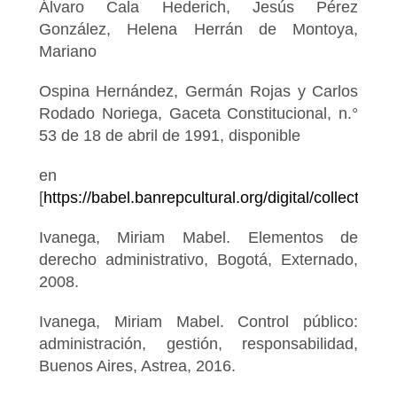
Álvaro Cala Hederich, Jesús Pérez
González, Helena Herrán de Montoya,
Mariano
Ospina Hernández, Germán Rojas y Carlos
Rodado Noriega, Gaceta Constitucional, n.°
53 de 18 de abril de 1991, disponible
en
[
https://babel.banrepcultural.org/digital/collection
Ivanega, Miriam Mabel. Elementos de
derecho administrativo, Bogotá, Externado,
2008.
Ivanega, Miriam Mabel. Control público:
administración, gestión, responsabilidad,
Buenos Aires, Astrea, 2016.