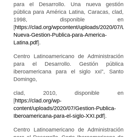
para el Desarrollo. Una nueva gestión
pública para América Latina, Caracas, clad,
1998, disponible en
[
https://clad.org/wpcontent/uploads/2020/07/Una-
Nueva-Gestion-Publica-para-America-
Latina.pdf
].
Centro Latinoamericano de Administración
para el Desarrollo. Gestión pública
iberoamericana para el siglo xxi”, Santo
Domingo,
clad, 2010, disponible en
[
https://clad.org/wp-
content/uploads/2020/07/Gestion-Publica-
Iberoamericana-para-el-siglo-XXI.pdf
].
Centro Latinoamericano de Administración