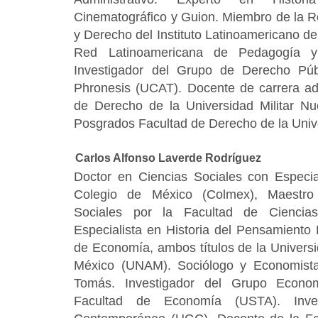
Cinematográfico y Guion. Miembro de la 
y Derecho del Instituto Latinoamericano de
Red Latinoamericana de Pedagogía y
Investigador del Grupo de Derecho Pú
Phronesis (UCAT). Docente de carrera adm
de Derecho de la Universidad Militar N
Posgrados Facultad de Derecho de la Univ
Carlos Alfonso Laverde Rodríguez
Doctor en Ciencias Sociales con Especia
Colegio de México (Colmex), Maestro 
Sociales por la Facultad de Ciencias
Especialista en Historia del Pensamiento
de Economía, ambos títulos de la Univer
México (UNAM). Sociólogo y Economista
Tomás. Investigador del Grupo Econ
Facultad de Economía (USTA). Inve