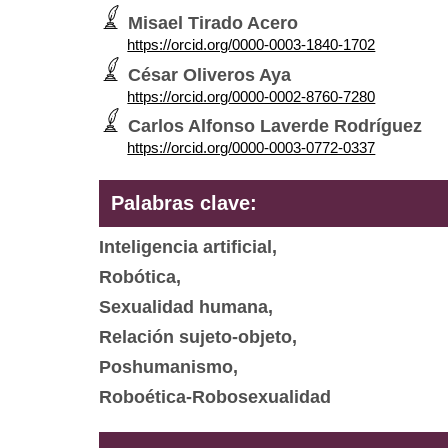
Misael Tirado Acero
https://orcid.org/0000-0003-1840-1702
César Oliveros Aya
https://orcid.org/0000-0002-8760-7280
Carlos Alfonso Laverde Rodríguez
https://orcid.org/0000-0003-0772-0337
Palabras clave:
Inteligencia artificial,
Robótica,
Sexualidad humana,
Relación sujeto-objeto,
Poshumanismo,
Roboética-Robosexualidad