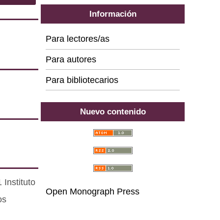
Información
Para lectores/as
Para autores
Para bibliotecarios
Nuevo contenido
Instituto
Open Monograph Press
os