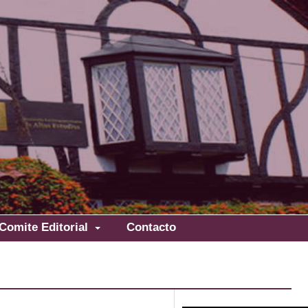
Comite Editorial
Contacto