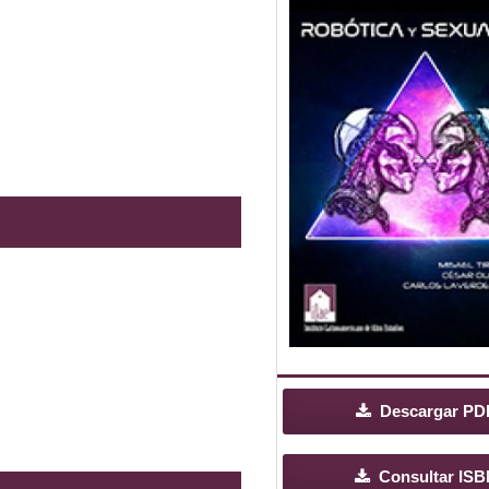
Descargar PD
Consultar ISB