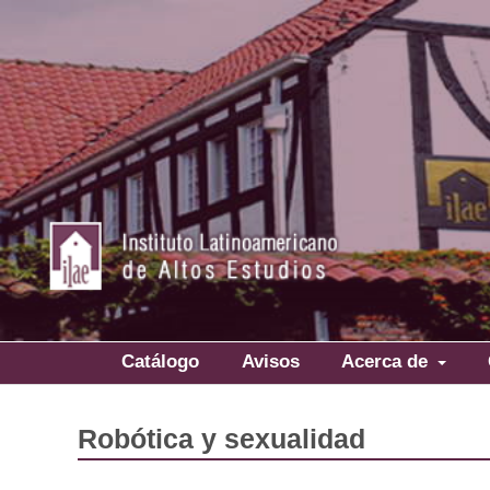
Catálogo
Avisos
Acerca de
Robótica y sexualidad