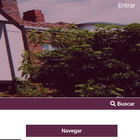
Entrar
Buscar
Navegar