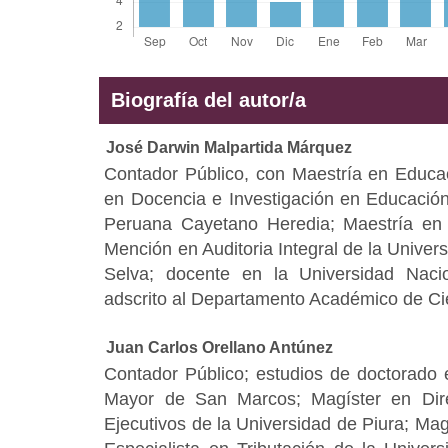
Biografía del autor/a
José Darwin Malpartida Márquez
Contador Público, con Maestría en Educa
en Docencia e Investigación en Educación
Peruana Cayetano Heredia; Maestría en
Mención en Auditoria Integral de la Univer
Selva; docente en la Universidad Nacio
adscrito al Departamento Académico de Ci
Juan Carlos Orellano Antúnez
Contador Público; estudios de doctorado 
Mayor de San Marcos; Magíster en Dir
Ejecutivos de la Universidad de Piura; Ma