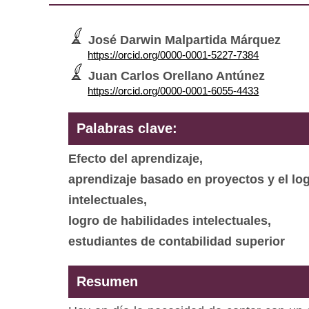
José Darwin Malpartida Márquez
https://orcid.org/0000-0001-5227-7384
Juan Carlos Orellano Antúnez
https://orcid.org/0000-0001-6055-4433
Palabras clave:
Efecto del aprendizaje,
aprendizaje basado en proyectos y el lo
intelectuales,
logro de habilidades intelectuales,
estudiantes de contabilidad superior
Resumen