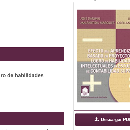
gro de habilidades
Descargar PD