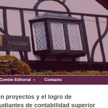
Comite Editorial
Contacto
n proyectos y el logro de
tudiantes de contabilidad superior