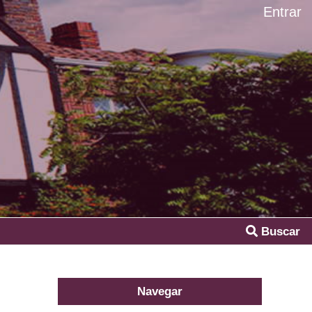
Entrar
Buscar
Navegar