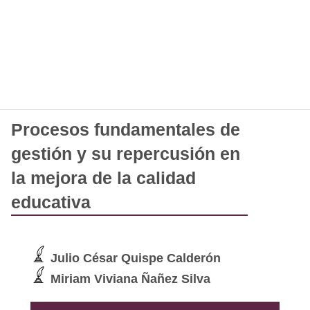
Procesos fundamentales de
gestión y su repercusión en
la mejora de la calidad
educativa
Julio César Quispe Calderón
Miriam Viviana Ñañez Silva