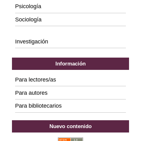
Psicología
Sociología
Series
Investigación
Información
Para lectores/as
Para autores
Para bibliotecarios
Nuevo contenido