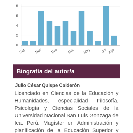
Biografía del autor/a
Julio César Quispe Calderón
Licenciado en Ciencias de la Educación y
Humanidades, especialidad Filosofía,
Psicología y Ciencias Sociales de la
Universidad Nacional San Luís Gonzaga de
Ica, Perú. Magíster en Administración y
planificación de la Educación Superior y