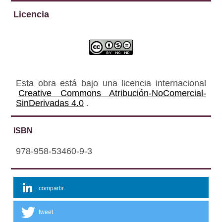
Licencia
Esta obra está bajo una licencia internacional
Creative Commons Atribución-NoComercial-
SinDerivadas 4.0
.
ISBN
978-958-53460-9-3
compartir
tweet