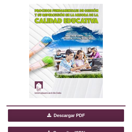
Descargar PDF