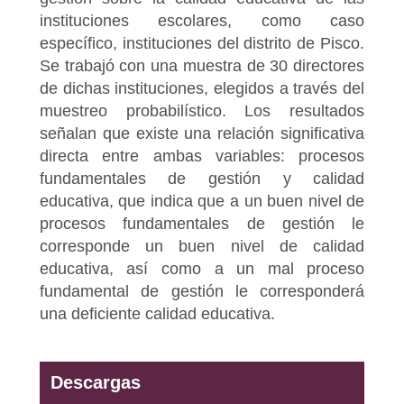
instituciones escolares, como caso
específico, instituciones del distrito de Pisco.
Se trabajó con una muestra de 30 directores
de dichas instituciones, elegidos a través del
muestreo probabilístico. Los resultados
señalan que existe una relación significativa
directa entre ambas variables: procesos
fundamentales de gestión y calidad
educativa, que indica que a un buen nivel de
procesos fundamentales de gestión le
corresponde un buen nivel de calidad
educativa, así como a un mal proceso
fundamental de gestión le corresponderá
una deficiente calidad educativa.
Descargas