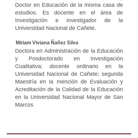
Doctor en Educación de la misma casa de
estudios. Es docente en el área de
Investigación e investigador de la
Universidad Nacional de Cañete.
Miriam Viviana Ñañez Silva
Doctora en Administración de la Educación
y Posdoctorado en Investigación
Cualitativa; docente ordinario en la
Universidad Nacional de Cañete; segunda
Maestría en la mención de Evaluación y
Acreditación de la Calidad de la Educación
en la Universidad Nacional Mayor de San
Marcos