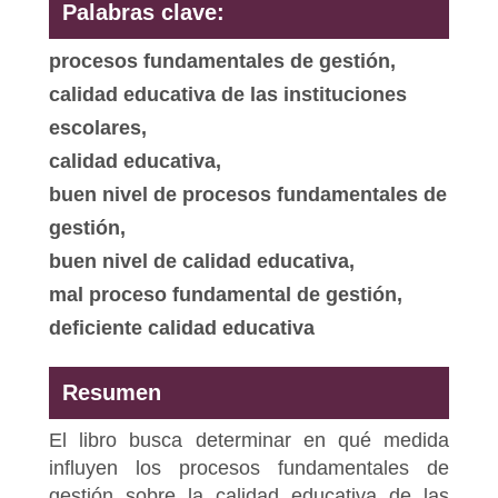
Palabras clave:
procesos fundamentales de gestión,
calidad educativa de las instituciones
escolares,
calidad educativa,
buen nivel de procesos fundamentales de
gestión,
buen nivel de calidad educativa,
mal proceso fundamental de gestión,
deficiente calidad educativa
Resumen
El libro busca determinar en qué medida
influyen los procesos fundamentales de
gestión sobre la calidad educativa de las