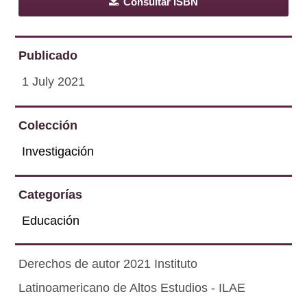
Consultar ISBN
Publicado
1 July 2021
Colección
Investigación
Categorías
Educación
Derechos de autor 2021 Instituto
Latinoamericano de Altos Estudios - ILAE