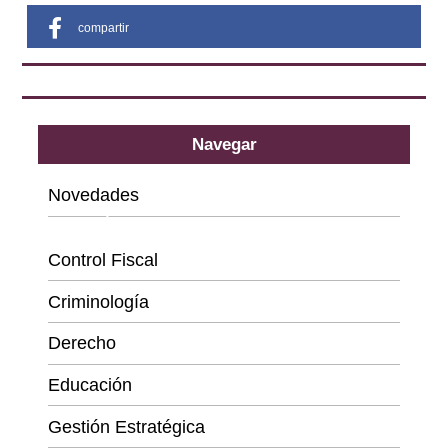
compartir
Navegar
Novedades
Categorías
Control Fiscal
Criminología
Derecho
Educación
Gestión Estratégica