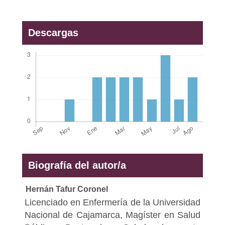
Descargas
Biografía del autor/a
Hernán Tafur Coronel
Licenciado en Enfermería de la Universidad
Nacional de Cajamarca, Magíster en Salud