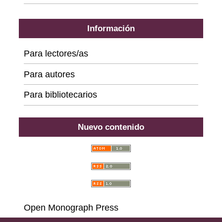
Información
Para lectores/as
Para autores
Para bibliotecarios
Nuevo contenido
Open Monograph Press