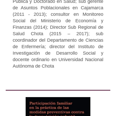
Pública y Doctorado en Salud; sub gerente
de Asuntos Poblacionales en Cajamarca
(2011 - 2013); consultor en Monitoreo
Social del Ministerio de Economía y
Finanzas (2014); Director Sub Regional de
Salud Chota (2015 – 2017); sub
coordinador del Departamento de Ciencias
de Enfermería; director del Instituto de
Investigación de Desarrollo Social y
docente ordinario en Universidad Nacional
Autónoma de Chota