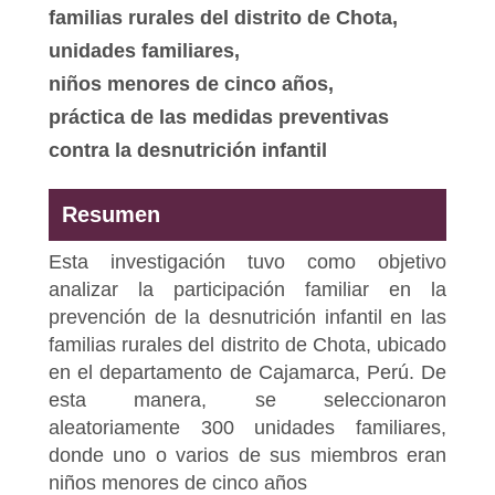
familias rurales del distrito de Chota,
unidades familiares,
niños menores de cinco años,
práctica de las medidas preventivas
contra la desnutrición infantil
Resumen
Esta investigación tuvo como objetivo
analizar la participación familiar en la
prevención de la desnutrición infantil en las
familias rurales del distrito de Chota, ubicado
en el departamento de Cajamarca, Perú. De
esta manera, se seleccionaron
aleatoriamente 300 unidades familiares,
donde uno o varios de sus miembros eran
niños menores de cinco años