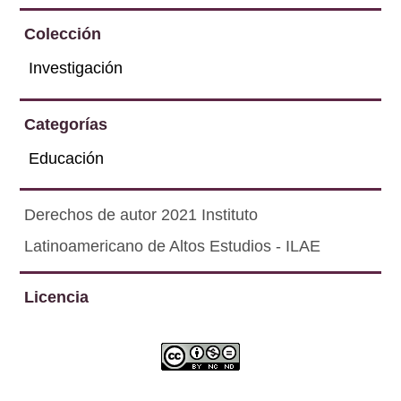
Colección
Investigación
Categorías
Educación
Derechos de autor 2021 Instituto
Latinoamericano de Altos Estudios - ILAE
Licencia