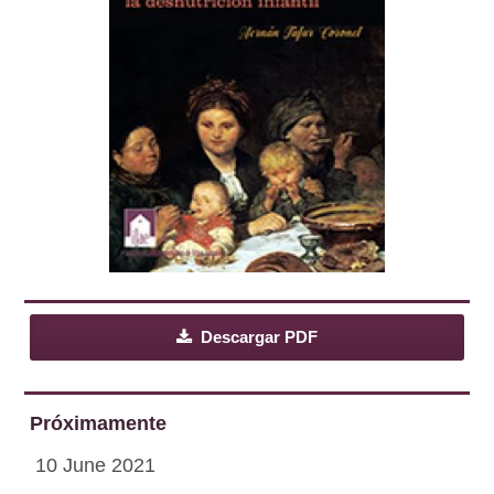
Descargar PDF
Próximamente
10 June 2021