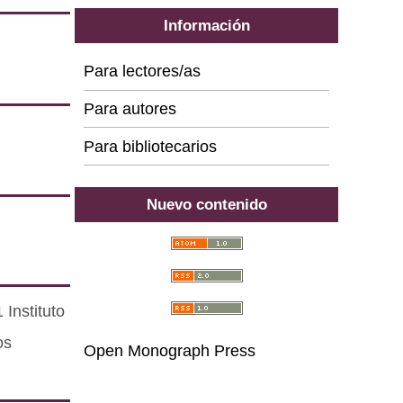
Información
Para lectores/as
Para autores
Para bibliotecarios
Nuevo contenido
Instituto
os
Open Monograph Press