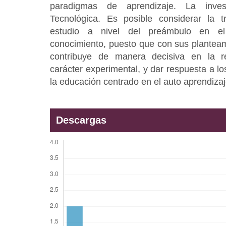
paradigmas de aprendizaje. La inves
Tecnológica. Es posible considerar la t
estudio a nivel del preámbulo en el d
conocimiento, puesto que con sus planteam
contribuye de manera decisiva en la r
carácter experimental, y dar respuesta a lo
la educación centrado en el auto aprendizaj
Descargas