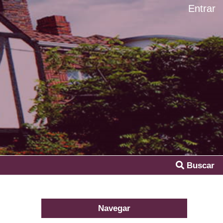
Entrar
Buscar
Navegar