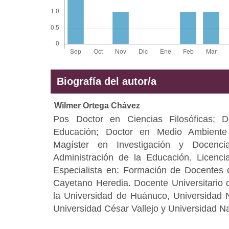
Biografía del autor/a
Wilmer Ortega Chávez
Pos Doctor en Ciencias Filosóficas; 
Educación; Doctor en Medio Ambiente 
Magíster en Investigación y Docenci
Administración de la Educación. Licenc
Especialista en: Formación de Docentes 
Cayetano Heredia. Docente Universitario
la Universidad de Huánuco, Universidad N
Universidad César Vallejo y Universidad N