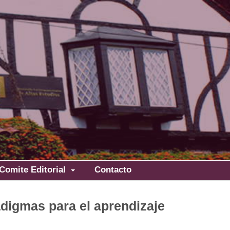
Comite Editorial
Contacto
igmas para el aprendizaje