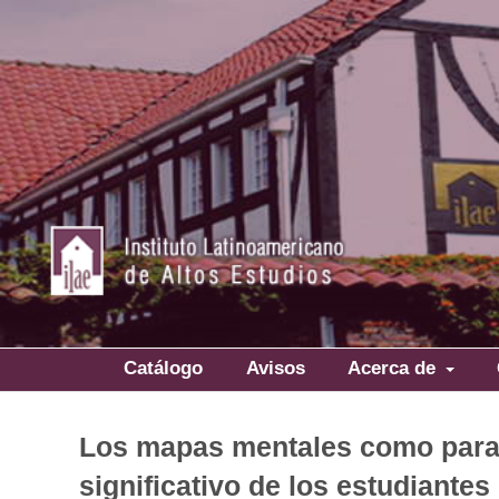
Catálogo
Avisos
Acerca de
Los mapas mentales como parad
significativo de los estudiantes