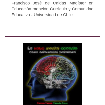
Francisco José de Caldas Magíster en
Educación mención Currículo y Comunidad
Educativa - Universidad de Chile