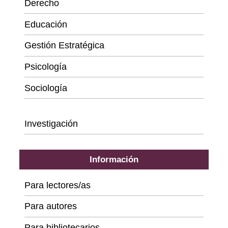
Derecho
Educación
Gestión Estratégica
Psicología
Sociología
Series
Investigación
Información
Para lectores/as
Para autores
Para bibliotecarios