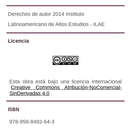
Derechos de autor 2014 Instituto
Latinoamericano de Altos Estudios - ILAE
Licencia
Esta obra está bajo una licencia internacional
Creative Commons Atribución-NoComercial-
SinDerivadas 4.0
.
ISBN
978-958-8492-64-3