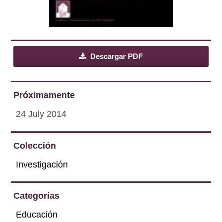
Descargar PDF
Próximamente
24 July 2014
Colección
Investigación
Categorías
Educación