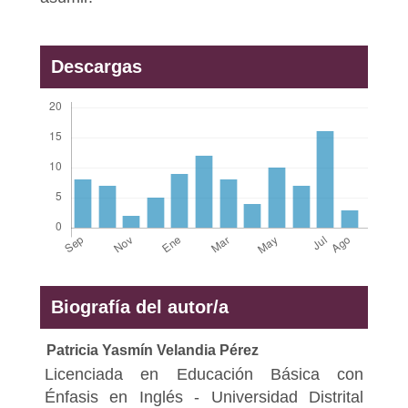
Descargas
Biografía del autor/a
Patricia Yasmín Velandia Pérez
Licenciada en Educación Básica con
Énfasis en Inglés - Universidad Distrital