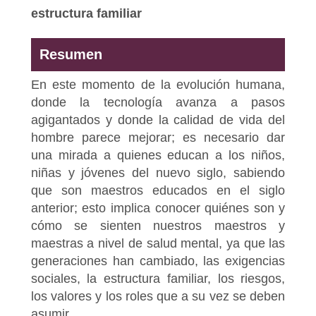
estructura familiar
Resumen
En este momento de la evolución humana,
donde la tecnología avanza a pasos
agigantados y donde la calidad de vida del
hombre parece mejorar; es necesario dar
una mirada a quienes educan a los niños,
niñas y jóvenes del nuevo siglo, sabiendo
que son maestros educados en el siglo
anterior; esto implica conocer quiénes son y
cómo se sienten nuestros maestros y
maestras a nivel de salud mental, ya que las
generaciones han cambiado, las exigencias
sociales, la estructura familiar, los riesgos,
los valores y los roles que a su vez se deben
asumir.