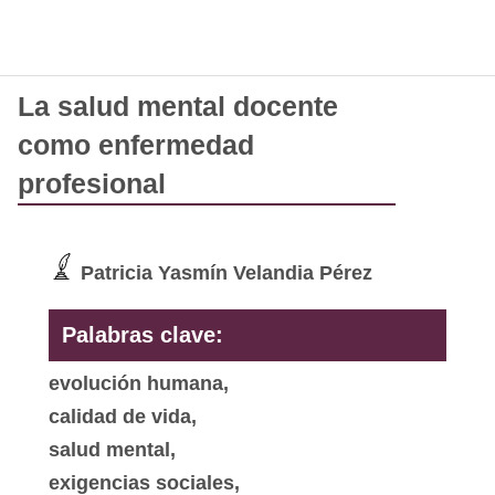
La salud mental docente
como enfermedad
profesional
Patricia Yasmín Velandia Pérez
Palabras clave:
evolución humana,
calidad de vida,
salud mental,
exigencias sociales,