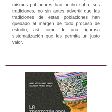
mismos pobladores han hecho sobre sus
tradiciones, no sin antes advertir que las
tradiciones de estas poblaciones han
quedado al margen de todo proceso de
estudio, así como de una rigurosa
sistematización que les permita un justo
valor.