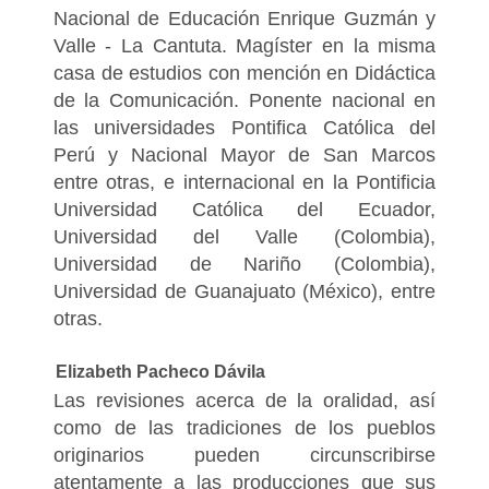
Nacional de Educación Enrique Guzmán y
Valle - La Cantuta. Magíster en la misma
casa de estudios con mención en Didáctica
de la Comunicación. Ponente nacional en
las universidades Pontifica Católica del
Perú y Nacional Mayor de San Marcos
entre otras, e internacional en la Pontificia
Universidad Católica del Ecuador,
Universidad del Valle (Colombia),
Universidad de Nariño (Colombia),
Universidad de Guanajuato (México), entre
otras.
Elizabeth Pacheco Dávila
Las revisiones acerca de la oralidad, así
como de las tradiciones de los pueblos
originarios pueden circunscribirse
atentamente a las producciones que sus