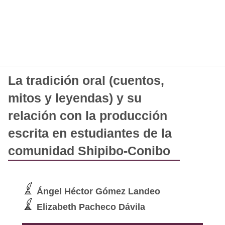
La tradición oral (cuentos,
mitos y leyendas) y su
relación con la producción
escrita en estudiantes de la
comunidad Shipibo-Conibo
Ángel Héctor Gómez Landeo
Elizabeth Pacheco Dávila