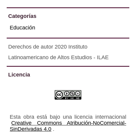
Categorías
Educación
Derechos de autor 2020 Instituto
Latinoamericano de Altos Estudios - ILAE
Licencia
Esta obra está bajo una licencia internacional
Creative Commons Atribución-NoComercial-
SinDerivadas 4.0
.