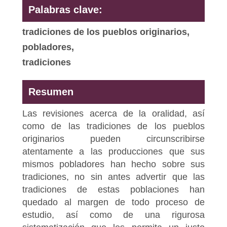
Palabras clave:
tradiciones de los pueblos originarios,
pobladores,
tradiciones
Resumen
Las revisiones acerca de la oralidad, así
como de las tradiciones de los pueblos
originarios pueden circunscribirse
atentamente a las producciones que sus
mismos pobladores han hecho sobre sus
tradiciones, no sin antes advertir que las
tradiciones de estas poblaciones han
quedado al margen de todo proceso de
estudio, así como de una rigurosa