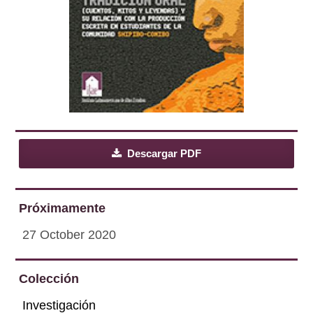
Descargar PDF
Próximamente
27 October 2020
Colección
Investigación