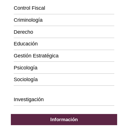
Control Fiscal
Criminología
Derecho
Educación
Gestión Estratégica
Psicología
Sociología
Series
Investigación
Información