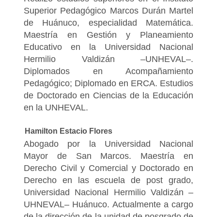
Superior Pedagógico Marcos Durán Martel
de Huánuco, especialidad Matemática.
Maestría en Gestión y Planeamiento
Educativo en la Universidad Nacional
Hermilio Valdizán –UNHEVAL–.
Diplomados en Acompañamiento
Pedagógico; Diplomado en ERCA. Estudios
de Doctorado en Ciencias de la Educación
en la UNHEVAL.
Hamilton Estacio Flores
Abogado por la Universidad Nacional
Mayor de San Marcos. Maestría en
Derecho Civil y Comercial y Doctorado en
Derecho en las escuela de post grado,
Universidad Nacional Hermilio Valdizán –
UHNEVAL– Huánuco. Actualmente a cargo
de la dirección de la unidad de posgrado de