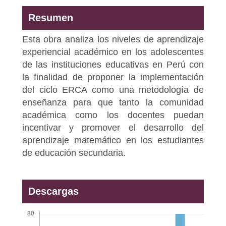
Resumen
Esta obra analiza los niveles de aprendizaje
experiencial académico en los adolescentes
de las instituciones educativas en Perú con
la finalidad de proponer la implementación
del ciclo ERCA como una metodología de
enseñanza para que tanto la comunidad
académica como los docentes puedan
incentivar y promover el desarrollo del
aprendizaje matemático en los estudiantes
de educación secundaria.
Descargas