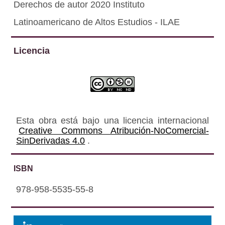
Derechos de autor 2020 Instituto
Latinoamericano de Altos Estudios - ILAE
Licencia
Esta obra está bajo una licencia internacional
Creative Commons Atribución-NoComercial-
SinDerivadas 4.0
.
ISBN
978-958-5535-55-8