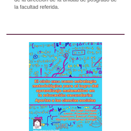
la facultad referida.