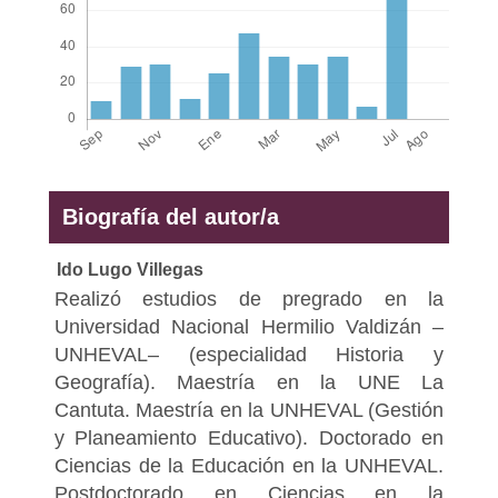
Biografía del autor/a
Ido Lugo Villegas
Realizó estudios de pregrado en la
Universidad Nacional Hermilio Valdizán –
UNHEVAL– (especialidad Historia y
Geografía). Maestría en la UNE La
Cantuta. Maestría en la UNHEVAL (Gestión
y Planeamiento Educativo). Doctorado en
Ciencias de la Educación en la UNHEVAL.
Postdoctorado en Ciencias en la