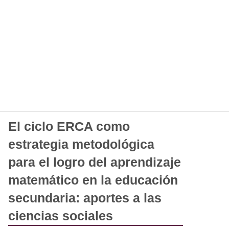
El ciclo ERCA como
estrategia metodológica
para el logro del aprendizaje
matemático en la educación
secundaria: aportes a las
ciencias sociales