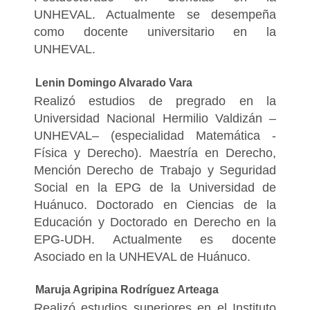
UNHEVAL. Actualmente se desempeña
como docente universitario en la
UNHEVAL.
Lenin Domingo Alvarado Vara
Realizó estudios de pregrado en la
Universidad Nacional Hermilio Valdizán –
UNHEVAL– (especialidad Matemática -
Física y Derecho). Maestría en Derecho,
Mención Derecho de Trabajo y Seguridad
Social en la EPG de la Universidad de
Huánuco. Doctorado en Ciencias de la
Educación y Doctorado en Derecho en la
EPG-UDH. Actualmente es docente
Asociado en la UNHEVAL de Huánuco.
Maruja Agripina Rodríguez Arteaga
Realizó estudios superiores en el Instituto