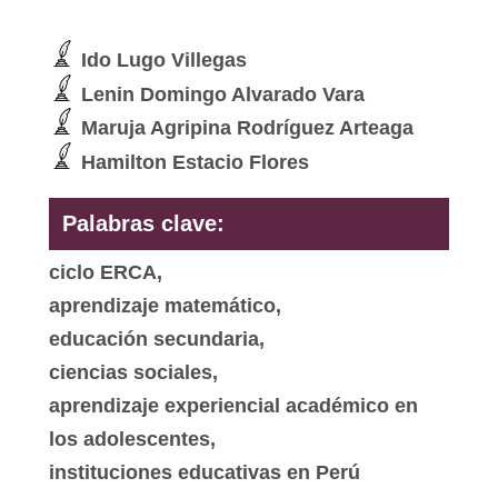
Ido Lugo Villegas
Lenin Domingo Alvarado Vara
Maruja Agripina Rodríguez Arteaga
Hamilton Estacio Flores
Palabras clave:
ciclo ERCA,
aprendizaje matemático,
educación secundaria,
ciencias sociales,
aprendizaje experiencial académico en
los adolescentes,
instituciones educativas en Perú