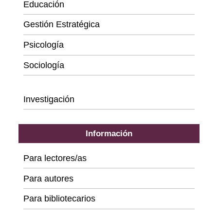
Educación
Gestión Estratégica
Psicología
Sociología
Series
Investigación
Información
Para lectores/as
Para autores
Para bibliotecarios