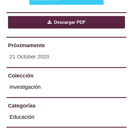
Descargar PDF
Próximamente
21 October 2020
Colección
Investigación
Categorías
Educación