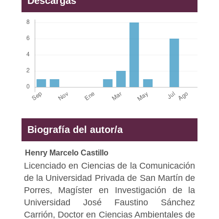
Descargas
Biografía del autor/a
Henry Marcelo Castillo
Licenciado en Ciencias de la Comunicación
de la Universidad Privada de San Martín de
Porres, Magíster en Investigación de la
Universidad José Faustino Sánchez
Carrión, Doctor en Ciencias Ambientales de