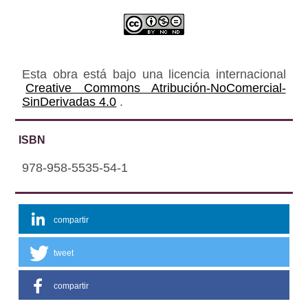
Esta obra está bajo una licencia internacional
Creative Commons Atribución-NoComercial-
SinDerivadas 4.0
.
ISBN
978-958-5535-54-1
compartir
tweet
compartir