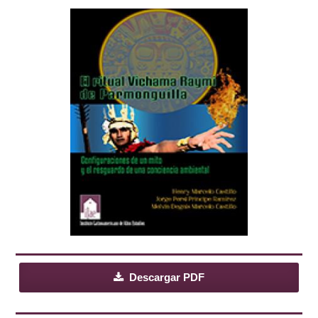
Descargar PDF