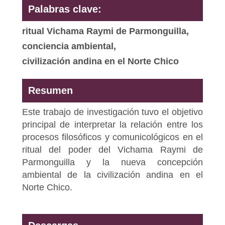
Palabras clave:
ritual Vichama Raymi de Parmonguilla,
conciencia ambiental,
civilización andina en el Norte Chico
Resumen
Este trabajo de investigación tuvo el objetivo
principal de interpretar la relación entre los
procesos filosóficos y comunicológicos en el
ritual del poder del Vichama Raymi de
Parmonguilla y la nueva concepción
ambiental de la civilización andina en el
Norte Chico.