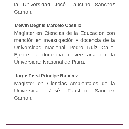
la Universidad José Faustino Sánchez
Carrión.
Melvin Degnis Marcelo Castillo
Magíster en Ciencias de la Educación con
mención en Investigación y docencia de la
Universidad Nacional Pedro Ruíz Gallo.
Ejerce la docencia universitaria en la
Universidad Nacional de Piura.
Jorge Persi Príncipe Ramírez
Magíster en Ciencias Ambientales de la
Universidad José Faustino Sánchez
Carrión.