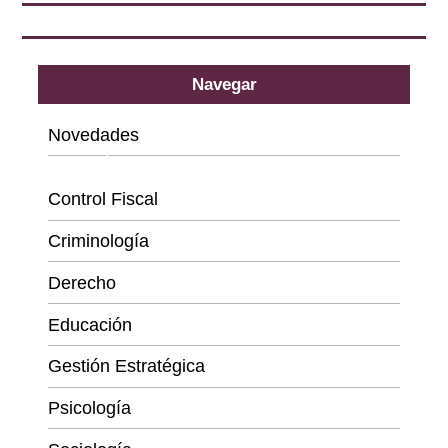
Navegar
Novedades
Categorías
Control Fiscal
Criminología
Derecho
Educación
Gestión Estratégica
Psicología