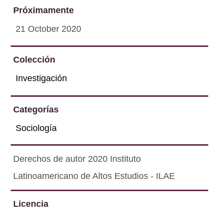
Próximamente
21 October 2020
Colección
Investigación
Categorías
Sociología
Derechos de autor 2020 Instituto
Latinoamericano de Altos Estudios - ILAE
Licencia