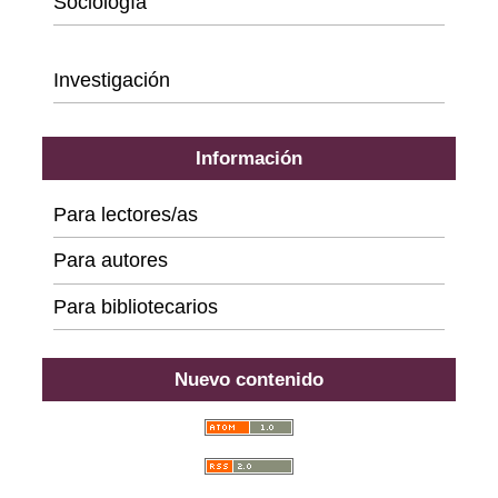
Sociología
Series
Investigación
Información
Para lectores/as
Para autores
Para bibliotecarios
Nuevo contenido