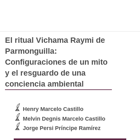
El ritual Vichama Raymi de
Parmonguilla:
Configuraciones de un mito
y el resguardo de una
conciencia ambiental
Henry Marcelo Castillo
Melvin Degnis Marcelo Castillo
Jorge Persi Príncipe Ramírez