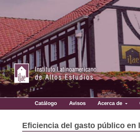
Catálogo
Avisos
Acerca de
Eficiencia del gasto público en