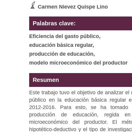
Carmen Nievez Quispe Lino
Palabras clave:
Eficiencia del gasto público,
educación básica regular,
producción de educación,
modelo microeconómico del productor
Resumen
Este trabajo tuvo el objetivo de analizar el 
público en la educación básica regular 
2012-2016. Para esto, se ha tomado 
producción de educación, regida e
microeconómico del productor. El mét
hipotético-deductivo y el tipo de investiga