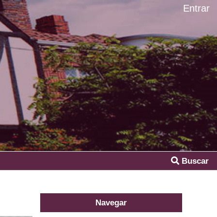
Entrar
Buscar
Navegar