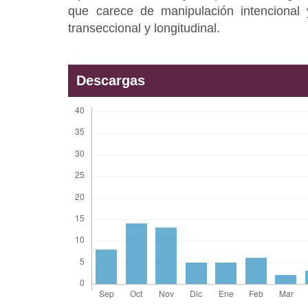
que carece de manipulación intencional 
transeccional y longitudinal.
Descargas