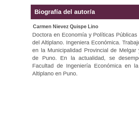
Biografía del autor/a
Carmen Nievez Quispe Lino
Doctora en Economía y Políticas Públicas 
del Altiplano. Ingeniera Económica. Trabaj
en la Municipalidad Provincial de Melgar
de Puno. En la actualidad, se desem
Facultad de Ingeniería Económica en la
Altiplano en Puno.