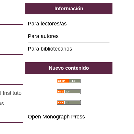
Información
Para lectores/as
Para autores
Para bibliotecarios
Nuevo contenido
Instituto
os
Open Monograph Press