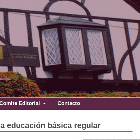
Comite Editorial
Contacto
 la educación básica regular