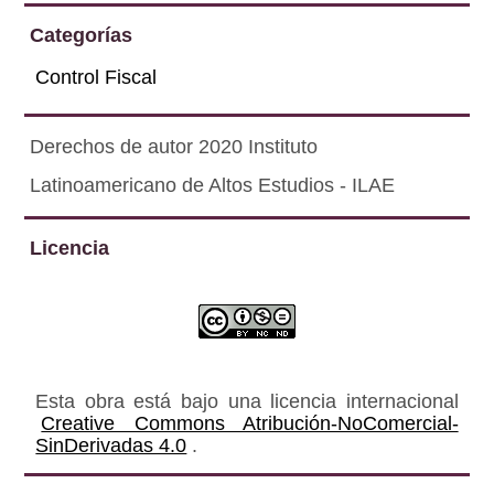
Categorías
Control Fiscal
Derechos de autor 2020 Instituto
Latinoamericano de Altos Estudios - ILAE
Licencia
Esta obra está bajo una licencia internacional
Creative Commons Atribución-NoComercial-
SinDerivadas 4.0
.