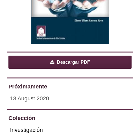
Descargar PDF
Próximamente
13 August 2020
Colección
Investigación