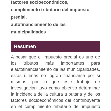
factores socioeconómicos,
cumplimiento tributario del impuesto
predial,
autofinanciamiento de las
municipalidades
Resumen
A pesar que el impuesto predial es uno de
los tributos más importantes para
elautofinanciamiento de las municipalidades,
estas últimas no logran financiarse por sí
mismas, por lo que este trabajo de
investigación tuvo como objetivo determinar
la incidencia de la cultura tributaria y de los
factores socioeconómicos del contribuyente
en el cumplimiento tributario del impuesto