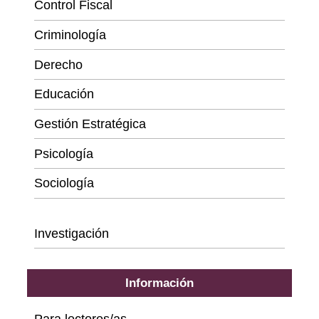
Control Fiscal
Criminología
Derecho
Educación
Gestión Estratégica
Psicología
Sociología
Series
Investigación
Información