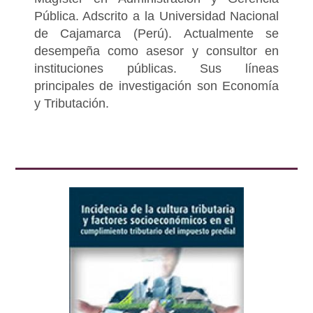
Pública. Adscrito a la Universidad Nacional
de Cajamarca (Perú). Actualmente se
desempeña como asesor y consultor en
instituciones públicas. Sus líneas
principales de investigación son Economía
y Tributación.