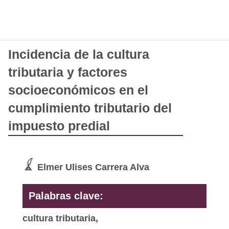
Incidencia de la cultura
tributaria y factores
socioeconómicos en el
cumplimiento tributario del
impuesto predial
Elmer Ulises Carrera Alva
Palabras clave:
cultura tributaria,