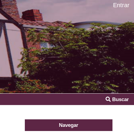
Entrar
Buscar
Navegar