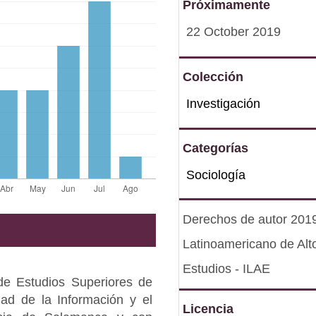
Próximamente
22 October 2019
Colección
Investigación
Categorías
Sociología
Derechos de autor 2019 
Latinoamericano de Alt
Estudios - ILAE
de Estudios Superiores de
ad de la Información y el
Licencia