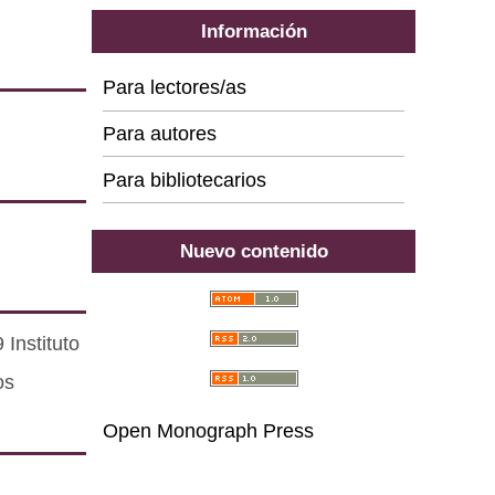
Información
Para lectores/as
Para autores
Para bibliotecarios
Nuevo contenido
Instituto
os
Open Monograph Press