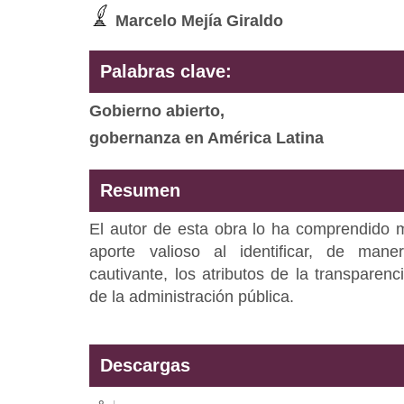
Marcelo Mejía Giraldo
Palabras clave:
Gobierno abierto,
gobernanza en América Latina
Resumen
El autor de esta obra lo ha comprendido 
aporte valioso al identificar, de mane
cautivante, los atributos de la transparen
de la administración pública.
Descargas