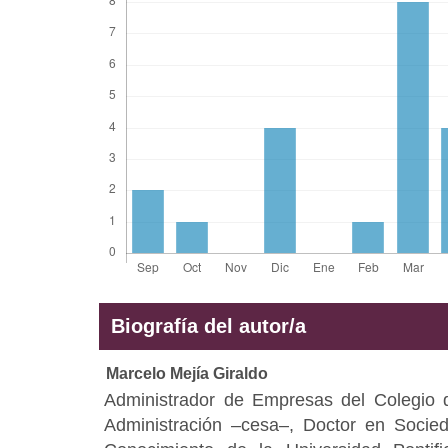
Biografía del autor/a
Marcelo Mejía Giraldo
Administrador de Empresas del Colegio 
Administración –cesa–, Doctor en Socied