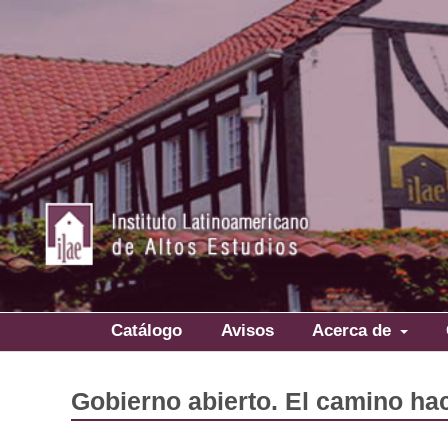
Catálogo
Avisos
Acerca de
Gobierno abierto. El camino ha