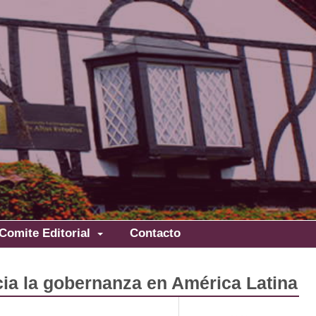
Comite Editorial
Contacto
cia la gobernanza en América Latina