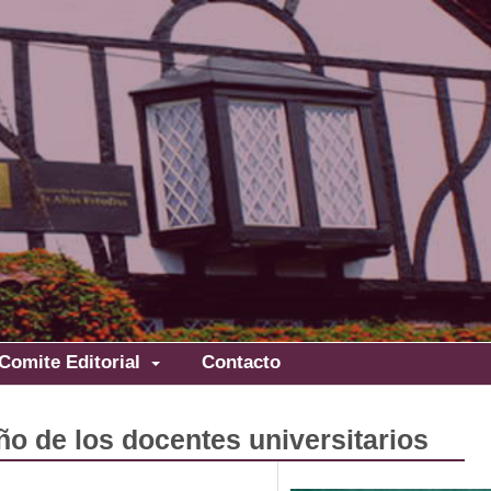
Comite Editorial
Contacto
ño de los docentes universitarios