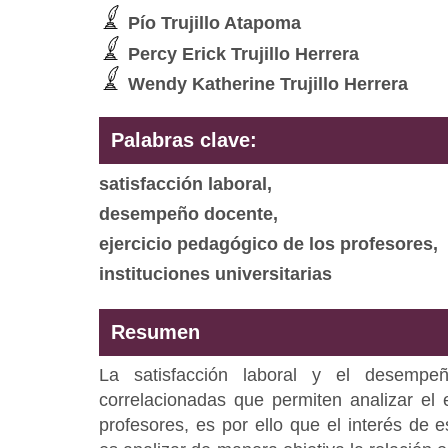
Pío Trujillo Atapoma
Percy Erick Trujillo Herrera
Wendy Katherine Trujillo Herrera
Palabras clave:
satisfacción laboral,
desempeño docente,
ejercicio pedagógico de los profesores,
instituciones universitarias
Resumen
La satisfacción laboral y el desempe
correlacionadas que permiten analizar el 
profesores, es por ello que el interés de e