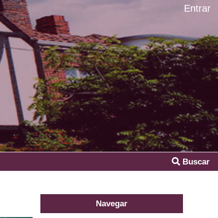
Entrar
Buscar
Navegar