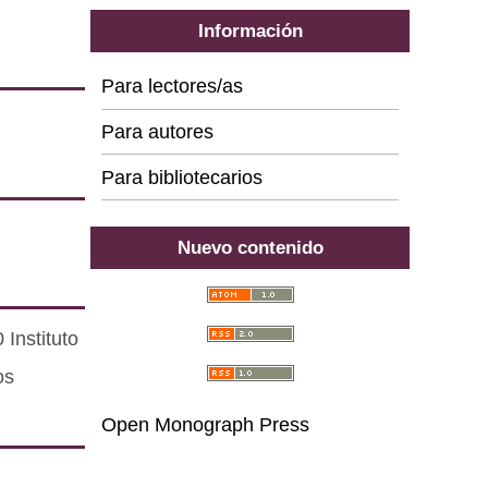
Información
Para lectores/as
Para autores
Para bibliotecarios
Nuevo contenido
Instituto
os
Open Monograph Press