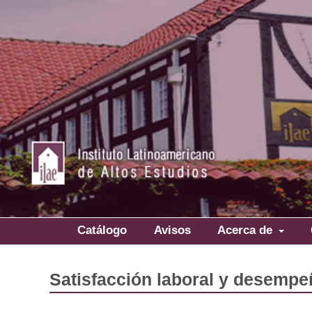
Catálogo
Avisos
Acerca de
Satisfacción laboral y desempe