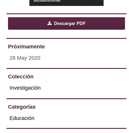
Descargar PDF
Próximamente
28 May 2020
Colección
Investigación
Categorías
Educación