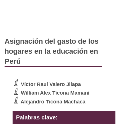
Asignación del gasto de los
hogares en la educación en
Perú
Víctor Raul Valero Jilapa
William Alex Ticona Mamani
Alejandro Ticona Machaca
Palabras clave: