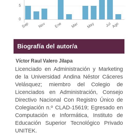
Biografía del autor/a
Víctor Raul Valero Jilapa
Licenciado en Administración y Marketing
de la Universidad Andina Néstor Cáceres
Velásquez; miembro del Colegio de
Licenciados en Administración, Consejo
Directivo Nacional Con Registro Único de
Colegiación n.º CLAD-15619; Egresado en
Computación e Informática, Instituto de
Educación Superior Tecnológico Privado
UNITEK.