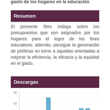
gasto de los hogares en la educación
Resumen
El presente libro indaga sobre los
presupuestos que son asignados por los
hogares para el logro de los fines
educativos; además, persigue la generación
de políticas en torno a aquellas orientadas a
mejorar la eficiencia, la eficacia y la equidad
en el gasto.
Descargas