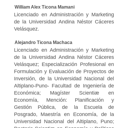
William Alex Ticona Mamani
Licenciado en Administración y Marketing
de la Universidad Andina Néstor Cáceres
Velásquez.
Alejandro Ticona Machaca
Licenciado en Administración y Marketing
de la Universidad Andina Néstor Cáceres
Velásquez; Especialización Profesional en
Formulación y Evaluación de Proyectos de
Inversión, de la Universidad Nacional del
Altiplano-Puno- Facultad de Ingeniería de
Económica; Magíster Scientiæ en
Economía, Mención: Planificación y
Gestión Pública, de la Escuela de
Posgrado, Maestría en Economía, de la
Universidad Nacional del Altiplano, Puno;