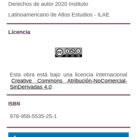
Derechos de autor 2020 Instituto
Latinoamericano de Altos Estudios - ILAE
Licencia
Esta obra está bajo una licencia internacional
Creative Commons Atribución-NoComercial-
SinDerivadas 4.0
.
ISBN
978-958-5535-25-1