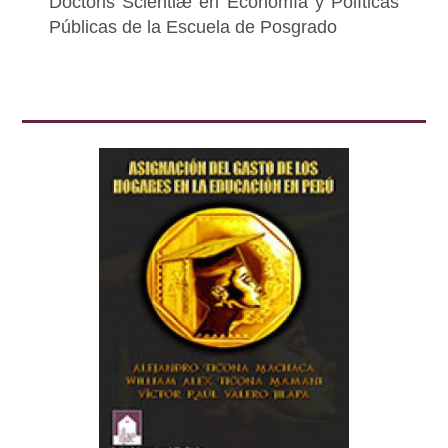
Doctoris Scientiæ en Economía y Políticas
Públicas de la Escuela de Posgrado