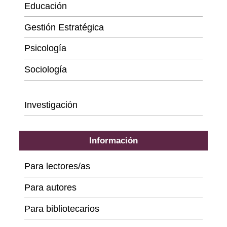
Educación
Gestión Estratégica
Psicología
Sociología
Series
Investigación
Información
Para lectores/as
Para autores
Para bibliotecarios