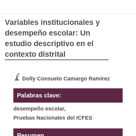
Variables institucionales y
desempeño escolar: Un
estudio descriptivo en el
contexto distrital
Dolly Consuelo Camargo Ramírez
Palabras clave:
desempeño escolar,
Pruebas Nacionales del ICFES
Resumen