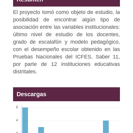
El proyecto tomó como objeto de estudio, la
posibilidad de encontrar algún tipo de
asociación entre las variables institucionales:
último nivel de estudio de los docentes,
grado de escalafón y modelo pedagógico,
con el desempeño escolar obtenido en las
Pruebas Nacionales del ICFES, Saber 11,
por parte de 12 instituciones educativas
distritales.
Descargas