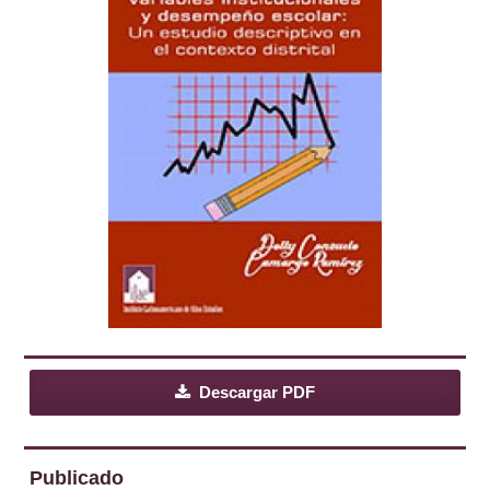
Descargar PDF
Publicado