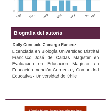
Biografía del autor/a
Dolly Consuelo Camargo Ramírez
Licenciada en Biología Universidad Distrital
Francisco José de Caldas Magíster en
Evaluación en Educación Magíster en
Educación mención Currículo y Comunidad
Educativa - Universidad de Chile