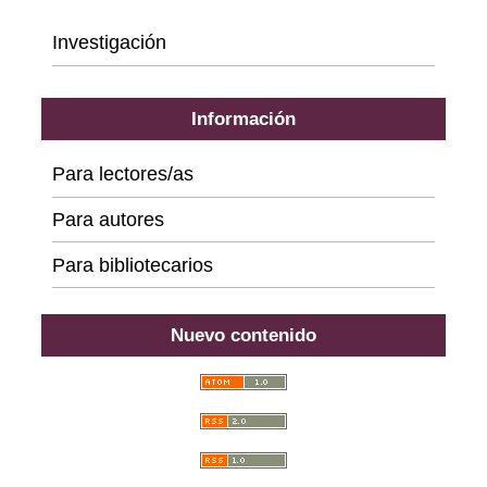
Series
Investigación
Información
Para lectores/as
Para autores
Para bibliotecarios
Nuevo contenido