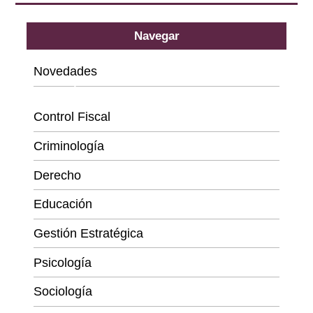
Navegar
Novedades
Categorías
Control Fiscal
Criminología
Derecho
Educación
Gestión Estratégica
Psicología
Sociología