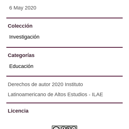
6 May 2020
Colección
Investigación
Categorías
Educación
Derechos de autor 2020 Instituto
Latinoamericano de Altos Estudios - ILAE
Licencia