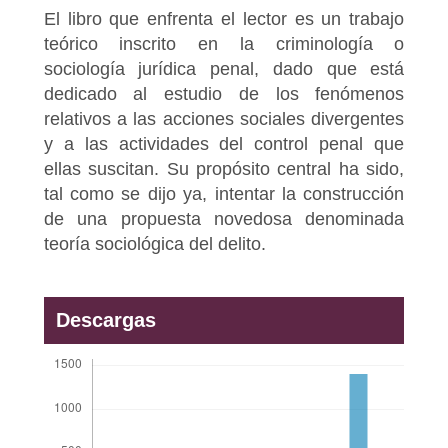
El libro que enfrenta el lector es un trabajo
teórico inscrito en la criminología o
sociología jurídica penal, dado que está
dedicado al estudio de los fenómenos
relativos a las acciones sociales divergentes
y a las actividades del control penal que
ellas suscitan. Su propósito central ha sido,
tal como se dijo ya, intentar la construcción
de una propuesta novedosa denominada
teoría sociológica del delito.
Descargas