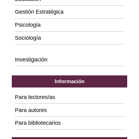
Gestión Estratégica
Psicología
Sociología
Series
Investigación
Información
Para lectores/as
Para autores
Para bibliotecarios