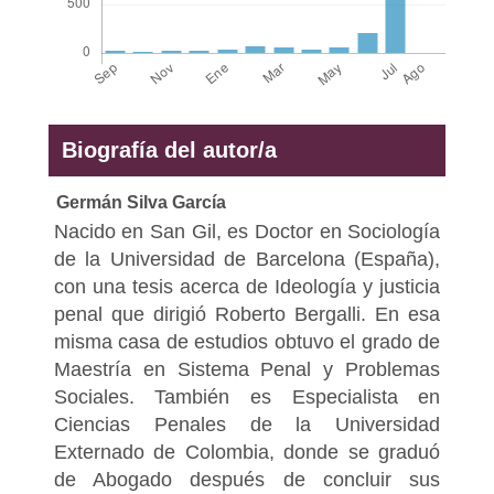
Biografía del autor/a
Germán Silva García
Nacido en San Gil, es Doctor en Sociología
de la Universidad de Barcelona (España),
con una tesis acerca de Ideología y justicia
penal que dirigió Roberto Bergalli. En esa
misma casa de estudios obtuvo el grado de
Maestría en Sistema Penal y Problemas
Sociales. También es Especialista en
Ciencias Penales de la Universidad
Externado de Colombia, donde se graduó
de Abogado después de concluir sus