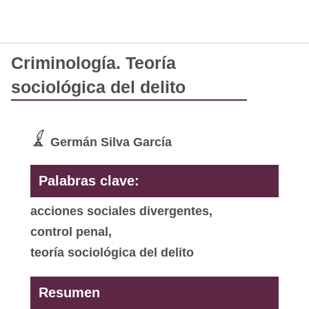
Criminología. Teoría
sociológica del delito
Germán Silva García
Palabras clave:
acciones sociales divergentes,
control penal,
teoría sociológica del delito
Resumen