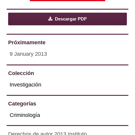
Descargar PDF
Próximamente
9 January 2013
Colección
Investigación
Categorías
Criminología
Derechos de autor 2013 Instituto