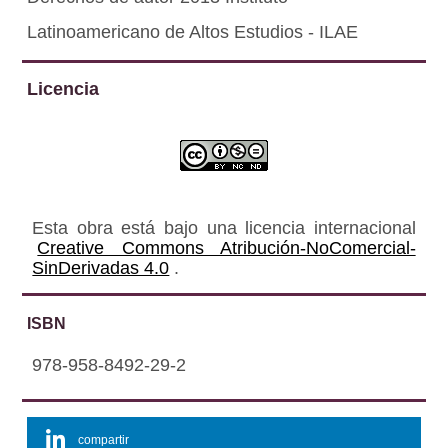
Latinoamericano de Altos Estudios - ILAE
Licencia
Esta obra está bajo una licencia internacional
Creative Commons Atribución-NoComercial-
SinDerivadas 4.0
.
ISBN
978-958-8492-29-2
compartir