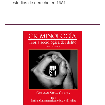
estudios de derecho en 1981.