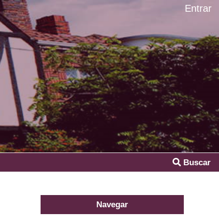
Entrar
Buscar
Navegar