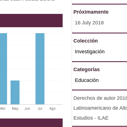
Próximamente
16 July 2018
Colección
Investigación
Categorías
Educación
Derechos de autor 2018 
Latinoamericano de Alt
Estudios - ILAE