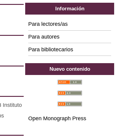
Información
Para lectores/as
Para autores
Para bibliotecarios
Nuevo contenido
Instituto
os
Open Monograph Press