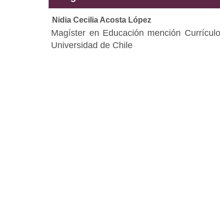
Nidia Cecilia Acosta López
Magíster en Educación mención Currícul
Universidad de Chile