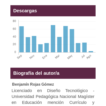
Descargas
Biografía del autor/a
Benjamín Rojas Gómez
Licenciado en Diseño Tecnológico -
Universidad Pedagógica Nacional Magíster
en Educación mención Currículo y