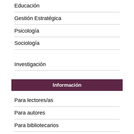
Educación
Gestión Estratégica
Psicología
Sociología
Series
Investigación
Información
Para lectores/as
Para autores
Para bibliotecarios