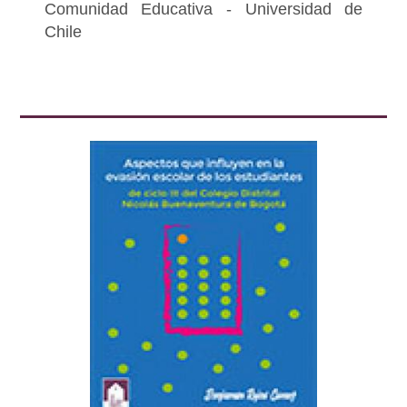
Comunidad Educativa - Universidad de
Chile