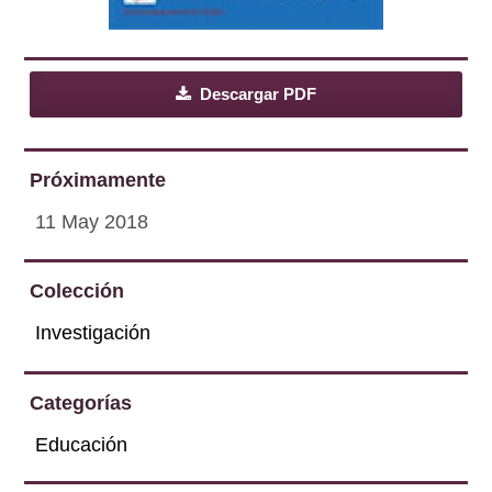
Descargar PDF
Próximamente
11 May 2018
Colección
Investigación
Categorías
Educación