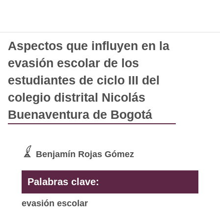
Aspectos que influyen en la
evasión escolar de los
estudiantes de ciclo III del
colegio distrital Nicolás
Buenaventura de Bogotá
Benjamín Rojas Gómez
Palabras clave:
evasión escolar