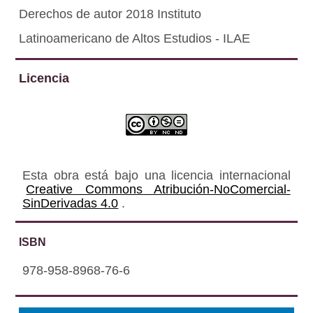
Derechos de autor 2018 Instituto
Latinoamericano de Altos Estudios - ILAE
Licencia
Esta obra está bajo una licencia internacional
Creative Commons Atribución-NoComercial-
SinDerivadas 4.0
.
ISBN
978-958-8968-76-6