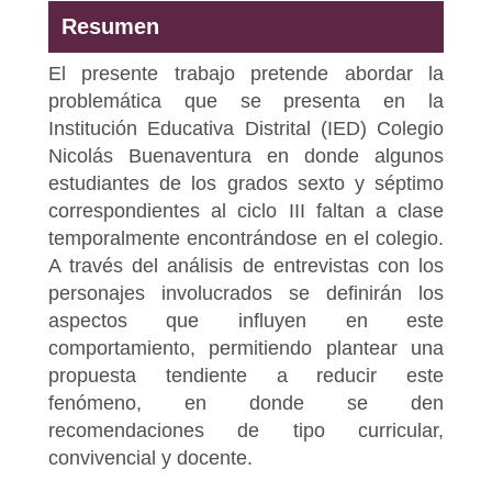
Resumen
El presente trabajo pretende abordar la
problemática que se presenta en la
Institución Educativa Distrital (IED) Colegio
Nicolás Buenaventura en donde algunos
estudiantes de los grados sexto y séptimo
correspondientes al ciclo III faltan a clase
temporalmente encontrándose en el colegio.
A través del análisis de entrevistas con los
personajes involucrados se definirán los
aspectos que influyen en este
comportamiento, permitiendo plantear una
propuesta tendiente a reducir este
fenómeno, en donde se den
recomendaciones de tipo curricular,
convivencial y docente.