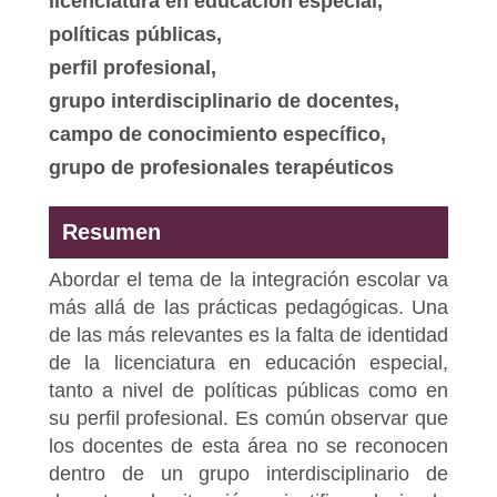
licenciatura en educación especial,
políticas públicas,
perfil profesional,
grupo interdisciplinario de docentes,
campo de conocimiento específico,
grupo de profesionales terapéuticos
Resumen
Abordar el tema de la integración escolar va
más allá de las prácticas pedagógicas. Una
de las más relevantes es la falta de identidad
de la licenciatura en educación especial,
tanto a nivel de políticas públicas como en
su perfil profesional. Es común observar que
los docentes de esta área no se reconocen
dentro de un grupo interdisciplinario de