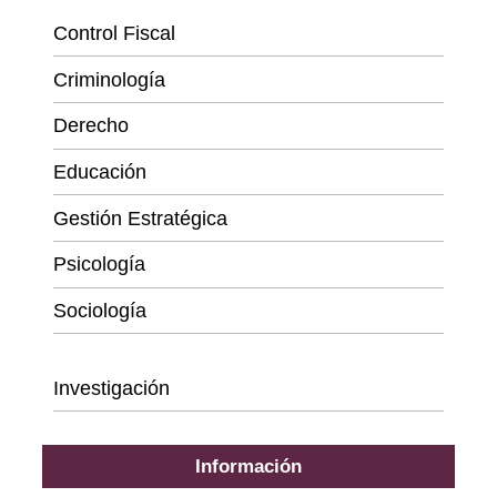
Control Fiscal
Criminología
Derecho
Educación
Gestión Estratégica
Psicología
Sociología
Series
Investigación
Información