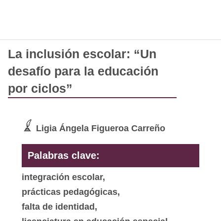
La inclusión escolar: “Un
desafío para la educación
por ciclos”
Ligia Ángela Figueroa Carreño
Palabras clave:
integración escolar,
prácticas pedagógicas,
falta de identidad,