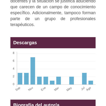
docentes y la situación se justifica aduciendo
que carecen de un campo de conocimiento
específico. Adicionalmente, tampoco forman
parte de un grupo de profesionales
terapéuticos.
Descargas
Biografía del autor/a