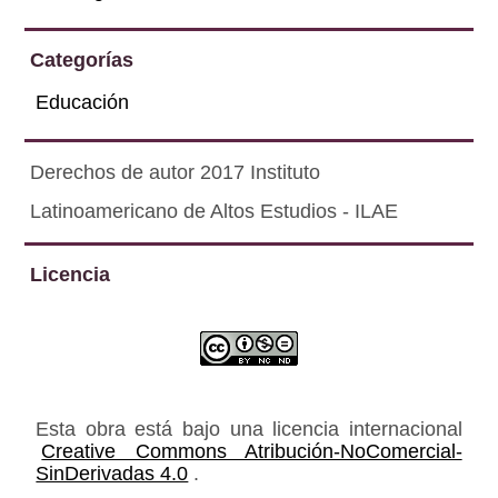
Categorías
Educación
Derechos de autor 2017 Instituto
Latinoamericano de Altos Estudios - ILAE
Licencia
Esta obra está bajo una licencia internacional
Creative Commons Atribución-NoComercial-
SinDerivadas 4.0
.