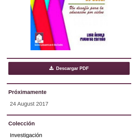
Descargar PDF
Próximamente
24 August 2017
Colección
Investigación