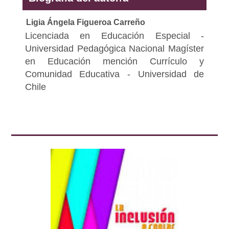
Ligia Ángela Figueroa Carreño
Licenciada en Educación Especial -
Universidad Pedagógica Nacional Magíster
en Educación mención Currículo y
Comunidad Educativa - Universidad de
Chile