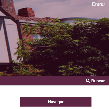
Entrar
Buscar
Navegar