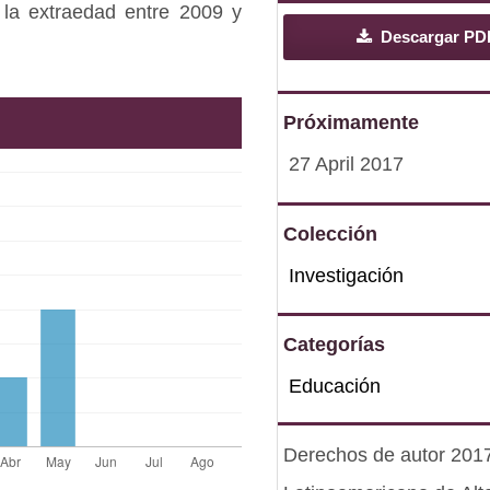
y la extraedad entre 2009 y
Descargar PD
Próximamente
27 April 2017
Colección
Investigación
Categorías
Educación
Derechos de autor 2017 