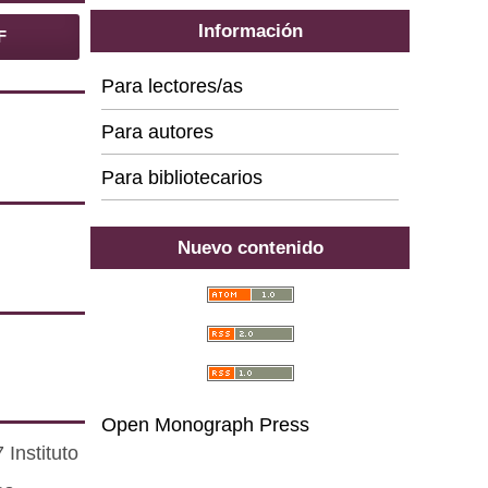
Información
F
Para lectores/as
Para autores
Para bibliotecarios
Nuevo contenido
Open Monograph Press
Instituto