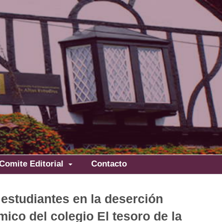
Comite Editorial
Contacto
 estudiantes en la deserción
mico del colegio El tesoro de la