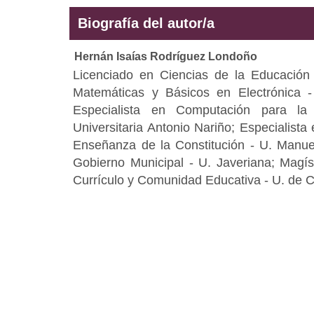
Biografía del autor/a
Hernán Isaías Rodríguez Londoño
Licenciado en Ciencias de la Educación
Matemáticas y Básicos en Electrónica -
Especialista en Computación para la
Universitaria Antonio Nariño; Especialist
Enseñanza de la Constitución - U. Manuel
Gobierno Municipal - U. Javeriana; Magí
Currículo y Comunidad Educativa - U. de C