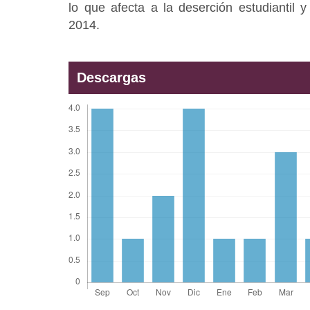
lo que afecta a la deserción estudiantil 
2014.
Descargas