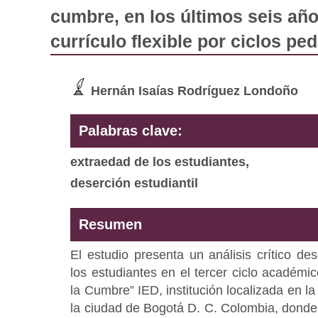
cumbre, en los últimos seis año
currículo flexible por ciclos p
Hernán Isaías Rodríguez Londoño
Palabras clave:
extraedad de los estudiantes,
deserción estudiantil
Resumen
El estudio presenta un análisis crítico de
los estudiantes en el tercer ciclo académi
la Cumbre” IED, institución localizada en la
la ciudad de Bogotá D. C. Colombia, donde