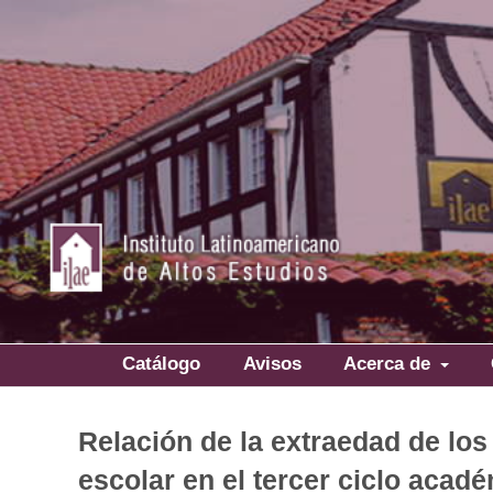
Catálogo
Avisos
Acerca de
Relación de la extraedad de los
escolar en el tercer ciclo acadé