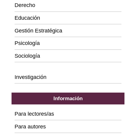
Derecho
Educación
Gestión Estratégica
Psicología
Sociología
Series
Investigación
Información
Para lectores/as
Para autores