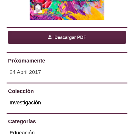
Descargar PDF
Próximamente
24 April 2017
Colección
Investigación
Categorías
Educación