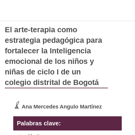
El arte-terapia como
estrategia pedagógica para
fortalecer la Inteligencia
emocional de los niños y
niñas de ciclo I de un
colegio distrital de Bogotá
Ana Mercedes Angulo Martínez
Palabras clave: