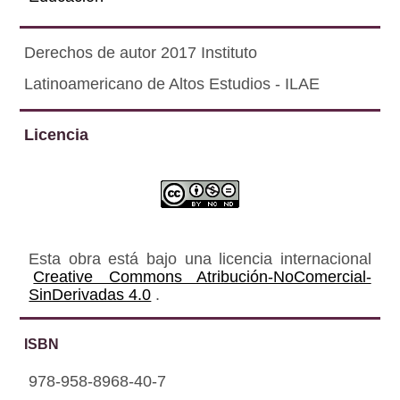
Derechos de autor 2017 Instituto
Latinoamericano de Altos Estudios - ILAE
Licencia
Esta obra está bajo una licencia internacional
Creative Commons Atribución-NoComercial-
SinDerivadas 4.0
.
ISBN
978-958-8968-40-7