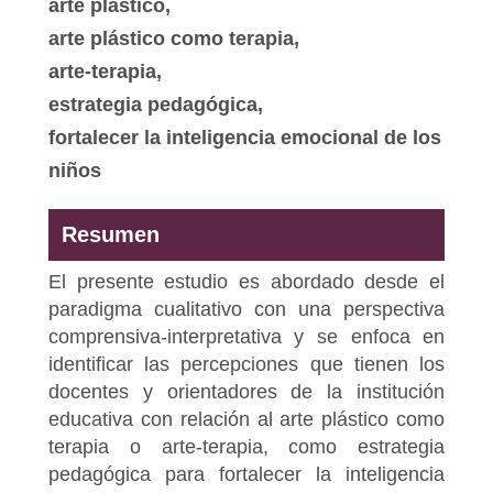
arte plástico,
arte plástico como terapia,
arte-terapia,
estrategia pedagógica,
fortalecer la inteligencia emocional de los
niños
Resumen
El presente estudio es abordado desde el
paradigma cualitativo con una perspectiva
comprensiva-interpretativa y se enfoca en
identificar las percepciones que tienen los
docentes y orientadores de la institución
educativa con relación al arte plástico como
terapia o arte-terapia, como estrategia
pedagógica para fortalecer la inteligencia