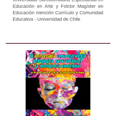
Educación en Arte y Folclor Magíster en
Educación mención Currículo y Comunidad
Educativa - Universidad de Chile