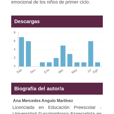
emocional de los niños de primer ciclo.
Descargas
Biografía del autor/a
Ana Mercedes Angulo Martínez
Licenciada en Educación Preescolar -
Universidad Surcolombiana Especialista en