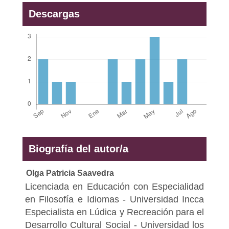
Descargas
Biografía del autor/a
Olga Patricia Saavedra
Licenciada en Educación con Especialidad
en Filosofía e Idiomas - Universidad Incca
Especialista en Lúdica y Recreación para el
Desarrollo Cultural Social - Universidad los