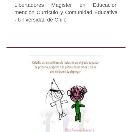
Libertadores Magíster en Educación
mención Currículo y Comunidad Educativa
- Universidad de Chile