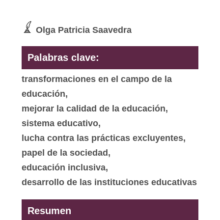
Olga Patricia Saavedra
Palabras clave:
transformaciones en el campo de la
educación,
mejorar la calidad de la educación,
sistema educativo,
lucha contra las prácticas excluyentes,
papel de la sociedad,
educación inclusiva,
desarrollo de las instituciones educativas
Resumen