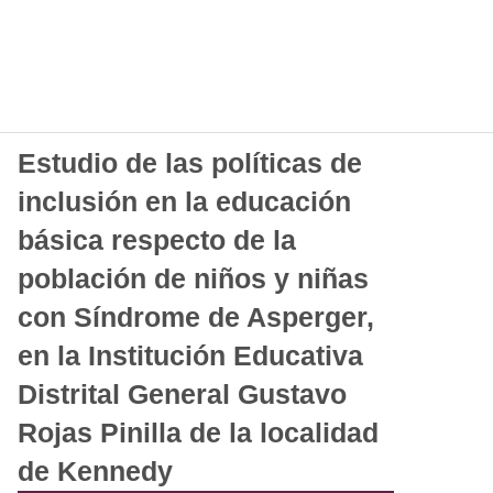
Estudio de las políticas de
inclusión en la educación
básica respecto de la
población de niños y niñas
con Síndrome de Asperger,
en la Institución Educativa
Distrital General Gustavo
Rojas Pinilla de la localidad
de Kennedy