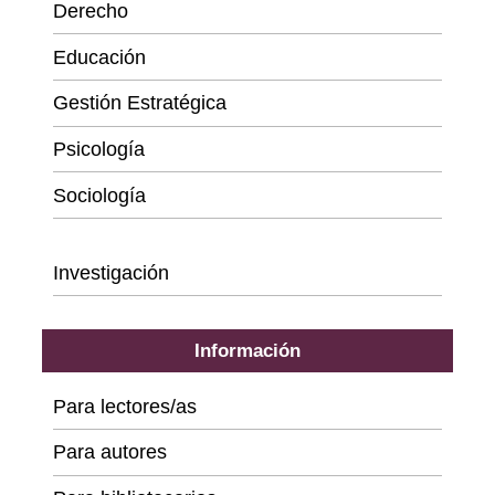
Derecho
Educación
Gestión Estratégica
Psicología
Sociología
Series
Investigación
Información
Para lectores/as
Para autores