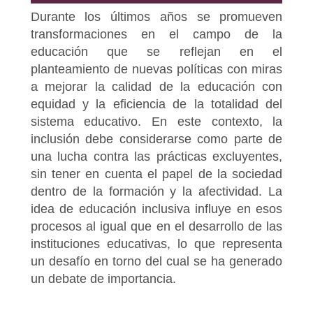
Durante los últimos años se promueven
transformaciones en el campo de la
educación que se reflejan en el
planteamiento de nuevas políticas con miras
a mejorar la calidad de la educación con
equidad y la eficiencia de la totalidad del
sistema educativo. En este contexto, la
inclusión debe considerarse como parte de
una lucha contra las prácticas excluyentes,
sin tener en cuenta el papel de la sociedad
dentro de la formación y la afectividad. La
idea de educación inclusiva influye en esos
procesos al igual que en el desarrollo de las
instituciones educativas, lo que representa
un desafío en torno del cual se ha generado
un debate de importancia.