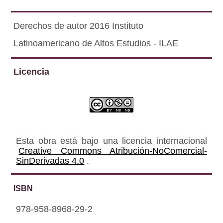
Derechos de autor 2016 Instituto
Latinoamericano de Altos Estudios - ILAE
Licencia
Esta obra está bajo una licencia internacional
Creative Commons Atribución-NoComercial-
SinDerivadas 4.0
.
ISBN
978-958-8968-29-2