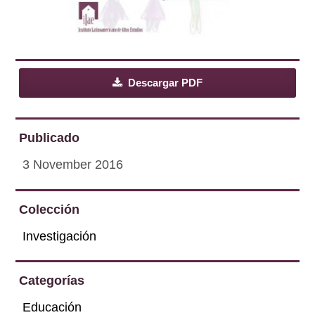
Descargar PDF
Publicado
3 November 2016
Colección
Investigación
Categorías
Educación