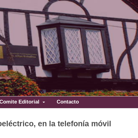
Comite Editorial
Contacto
léctrico, en la telefonía móvil