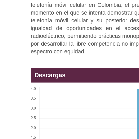
telefonía móvil celular en Colombia, el pr
momento en el que se intenta demostrar qu
telefonía móvil celular y su posterior des
igualdad de oportunidades en el acce
radioeléctrico, permitiendo prácticas monopó
por desarrollar la libre competencia no imp
espectro con equidad.
Descargas