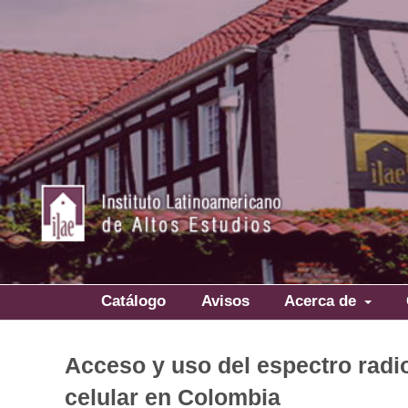
Catálogo
Avisos
Acerca de
Acceso y uso del espectro radioe
celular en Colombia