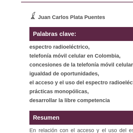
Juan Carlos Plata Puentes
Palabras clave:
espectro radioeléctrico,
telefonía móvil celular en Colombia,
concesiones de la telefonía móvil celular
igualdad de oportunidades,
el acceso y el uso del espectro radioeléc
prácticas monopólicas,
desarrollar la libre competencia
Resumen
En relación con el acceso y el uso del es