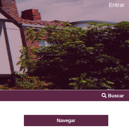
Entrar
Buscar
Navegar