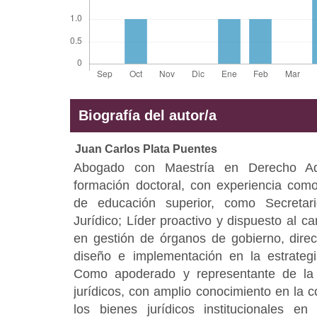
Biografía del autor/a
Juan Carlos Plata Puentes
Abogado con Maestría en Derecho Admi
formación doctoral, con experiencia como 
de educación superior, como Secreta
Jurídico; Líder proactivo y dispuesto al c
en gestión de órganos de gobierno, direcc
diseño e implementación en la estrategi
Como apoderado y representante de la
jurídicos, con amplio conocimiento en la c
los bienes jurídicos institucionales en 