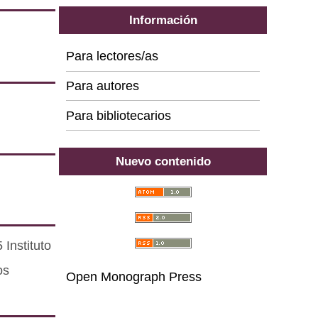
Información
Para lectores/as
Para autores
Para bibliotecarios
Nuevo contenido
Instituto
os
Open Monograph Press