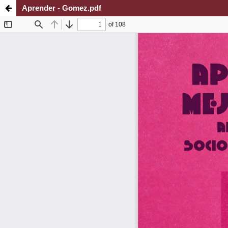
Aprender - Gomez.pdf