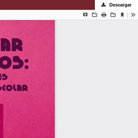
Descargar