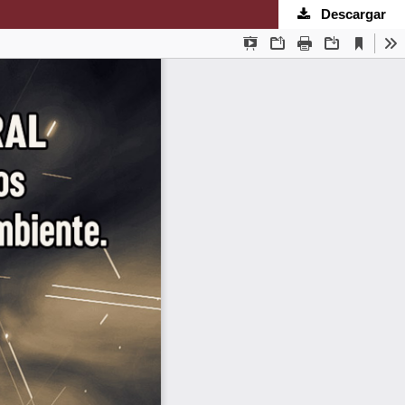
Descargar