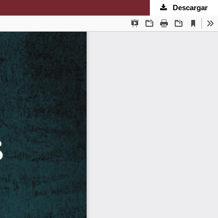
Descargar